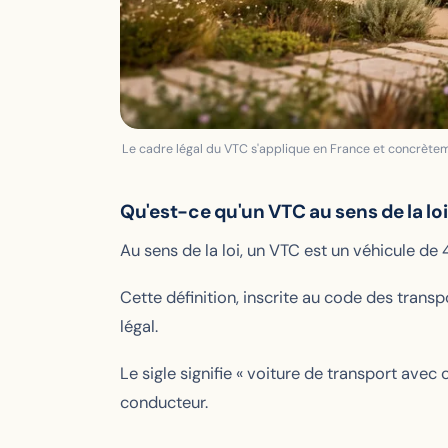
Le cadre légal du VTC s'applique en France et concrèteme
Qu'est-ce qu'un VTC au sens de la loi
Au sens de la loi, un VTC est un véhicule de
Cette définition, inscrite au code des transp
légal.
Le sigle signifie « voiture de transport avec c
conducteur.