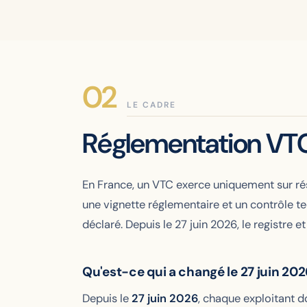
LE CADRE
Réglementation VTC 
En France, un VTC exerce uniquement sur rés
une vignette réglementaire et un contrôle t
déclaré. Depuis le 27 juin 2026, le registre e
Qu'est-ce qui a changé le 27 juin 202
Depuis le
27 juin 2026
, chaque exploitant d