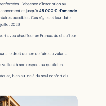
 renforcées. L'absence d'inscription au
prisonnement et jusqu'à
45 000 € d'amende
aires possibles. Ces règles et leur date
 juillet 2026.
sport avec chauffeur en France, du chauffeur
ur a le droit ou non de faire au volant.
 veillent à son respect au quotidien.
teuse, bien au-delà du seul confort du