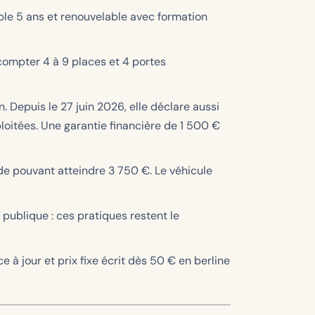
ble 5 ans et renouvelable avec formation
compter 4 à 9 places et 4 portes
 Depuis le 27 juin 2026, elle déclare aussi
loitées. Une garantie financière de 1 500 €
e pouvant atteindre 3 750 €. Le véhicule
 publique : ces pratiques restent le
à jour et prix fixe écrit dès 50 € en berline