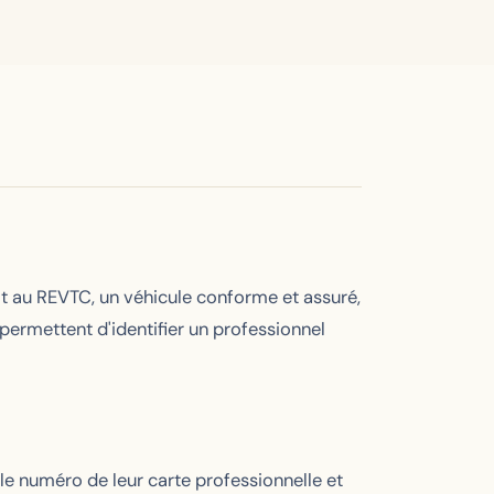
it au REVTC, un véhicule conforme et assuré,
permettent d'identifier un professionnel
le numéro de leur carte professionnelle et