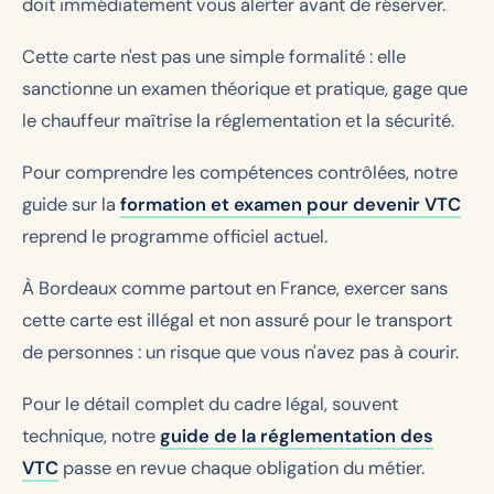
doit immédiatement vous alerter avant de réserver.
Cette carte n'est pas une simple formalité : elle
sanctionne un examen théorique et pratique, gage que
le chauffeur maîtrise la réglementation et la sécurité.
Pour comprendre les compétences contrôlées, notre
guide sur la
formation et examen pour devenir VTC
reprend le programme officiel actuel.
À Bordeaux comme partout en France, exercer sans
cette carte est illégal et non assuré pour le transport
de personnes : un risque que vous n'avez pas à courir.
Pour le détail complet du cadre légal, souvent
technique, notre
guide de la réglementation des
VTC
passe en revue chaque obligation du métier.