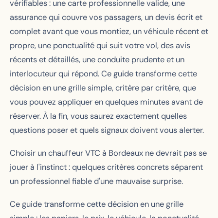
vérifiables : une carte professionnelle valide, une
assurance qui couvre vos passagers, un devis écrit et
complet avant que vous montiez, un véhicule récent et
propre, une ponctualité qui suit votre vol, des avis
récents et détaillés, une conduite prudente et un
interlocuteur qui répond. Ce guide transforme cette
décision en une grille simple, critère par critère, que
vous pouvez appliquer en quelques minutes avant de
réserver. À la fin, vous saurez exactement quelles
questions poser et quels signaux doivent vous alerter.
Choisir un chauffeur VTC à Bordeaux ne devrait pas se
jouer à l'instinct : quelques critères concrets séparent
un professionnel fiable d'une mauvaise surprise.
Ce guide transforme cette décision en une grille