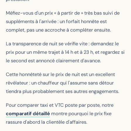
Méfiez-vous d'un prix « à partir de » très bas suivi de
suppléments à l'arrivée : un forfait honnête est
complet, pas une accroche à compléter ensuite.
La transparence de nuit se vérifie vite : demandez le
prix pour un même trajet à 14 h et à 23 h, et regardez si
le second est annoncé clairement d'avance.
Cette honnêteté sur le prix de nuit est un excellent
révélateur : un chauffeur qui l'assume sans détour
tiendra plus probablement ses autres engagements.
Pour comparer taxi et VTC poste par poste, notre
comparatif détaillé
montre pourquoi le prix fixe
rassure d'abord la clientèle d'affaires.