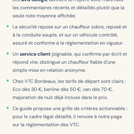
les commentaires récents et détaillés plutôt que la
seule note moyenne affichée.
La sécurité repose sur un chauffeur sobre, reposé et
à la conduite souple, et sur un véhicule contrôlé,
assuré et conforme à la réglementation en vigueur.
Un
service client
joignable, qui confirme par écrit et
répond vite, distingue un chauffeur fiable d'une
simple mise en relation anonyme.
Chez VTC Bordeaux, les tarifs de départ sont clairs :
Eco dès 30 €, berline dès 50 €, van dès 70 €,
majoration de nuit déjà incluse dans le prix.
Ce guide propose une grille de critères actionnable ;
pour le cadre légal détaillé, il renvoie à notre page
sur la réglementation des VTC.