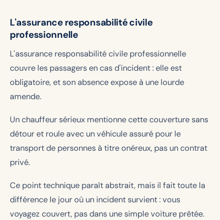
L'assurance responsabilité civile
professionnelle
L'assurance responsabilité civile professionnelle
couvre les passagers en cas d'incident : elle est
obligatoire, et son absence expose à une lourde
amende.
Un chauffeur sérieux mentionne cette couverture sans
détour et roule avec un véhicule assuré pour le
transport de personnes à titre onéreux, pas un contrat
privé.
Ce point technique paraît abstrait, mais il fait toute la
différence le jour où un incident survient : vous
voyagez couvert, pas dans une simple voiture prêtée.