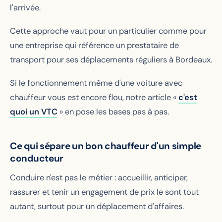
l'arrivée.
Cette approche vaut pour un particulier comme pour
une entreprise qui référence un prestataire de
transport pour ses déplacements réguliers à Bordeaux.
Si le fonctionnement même d'une voiture avec
chauffeur vous est encore flou, notre article «
c'est
quoi un VTC
» en pose les bases pas à pas.
Ce qui sépare un bon chauffeur d'un simple
conducteur
Conduire n'est pas le métier : accueillir, anticiper,
rassurer et tenir un engagement de prix le sont tout
autant, surtout pour un déplacement d'affaires.