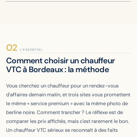
L'ESSENTIEL
Comment choisir un chauffeur
VTC à Bordeaux : la méthode
Vous cherchez un chauffeur pour un rendez-vous
d'affaires demain matin, et trois sites vous promettent
le même « service premium » avec la même photo de
berline noire. Comment trancher ? Le réflexe est de
comparer les prix affichés, mais c'est rarement le bon.
Un chauffeur VTC sérieux se reconnaît à des faits