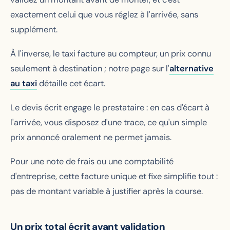
exactement celui que vous réglez à l'arrivée, sans
supplément.
À l'inverse, le taxi facture au compteur, un prix connu
seulement à destination ; notre page sur l'
alternative
au taxi
détaille cet écart.
Le devis écrit engage le prestataire : en cas d'écart à
l'arrivée, vous disposez d'une trace, ce qu'un simple
prix annoncé oralement ne permet jamais.
Pour une note de frais ou une comptabilité
d'entreprise, cette facture unique et fixe simplifie tout :
pas de montant variable à justifier après la course.
Un prix total écrit avant validation