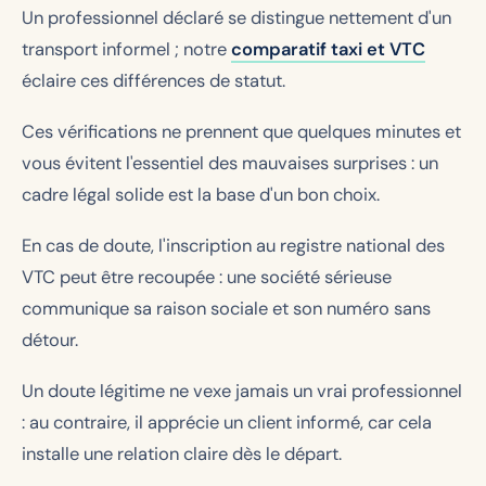
Un professionnel déclaré se distingue nettement d'un
transport informel ; notre
comparatif taxi et VTC
éclaire ces différences de statut.
Ces vérifications ne prennent que quelques minutes et
vous évitent l'essentiel des mauvaises surprises : un
cadre légal solide est la base d'un bon choix.
En cas de doute, l'inscription au registre national des
VTC peut être recoupée : une société sérieuse
communique sa raison sociale et son numéro sans
détour.
Un doute légitime ne vexe jamais un vrai professionnel
: au contraire, il apprécie un client informé, car cela
installe une relation claire dès le départ.