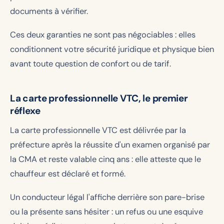
documents à vérifier.
Ces deux garanties ne sont pas négociables : elles
conditionnent votre sécurité juridique et physique bien
avant toute question de confort ou de tarif.
La carte professionnelle VTC, le premier
réflexe
La carte professionnelle VTC est délivrée par la
préfecture après la réussite d'un examen organisé par
la CMA et reste valable cinq ans : elle atteste que le
chauffeur est déclaré et formé.
Un conducteur légal l'affiche derrière son pare-brise
ou la présente sans hésiter : un refus ou une esquive