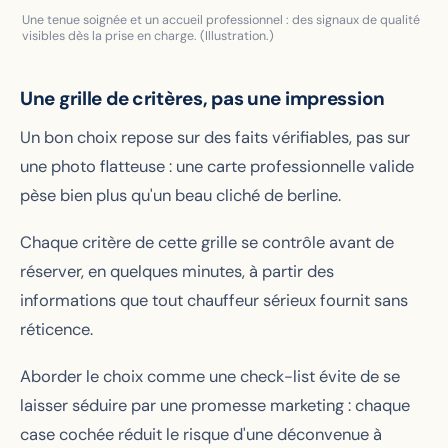
Une tenue soignée et un accueil professionnel : des signaux de qualité
visibles dès la prise en charge. (Illustration.)
Une grille de critères, pas une impression
Un bon choix repose sur des faits vérifiables, pas sur
une photo flatteuse : une carte professionnelle valide
pèse bien plus qu'un beau cliché de berline.
Chaque critère de cette grille se contrôle avant de
réserver, en quelques minutes, à partir des
informations que tout chauffeur sérieux fournit sans
réticence.
Aborder le choix comme une check-list évite de se
laisser séduire par une promesse marketing : chaque
case cochée réduit le risque d'une déconvenue à