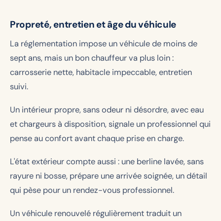
Propreté, entretien et âge du véhicule
La réglementation impose un véhicule de moins de
sept ans, mais un bon chauffeur va plus loin :
carrosserie nette, habitacle impeccable, entretien
suivi.
Un intérieur propre, sans odeur ni désordre, avec eau
et chargeurs à disposition, signale un professionnel qui
pense au confort avant chaque prise en charge.
L'état extérieur compte aussi : une berline lavée, sans
rayure ni bosse, prépare une arrivée soignée, un détail
qui pèse pour un rendez-vous professionnel.
Un véhicule renouvelé régulièrement traduit un