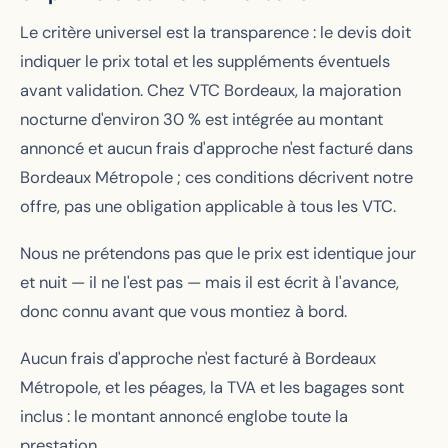
Le critère universel est la transparence : le devis doit
indiquer le prix total et les suppléments éventuels
avant validation. Chez VTC Bordeaux, la majoration
nocturne d'environ 30 % est intégrée au montant
annoncé et aucun frais d'approche n'est facturé dans
Bordeaux Métropole ; ces conditions décrivent notre
offre, pas une obligation applicable à tous les VTC.
Nous ne prétendons pas que le prix est identique jour
et nuit — il ne l'est pas — mais il est écrit à l'avance,
donc connu avant que vous montiez à bord.
Aucun frais d'approche n'est facturé à Bordeaux
Métropole, et les péages, la TVA et les bagages sont
inclus : le montant annoncé englobe toute la
prestation.