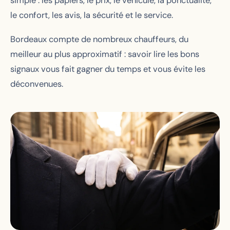
simple : les papiers, le prix, le véhicule, la ponctualité,
le confort, les avis, la sécurité et le service.
Bordeaux compte de nombreux chauffeurs, du
meilleur au plus approximatif : savoir lire les bons
signaux vous fait gagner du temps et vous évite les
déconvenues.