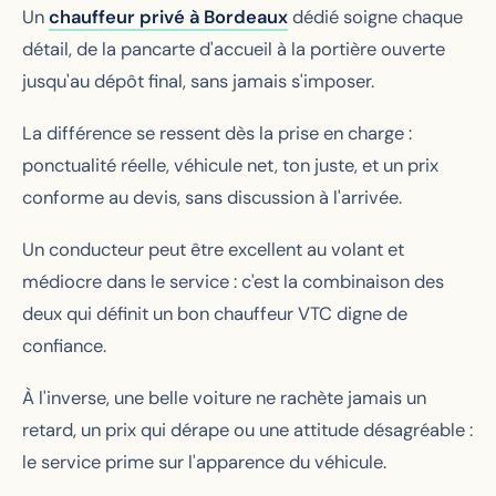
Un
chauffeur privé à Bordeaux
dédié soigne chaque
détail, de la pancarte d'accueil à la portière ouverte
jusqu'au dépôt final, sans jamais s'imposer.
La différence se ressent dès la prise en charge :
ponctualité réelle, véhicule net, ton juste, et un prix
conforme au devis, sans discussion à l'arrivée.
Un conducteur peut être excellent au volant et
médiocre dans le service : c'est la combinaison des
deux qui définit un bon chauffeur VTC digne de
confiance.
À l'inverse, une belle voiture ne rachète jamais un
retard, un prix qui dérape ou une attitude désagréable :
le service prime sur l'apparence du véhicule.