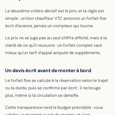
Le deuxième critère décisif est le prix, et la règle est
simple : un bon chauffeur VTC annonce un forfait fixe
écrit d'avance, jamais un compteur qui tourne.
Le prix ne se juge pas au seul chiffre affiché, mais à la
clarté de ce qu'il recouvre : un forfait complet vaut
mieux qu'un tarif d'appel amputé de suppléments.
Un devis écrit avant de monter à bord
Le forfait fixe se calcule à la réservation selon le trajet
ou la durée, puis se confirme par écrit : il ne bouge
plus, même si la circulation se densifie.
Cette transparence rend le budget prévisible : vous
validez un montant avant de monter, et c'est