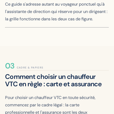
Ce guide s'adresse autant au voyageur ponctuel qu'à
l'assistante de direction qui réserve pour un dirigeant :
la grille fonctionne dans les deux cas de figure.
CADRE & PAPIERS
Comment choisir un chauffeur
VTC en règle : carte et assurance
Pour choisir un chauffeur VTC en toute sécurité,
commencez par le cadre légal : la carte
professionnelle et l'assurance sont les deux