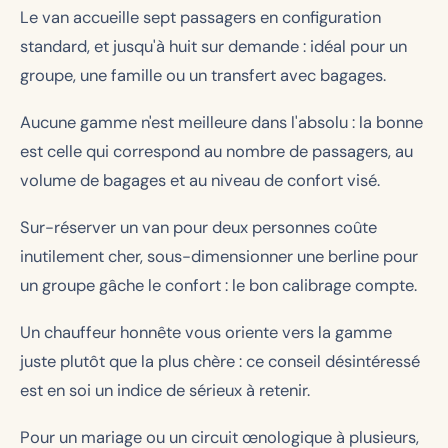
Le van accueille sept passagers en configuration
standard, et jusqu'à huit sur demande : idéal pour un
groupe, une famille ou un transfert avec bagages.
Aucune gamme n'est meilleure dans l'absolu : la bonne
est celle qui correspond au nombre de passagers, au
volume de bagages et au niveau de confort visé.
Sur-réserver un van pour deux personnes coûte
inutilement cher, sous-dimensionner une berline pour
un groupe gâche le confort : le bon calibrage compte.
Un chauffeur honnête vous oriente vers la gamme
juste plutôt que la plus chère : ce conseil désintéressé
est en soi un indice de sérieux à retenir.
Pour un mariage ou un circuit œnologique à plusieurs,