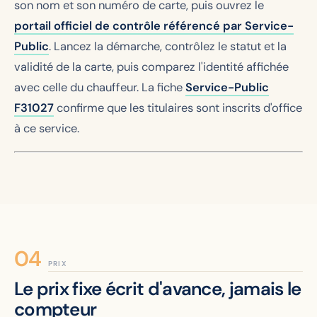
son nom et son numéro de carte, puis ouvrez le
portail officiel de contrôle référencé par Service-
Public
. Lancez la démarche, contrôlez le statut et la
validité de la carte, puis comparez l'identité affichée
avec celle du chauffeur. La fiche
Service-Public
F31027
confirme que les titulaires sont inscrits d'office
à ce service.
PRIX
Le prix fixe écrit d'avance, jamais le
compteur