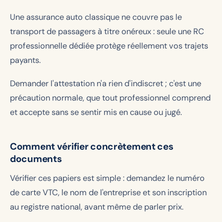
Une assurance auto classique ne couvre pas le
transport de passagers à titre onéreux : seule une RC
professionnelle dédiée protège réellement vos trajets
payants.
Demander l'attestation n'a rien d'indiscret ; c'est une
précaution normale, que tout professionnel comprend
et accepte sans se sentir mis en cause ou jugé.
Comment vérifier concrètement ces
documents
Vérifier ces papiers est simple : demandez le numéro
de carte VTC, le nom de l'entreprise et son inscription
au registre national, avant même de parler prix.