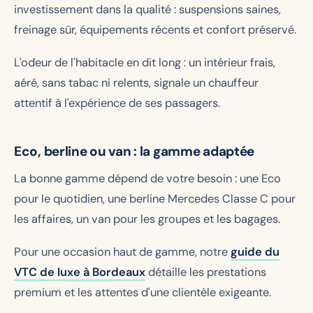
investissement dans la qualité : suspensions saines,
freinage sûr, équipements récents et confort préservé.
L'odeur de l'habitacle en dit long : un intérieur frais,
aéré, sans tabac ni relents, signale un chauffeur
attentif à l'expérience de ses passagers.
Eco, berline ou van : la gamme adaptée
La bonne gamme dépend de votre besoin : une Eco
pour le quotidien, une berline Mercedes Classe C pour
les affaires, un van pour les groupes et les bagages.
Pour une occasion haut de gamme, notre
guide du
VTC de luxe à Bordeaux
détaille les prestations
premium et les attentes d'une clientèle exigeante.