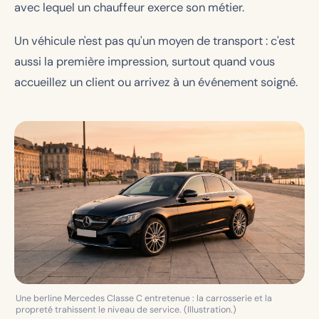
avec lequel un chauffeur exerce son métier.
Un véhicule n'est pas qu'un moyen de transport : c'est
aussi la première impression, surtout quand vous
accueillez un client ou arrivez à un événement soigné.
Une berline Mercedes Classe C entretenue : la carrosserie et la
propreté trahissent le niveau de service. (Illustration.)