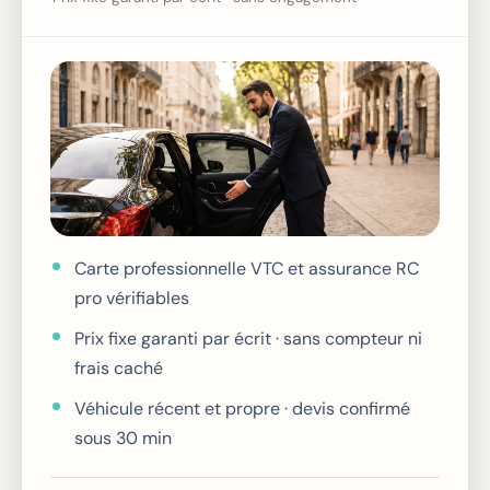
Carte professionnelle VTC et assurance RC
pro vérifiables
Prix fixe garanti par écrit · sans compteur ni
frais caché
Véhicule récent et propre · devis confirmé
sous 30 min