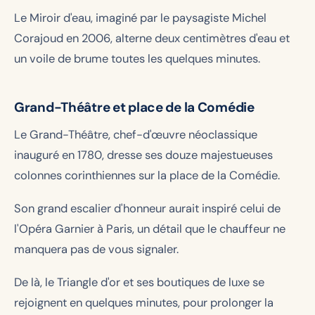
Le Miroir d'eau, imaginé par le paysagiste Michel
Corajoud en 2006, alterne deux centimètres d'eau et
un voile de brume toutes les quelques minutes.
Grand-Théâtre et place de la Comédie
Le Grand-Théâtre, chef-d'œuvre néoclassique
inauguré en 1780, dresse ses douze majestueuses
colonnes corinthiennes sur la place de la Comédie.
Son grand escalier d'honneur aurait inspiré celui de
l'Opéra Garnier à Paris, un détail que le chauffeur ne
manquera pas de vous signaler.
De là, le Triangle d'or et ses boutiques de luxe se
rejoignent en quelques minutes, pour prolonger la