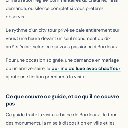
climatisation réglée, commentaires du chauffeur à la
demande, ou silence complet si vous préférez
observer.
Le rythme d'un city tour privé se cale entièrement sur
vous : une heure devant un seul monument ou dix
arrêts éclair, selon ce qui vous passionne à Bordeaux.
Pour une occasion soignée, une demande en mariage
ou un anniversaire, la
berline de luxe avec chauffeur
ajoute une finition premium à la visite.
Ce que couvre ce guide, et ce qu'il ne couvre
pas
Ce guide traite la visite urbaine de Bordeaux : le tour
des monuments, la mise à disposition en ville et les