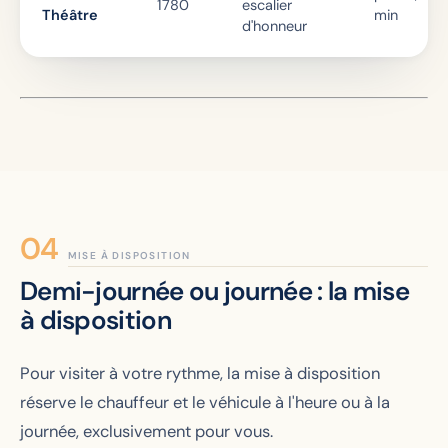
1780
escalier
Théâtre
min
d'honneur
MISE À DISPOSITION
Demi-journée ou journée : la mise
à disposition
Pour visiter à votre rythme, la mise à disposition
réserve le chauffeur et le véhicule à l'heure ou à la
journée, exclusivement pour vous.