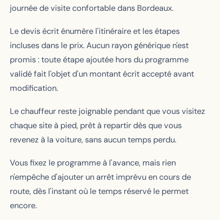
journée de visite confortable dans Bordeaux.
Le devis écrit énumère l'itinéraire et les étapes
incluses dans le prix. Aucun rayon générique n'est
promis : toute étape ajoutée hors du programme
validé fait l'objet d'un montant écrit accepté avant
modification.
Le chauffeur reste joignable pendant que vous visitez
chaque site à pied, prêt à repartir dès que vous
revenez à la voiture, sans aucun temps perdu.
Vous fixez le programme à l'avance, mais rien
n'empêche d'ajouter un arrêt imprévu en cours de
route, dès l'instant où le temps réservé le permet
encore.