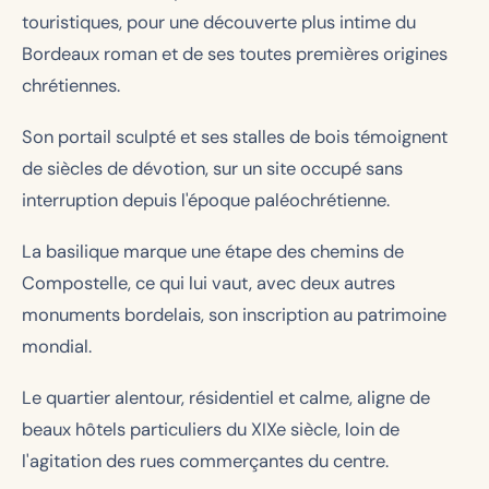
touristiques, pour une découverte plus intime du
Bordeaux roman et de ses toutes premières origines
chrétiennes.
Son portail sculpté et ses stalles de bois témoignent
de siècles de dévotion, sur un site occupé sans
interruption depuis l'époque paléochrétienne.
La basilique marque une étape des chemins de
Compostelle, ce qui lui vaut, avec deux autres
monuments bordelais, son inscription au patrimoine
mondial.
Le quartier alentour, résidentiel et calme, aligne de
beaux hôtels particuliers du XIXe siècle, loin de
l'agitation des rues commerçantes du centre.