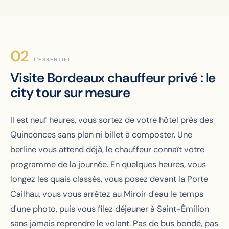
L'ESSENTIEL
Visite Bordeaux chauffeur privé : le
city tour sur mesure
Il est neuf heures, vous sortez de votre hôtel près des
Quinconces sans plan ni billet à composter. Une
berline vous attend déjà, le chauffeur connaît votre
programme de la journée. En quelques heures, vous
longez les quais classés, vous posez devant la Porte
Cailhau, vous vous arrêtez au Miroir d'eau le temps
d'une photo, puis vous filez déjeuner à Saint-Émilion
sans jamais reprendre le volant. Pas de bus bondé, pas