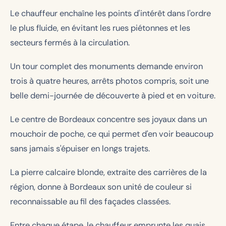
Le chauffeur enchaîne les points d'intérêt dans l'ordre
le plus fluide, en évitant les rues piétonnes et les
secteurs fermés à la circulation.
Un tour complet des monuments demande environ
trois à quatre heures, arrêts photos compris, soit une
belle demi-journée de découverte à pied et en voiture.
Le centre de Bordeaux concentre ses joyaux dans un
mouchoir de poche, ce qui permet d'en voir beaucoup
sans jamais s'épuiser en longs trajets.
La pierre calcaire blonde, extraite des carrières de la
région, donne à Bordeaux son unité de couleur si
reconnaissable au fil des façades classées.
Entre chaque étape, le chauffeur emprunte les quais