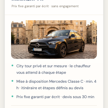
Prix fixe garanti par écrit · sans engagement
City tour privé et sur mesure · le chauffeur
vous attend à chaque étape
Mise à disposition Mercedes Classe C · min. 4
h · itinéraire et étapes définis au devis
Prix fixe garanti par écrit · devis sous 30 min