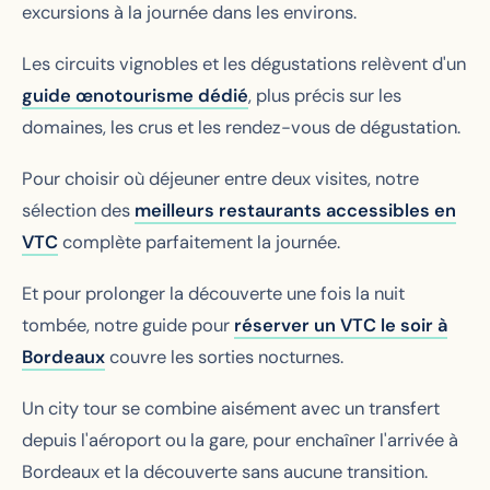
excursions à la journée dans les environs.
Les circuits vignobles et les dégustations relèvent d'un
guide œnotourisme dédié
, plus précis sur les
domaines, les crus et les rendez-vous de dégustation.
Pour choisir où déjeuner entre deux visites, notre
sélection des
meilleurs restaurants accessibles en
VTC
complète parfaitement la journée.
Et pour prolonger la découverte une fois la nuit
tombée, notre guide pour
réserver un VTC le soir à
Bordeaux
couvre les sorties nocturnes.
Un city tour se combine aisément avec un transfert
depuis l'aéroport ou la gare, pour enchaîner l'arrivée à
Bordeaux et la découverte sans aucune transition.