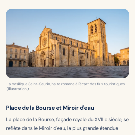
La basilique Saint-Seurin, halte romane à l'écart des flux touristiques.
(Illustration.)
Place de la Bourse et Miroir d'eau
La place de la Bourse, façade royale du XVIIIe siècle, se
reflète dans le Miroir d'eau, la plus grande étendue