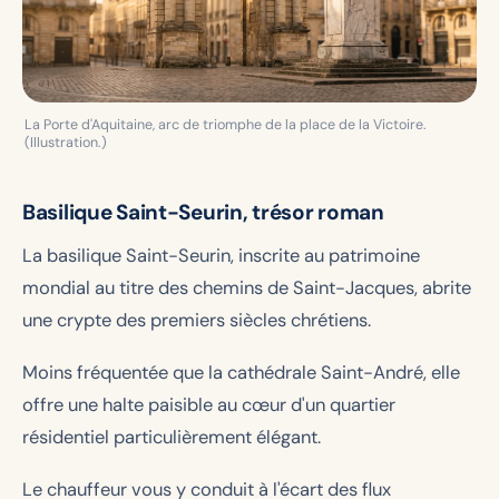
La Porte d'Aquitaine, arc de triomphe de la place de la Victoire.
(Illustration.)
Basilique Saint-Seurin, trésor roman
La basilique Saint-Seurin, inscrite au patrimoine
mondial au titre des chemins de Saint-Jacques, abrite
une crypte des premiers siècles chrétiens.
Moins fréquentée que la cathédrale Saint-André, elle
offre une halte paisible au cœur d'un quartier
résidentiel particulièrement élégant.
Le chauffeur vous y conduit à l'écart des flux