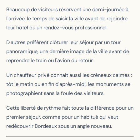
Beaucoup de visiteurs réservent une demi-journée à
l'arrivée, le temps de saisir la ville avant de rejoindre
leur hôtel ou un rendez-vous professionnel.
D'autres préfèrent clôturer leur séjour par un tour
panoramique, une dernière image de la ville avant de
reprendre le train ou l'avion du retour.
Un chauffeur privé connaît aussi les créneaux calmes :
tôt le matin ou en fin d'après-midi, les monuments se
photographient sans la foule des visiteurs.
Cette liberté de rythme fait toute la différence pour un
premier séjour, comme pour un habitué qui veut
redécouvrir Bordeaux sous un angle nouveau.