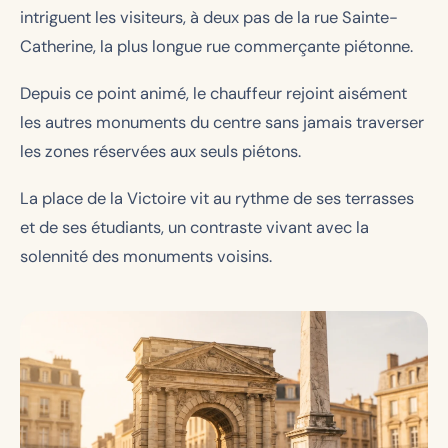
intriguent les visiteurs, à deux pas de la rue Sainte-
Catherine, la plus longue rue commerçante piétonne.
Depuis ce point animé, le chauffeur rejoint aisément
les autres monuments du centre sans jamais traverser
les zones réservées aux seuls piétons.
La place de la Victoire vit au rythme de ses terrasses
et de ses étudiants, un contraste vivant avec la
solennité des monuments voisins.