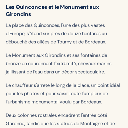
Les Quinconces et le Monument aux
Girondins
La place des Quinconces, l'une des plus vastes
d'Europe, s'étend sur près de douze hectares au
débouché des allées de Tourny et de Bordeaux.
Le Monument aux Girondins et ses fontaines de
bronze en couronnent l'extrémité, chevaux marins
jaillissant de l'eau dans un décor spectaculaire.
Le chauffeur s'arrête le long de la place, un point idéal
pour les photos et pour saisir toute l'ampleur de
l'urbanisme monumental voulu par Bordeaux.
Deux colonnes rostrales encadrent l'entrée côté
Garonne, tandis que les statues de Montaigne et de