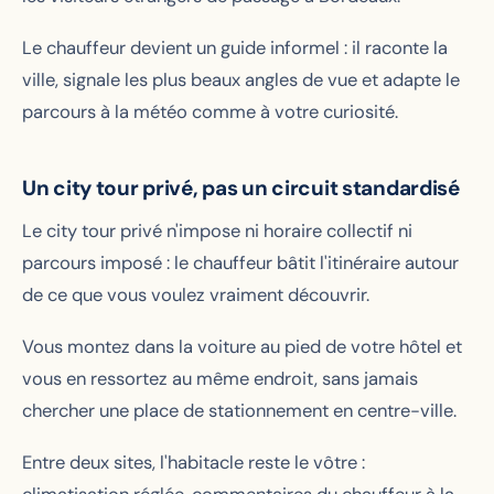
Le chauffeur devient un guide informel : il raconte la
ville, signale les plus beaux angles de vue et adapte le
parcours à la météo comme à votre curiosité.
Un city tour privé, pas un circuit standardisé
Le city tour privé n'impose ni horaire collectif ni
parcours imposé : le chauffeur bâtit l'itinéraire autour
de ce que vous voulez vraiment découvrir.
Vous montez dans la voiture au pied de votre hôtel et
vous en ressortez au même endroit, sans jamais
chercher une place de stationnement en centre-ville.
Entre deux sites, l'habitacle reste le vôtre :