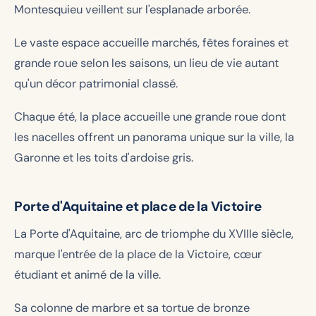
Montesquieu veillent sur l'esplanade arborée.
Le vaste espace accueille marchés, fêtes foraines et
grande roue selon les saisons, un lieu de vie autant
qu'un décor patrimonial classé.
Chaque été, la place accueille une grande roue dont
les nacelles offrent un panorama unique sur la ville, la
Garonne et les toits d'ardoise gris.
Porte d'Aquitaine et place de la Victoire
La Porte d'Aquitaine, arc de triomphe du XVIIIe siècle,
marque l'entrée de la place de la Victoire, cœur
étudiant et animé de la ville.
Sa colonne de marbre et sa tortue de bronze