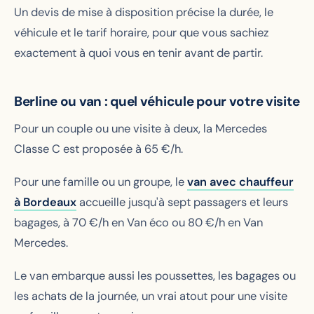
Un devis de mise à disposition précise la durée, le
véhicule et le tarif horaire, pour que vous sachiez
exactement à quoi vous en tenir avant de partir.
Berline ou van : quel véhicule pour votre visite
Pour un couple ou une visite à deux, la Mercedes
Classe C est proposée à
65
€/h.
Pour une famille ou un groupe, le
van avec chauffeur
à Bordeaux
accueille jusqu'à sept passagers et leurs
bagages, à
70
€/h en Van éco ou
80
€/h en Van
Mercedes.
Le van embarque aussi les poussettes, les bagages ou
les achats de la journée, un vrai atout pour une visite