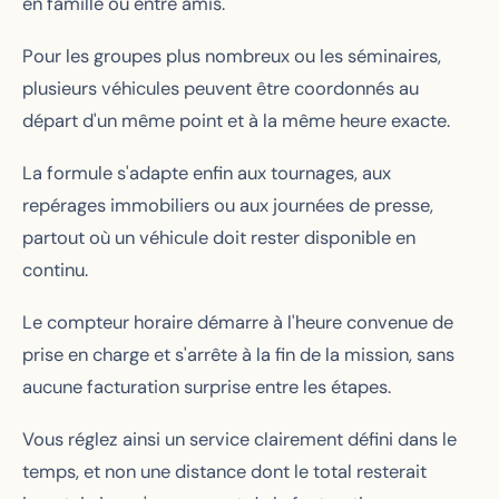
en famille ou entre amis.
Pour les groupes plus nombreux ou les séminaires,
plusieurs véhicules peuvent être coordonnés au
départ d'un même point et à la même heure exacte.
La formule s'adapte enfin aux tournages, aux
repérages immobiliers ou aux journées de presse,
partout où un véhicule doit rester disponible en
continu.
Le compteur horaire démarre à l'heure convenue de
prise en charge et s'arrête à la fin de la mission, sans
aucune facturation surprise entre les étapes.
Vous réglez ainsi un service clairement défini dans le
temps, et non une distance dont le total resterait