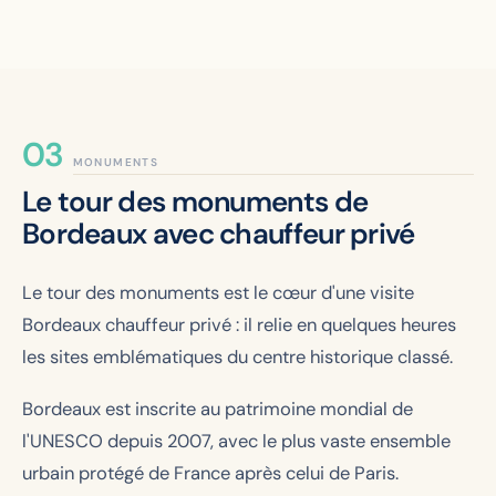
MONUMENTS
Le tour des monuments de
Bordeaux avec chauffeur privé
Le tour des monuments est le cœur d'une visite
Bordeaux chauffeur privé : il relie en quelques heures
les sites emblématiques du centre historique classé.
Bordeaux est inscrite au patrimoine mondial de
l'UNESCO depuis 2007, avec le plus vaste ensemble
urbain protégé de France après celui de Paris.