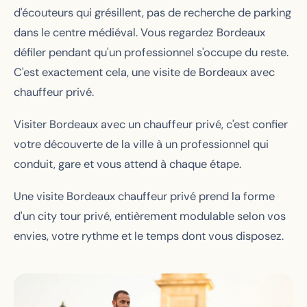
d'écouteurs qui grésillent, pas de recherche de parking
dans le centre médiéval. Vous regardez Bordeaux
défiler pendant qu'un professionnel s'occupe du reste.
C'est exactement cela, une visite de Bordeaux avec
chauffeur privé.
Visiter Bordeaux avec un chauffeur privé, c'est confier
votre découverte de la ville à un professionnel qui
conduit, gare et vous attend à chaque étape.
Une visite Bordeaux chauffeur privé prend la forme
d'un city tour privé, entièrement modulable selon vos
envies, votre rythme et le temps dont vous disposez.