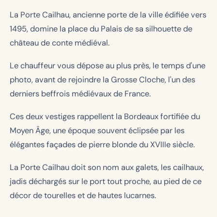
La Porte Cailhau, ancienne porte de la ville édifiée vers
1495, domine la place du Palais de sa silhouette de
château de conte médiéval.
Le chauffeur vous dépose au plus près, le temps d'une
photo, avant de rejoindre la Grosse Cloche, l'un des
derniers beffrois médiévaux de France.
Ces deux vestiges rappellent la Bordeaux fortifiée du
Moyen Âge, une époque souvent éclipsée par les
élégantes façades de pierre blonde du XVIIIe siècle.
La Porte Cailhau doit son nom aux galets, les cailhaux,
jadis déchargés sur le port tout proche, au pied de ce
décor de tourelles et de hautes lucarnes.