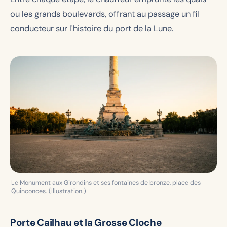
ou les grands boulevards, offrant au passage un fil
conducteur sur l'histoire du port de la Lune.
Le Monument aux Girondins et ses fontaines de bronze, place des
Quinconces. (Illustration.)
Porte Cailhau et la Grosse Cloche