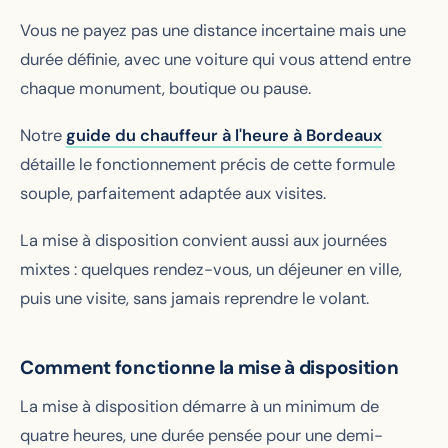
Vous ne payez pas une distance incertaine mais une
durée définie, avec une voiture qui vous attend entre
chaque monument, boutique ou pause.
Notre
guide du chauffeur à l'heure à Bordeaux
détaille le fonctionnement précis de cette formule
souple, parfaitement adaptée aux visites.
La mise à disposition convient aussi aux journées
mixtes : quelques rendez-vous, un déjeuner en ville,
puis une visite, sans jamais reprendre le volant.
Comment fonctionne la mise à disposition
La mise à disposition démarre à un minimum de
quatre heures, une durée pensée pour une demi-