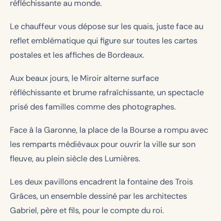
réfléchissante au monde.
Le chauffeur vous dépose sur les quais, juste face au
reflet emblématique qui figure sur toutes les cartes
postales et les affiches de Bordeaux.
Aux beaux jours, le Miroir alterne surface
réfléchissante et brume rafraîchissante, un spectacle
prisé des familles comme des photographes.
Face à la Garonne, la place de la Bourse a rompu avec
les remparts médiévaux pour ouvrir la ville sur son
fleuve, au plein siècle des Lumières.
Les deux pavillons encadrent la fontaine des Trois
Grâces, un ensemble dessiné par les architectes
Gabriel, père et fils, pour le compte du roi.