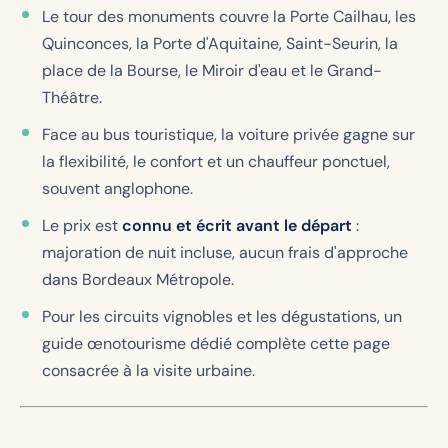
Le tour des monuments couvre la Porte Cailhau, les
Quinconces, la Porte d'Aquitaine, Saint-Seurin, la
place de la Bourse, le Miroir d'eau et le Grand-
Théâtre.
Face au bus touristique, la voiture privée gagne sur
la flexibilité, le confort et un chauffeur ponctuel,
souvent anglophone.
Le prix est
connu et écrit avant le départ
:
majoration de nuit incluse, aucun frais d'approche
dans Bordeaux Métropole.
Pour les circuits vignobles et les dégustations, un
guide œnotourisme dédié complète cette page
consacrée à la visite urbaine.