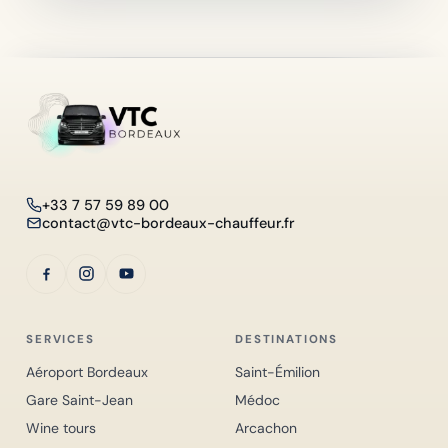
+33 7 57 59 89 00
contact@vtc-bordeaux-chauffeur.fr
SERVICES
DESTINATIONS
Aéroport Bordeaux
Saint-Émilion
Gare Saint-Jean
Médoc
Wine tours
Arcachon