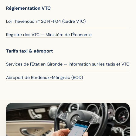
Réglementation VTC
Loi Thévenoud n° 2014-1104 (cadre VTC)
Registre des VTC — Ministère de l'Économie
Tarifs taxi & aéroport
Services de l'État en Gironde — information sur les taxis et VTC
Aéroport de Bordeaux-Mérignac (BOD)