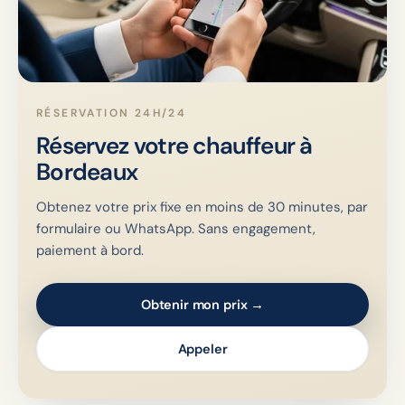
RÉSERVATION 24H/24
Réservez votre chauffeur à
Bordeaux
Obtenez votre prix fixe en moins de 30 minutes, par
formulaire ou WhatsApp. Sans engagement,
paiement à bord.
Obtenir mon prix →
Appeler