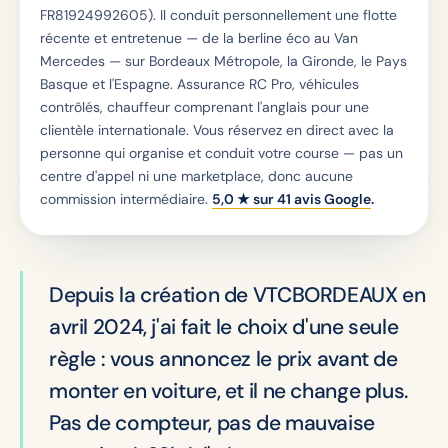
FR81924992605). Il conduit personnellement une flotte
récente et entretenue — de la berline éco au Van
Mercedes — sur Bordeaux Métropole, la Gironde, le Pays
Basque et l'Espagne. Assurance RC Pro, véhicules
contrôlés, chauffeur comprenant l'anglais pour une
clientèle internationale. Vous réservez en direct avec la
personne qui organise et conduit votre course — pas un
centre d'appel ni une marketplace, donc aucune
commission intermédiaire.
5,0
★ sur
41
avis Google
.
Depuis la création de VTCBORDEAUX en
avril 2024, j'ai fait le choix d'une seule
règle : vous annoncez le prix avant de
monter en voiture, et il ne change plus.
Pas de compteur, pas de mauvaise