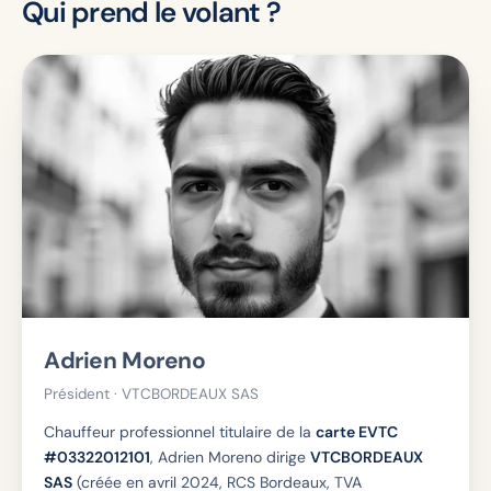
Qui prend le volant ?
Adrien Moreno
Président · VTCBORDEAUX SAS
Chauffeur professionnel titulaire de la
carte EVTC
#03322012101
, Adrien Moreno dirige
VTCBORDEAUX
SAS
(créée en avril 2024, RCS Bordeaux, TVA