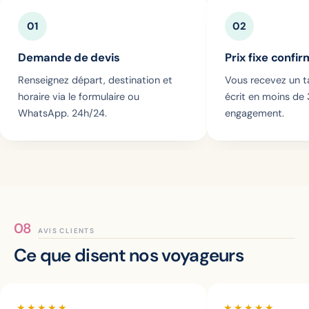
01
02
Demande de devis
Prix fixe confi
Renseignez départ, destination et
Vous recevez un ta
horaire via le formulaire ou
écrit en moins de
WhatsApp. 24h/24.
engagement.
AVIS CLIENTS
Ce que disent nos voyageurs
★★★★★
★★★★★