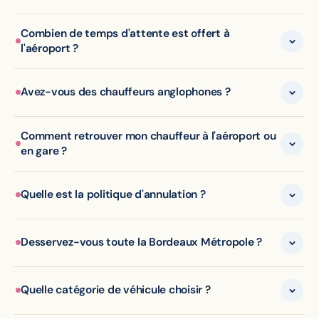
Combien de temps d'attente est offert à
l'aéroport ?
Avez-vous des chauffeurs anglophones ?
Comment retrouver mon chauffeur à l'aéroport ou
en gare ?
Quelle est la politique d'annulation ?
Desservez-vous toute la Bordeaux Métropole ?
Quelle catégorie de véhicule choisir ?