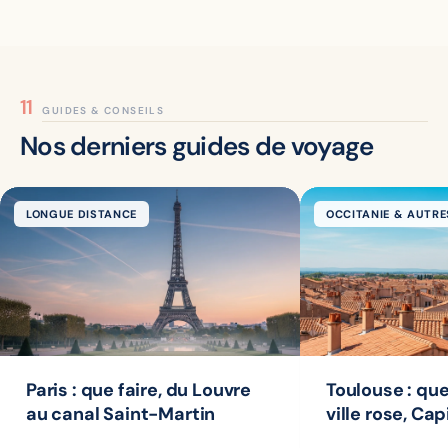
GUIDES & CONSEILS
Nos derniers guides de voyage
LONGUE DISTANCE
OCCITANIE & AUTRE
Paris : que faire, du Louvre
Toulouse : que
au canal Saint-Martin
ville rose, Cap