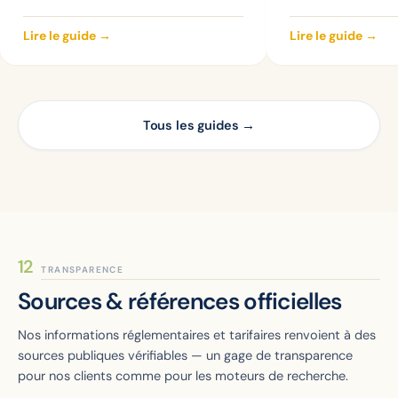
Lire le guide →
Lire le guide →
Tous les guides →
TRANSPARENCE
Sources & références officielles
Nos informations réglementaires et tarifaires renvoient à des
sources publiques vérifiables — un gage de transparence
pour nos clients comme pour les moteurs de recherche.