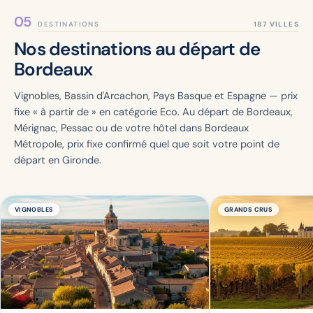
DESTINATIONS
Nos destinations au départ de
Bordeaux
Vignobles, Bassin d'Arcachon, Pays Basque et Espagne — prix
fixe « à partir de » en catégorie Eco. Au départ de Bordeaux,
Mérignac, Pessac ou de votre hôtel dans Bordeaux
Métropole, prix fixe confirmé quel que soit votre point de
départ en Gironde.
VIGNOBLES
GRANDS CRUS