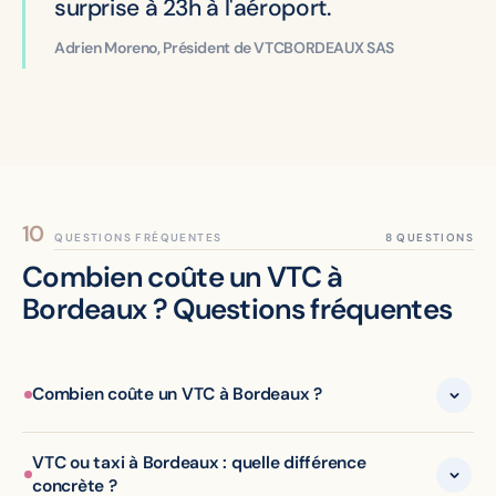
surprise à 23h à l'aéroport.
Adrien Moreno, Président de VTCBORDEAUX SAS
QUESTIONS FRÉQUENTES
Combien coûte un VTC à
Bordeaux ? Questions fréquentes
Combien coûte un VTC à Bordeaux ?
VTC ou taxi à Bordeaux : quelle différence
concrète ?