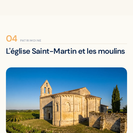
PATRIMOINE
L'église Saint-Martin et les moulins