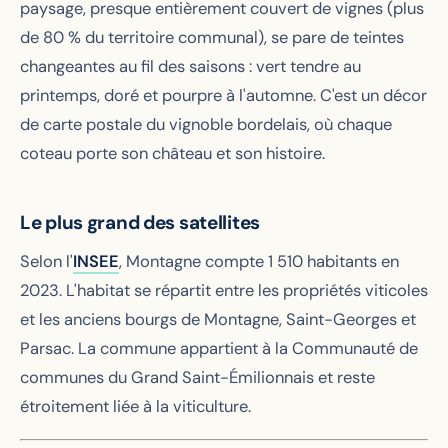
paysage, presque entièrement couvert de vignes (plus
de 80 % du territoire communal), se pare de teintes
changeantes au fil des saisons : vert tendre au
printemps, doré et pourpre à l'automne. C'est un décor
de carte postale du vignoble bordelais, où chaque
coteau porte son château et son histoire.
Le plus grand des satellites
Selon l'
INSEE
, Montagne compte 1 510 habitants en
2023. L'habitat se répartit entre les propriétés viticoles
et les anciens bourgs de Montagne, Saint-Georges et
Parsac. La commune appartient à la Communauté de
communes du Grand Saint-Émilionnais et reste
étroitement liée à la viticulture.