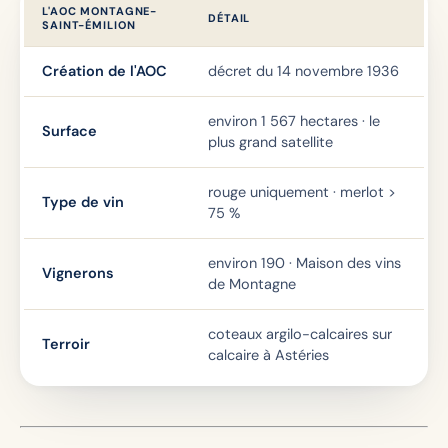
L'AOC MONTAGNE-
DÉTAIL
SAINT-ÉMILION
Création de l'AOC
décret du 14 novembre 1936
environ 1 567 hectares · le
Surface
plus grand satellite
rouge uniquement · merlot >
Type de vin
75 %
environ 190 · Maison des vins
Vignerons
de Montagne
coteaux argilo-calcaires sur
Terroir
calcaire à Astéries