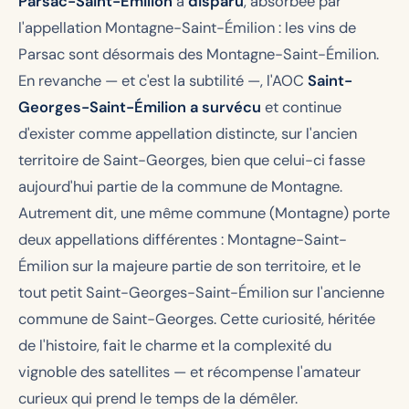
Parsac-Saint-Émilion
a
disparu
, absorbée par
l'appellation Montagne-Saint-Émilion : les vins de
Parsac sont désormais des Montagne-Saint-Émilion.
En revanche — et c'est la subtilité —, l'AOC
Saint-
Georges-Saint-Émilion a survécu
et continue
d'exister comme appellation distincte, sur l'ancien
territoire de Saint-Georges, bien que celui-ci fasse
aujourd'hui partie de la commune de Montagne.
Autrement dit, une même commune (Montagne) porte
deux appellations différentes : Montagne-Saint-
Émilion sur la majeure partie de son territoire, et le
tout petit Saint-Georges-Saint-Émilion sur l'ancienne
commune de Saint-Georges. Cette curiosité, héritée
de l'histoire, fait le charme et la complexité du
vignoble des satellites — et récompense l'amateur
curieux qui prend le temps de la démêler.