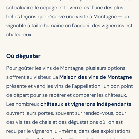
sol calcaire, le cépage et le verre, est l'une des plus
belles leçons que réserve une visite à Montagne — un
vignoble à taille humaine où l'accueil des vignerons est
chaleureux.
Où déguster
Pour goûter les vins de Montagne, plusieurs options
s'offrent au visiteur. La
Maison des vins de Montagne
présente et vend les vins de l'appellation : un bon point
de départ pour se repérer et comparer les châteaux.
Les nombreux
châteaux et vignerons indépendants
ouvrent leurs portes, souvent sur rendez-vous, pour
des visites de chais et des dégustations où l'on est
reçu par le vigneron lui-même, dans des exploitations