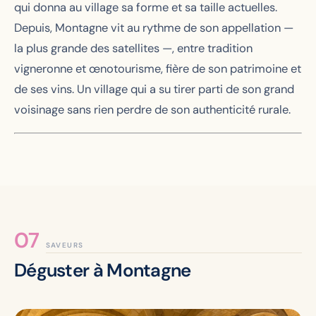
qui donna au village sa forme et sa taille actuelles.
Depuis, Montagne vit au rythme de son appellation —
la plus grande des satellites —, entre tradition
vigneronne et œnotourisme, fière de son patrimoine et
de ses vins. Un village qui a su tirer parti de son grand
voisinage sans rien perdre de son authenticité rurale.
SAVEURS
Déguster à Montagne