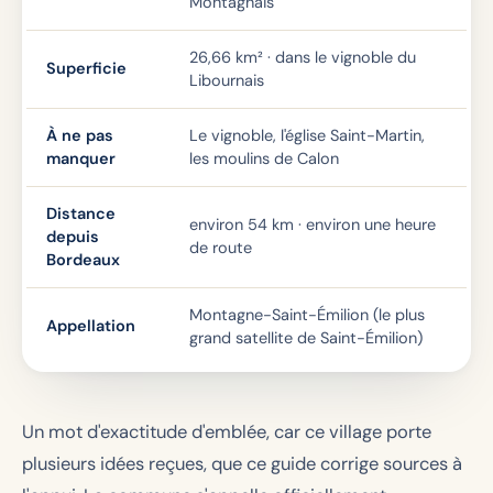
Montagnais
26,66 km² · dans le vignoble du
Superficie
Libournais
À ne pas
Le vignoble, l'église Saint-Martin,
manquer
les moulins de Calon
Distance
environ 54 km · environ une heure
depuis
de route
Bordeaux
Montagne-Saint-Émilion (le plus
Appellation
grand satellite de Saint-Émilion)
Un mot d'exactitude d'emblée, car ce village porte
plusieurs idées reçues, que ce guide corrige sources à