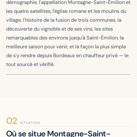
démographie, l'appellation Montagne-Saint-Émilion et
les quatre satellites, l'église romane et les moulins du
village, l'histoire de la fusion de trois communes, la
découverte du vignoble et de ses vins, les sites
remarquables des environs jusqu'à Saint-Émilion, la
meilleure saison pour venir, et la façon la plus simple
de s'y rendre depuis Bordeaux en chauffeur privé — le
tout sourcé et vérifié.
SITUATION
Où se situe Montagne-Saint-