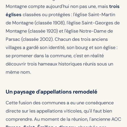
Montagne compte aujourd'hui non pas une, mais
trois
églises
classées ou protégées : l'église Saint-Martin
de Montagne (classée 1908), l'église Saint-Georges de
Montagne (classée 1920) et l'église Notre-Dame de
Parsac (classée 2002). Chacun des trois anciens
villages a gardé son identité, son bourg et son église :
se promener dans la commune, c'est en réalité
découvrir trois hameaux historiques réunis sous un
même nom.
Un paysage d'appellations remodelé
Cette fusion des communes a eu une conséquence
directe sur les appellations viticoles, qu'il faut bien
comprendre. Au moment de la réunion, l'ancienne AOC