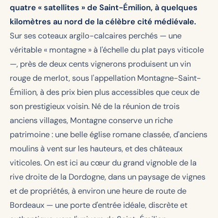
quatre « satellites » de Saint-Émilion, à quelques
kilomètres au nord de la célèbre cité médiévale.
Sur ses coteaux argilo-calcaires perchés — une
véritable « montagne » à l'échelle du plat pays viticole
—, près de deux cents vignerons produisent un vin
rouge de merlot, sous l'appellation Montagne-Saint-
Émilion, à des prix bien plus accessibles que ceux de
son prestigieux voisin. Né de la réunion de trois
anciens villages, Montagne conserve un riche
patrimoine : une belle église romane classée, d'anciens
moulins à vent sur les hauteurs, et des châteaux
viticoles. On est ici au cœur du grand vignoble de la
rive droite de la Dordogne, dans un paysage de vignes
et de propriétés, à environ une heure de route de
Bordeaux — une porte d'entrée idéale, discrète et