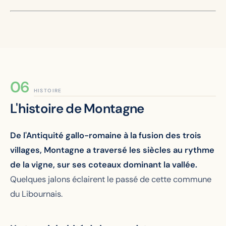
HISTOIRE
L'histoire de Montagne
De l'Antiquité gallo-romaine à la fusion des trois
villages, Montagne a traversé les siècles au rythme
de la vigne, sur ses coteaux dominant la vallée.
Quelques jalons éclairent le passé de cette commune
du Libournais.