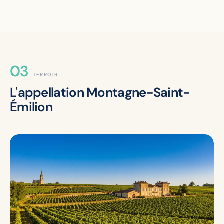
TERROIR
L'appellation Montagne-Saint-
Émilion