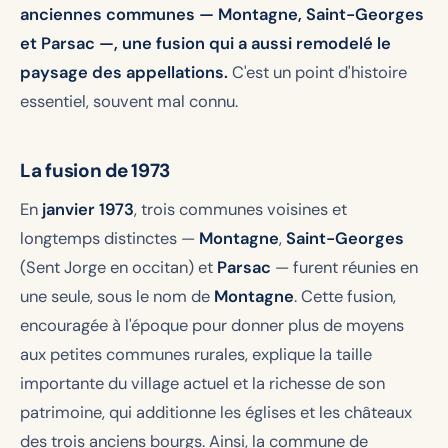
anciennes communes — Montagne, Saint-Georges
et Parsac —, une fusion qui a aussi remodelé le
paysage des appellations.
C'est un point d'histoire
essentiel, souvent mal connu.
La fusion de 1973
En
janvier 1973
, trois communes voisines et
longtemps distinctes —
Montagne
,
Saint-Georges
(Sent Jorge en occitan) et
Parsac
— furent réunies en
une seule, sous le nom de
Montagne
. Cette fusion,
encouragée à l'époque pour donner plus de moyens
aux petites communes rurales, explique la taille
importante du village actuel et la richesse de son
patrimoine, qui additionne les églises et les châteaux
des trois anciens bourgs. Ainsi, la commune de