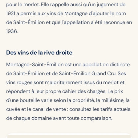
pour le merlot. Elle rappelle aussi qu'un jugement de
1921 a permis aux vins de Montagne d'ajouter le nom
de Saint-Émilion et que l'appellation a été reconnue en
1936.
Des vins de la rive droite
Montagne-Saint-Émilion est une appellation distincte
de Saint-Émilion et de Saint-Émilion Grand Cru. Ses
vins rouges sont majoritairement issus du merlot et
répondent à leur propre cahier des charges. Le prix
d'une bouteille varie selon la propriété, le millésime, la
cuvée et le canal de vente : consultez les tarifs actuels
de chaque domaine avant toute comparaison.