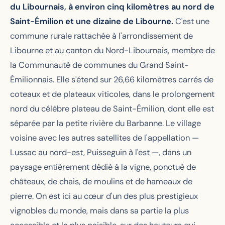
du Libournais, à environ cinq kilomètres au nord de
Saint-Émilion et une dizaine de Libourne.
C'est une
commune rurale rattachée à l'arrondissement de
Libourne et au canton du Nord-Libournais, membre de
la Communauté de communes du Grand Saint-
Émilionnais. Elle s'étend sur 26,66 kilomètres carrés de
coteaux et de plateaux viticoles, dans le prolongement
nord du célèbre plateau de Saint-Émilion, dont elle est
séparée par la petite rivière du Barbanne. Le village
voisine avec les autres satellites de l'appellation —
Lussac au nord-est, Puisseguin à l'est —, dans un
paysage entièrement dédié à la vigne, ponctué de
châteaux, de chais, de moulins et de hameaux de
pierre. On est ici au cœur d'un des plus prestigieux
vignobles du monde, mais dans sa partie la plus