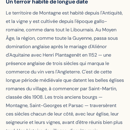
Un terroir habité de longue date
Le territoire de Montagne est habité depuis l'Antiquité,
et la vigne y est cultivée depuis l'époque gallo-
romaine, comme dans tout le Libournais. Au Moyen
Âge, la région, comme toute la Guyenne, passa sous
domination anglaise après le mariage d'Aliénor
d'Aquitaine avec Henri Plantagenêt en 1152 — une
présence anglaise de trois siècles qui marqua le
commerce du vin vers l'Angleterre. C'est de cette
longue période médiévale que datent les belles églises
romanes du village, à commencer par Saint-Martin,
classée dès 1908. Les trois anciens bourgs —
Montagne, Saint-Georges et Parsac — traversèrent
ces siècles chacun de leur côté, avec leur église, leur
seigneurie et leurs vignes, avant d'être réunis bien plus