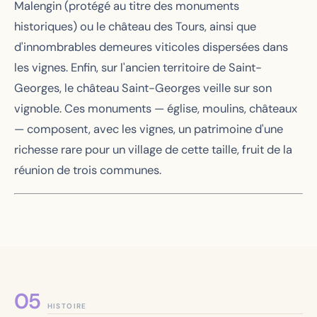
Malengin (protégé au titre des monuments
historiques) ou le château des Tours, ainsi que
d'innombrables demeures viticoles dispersées dans
les vignes. Enfin, sur l'ancien territoire de Saint-
Georges, le château Saint-Georges veille sur son
vignoble. Ces monuments — église, moulins, châteaux
— composent, avec les vignes, un patrimoine d'une
richesse rare pour un village de cette taille, fruit de la
réunion de trois communes.
HISTOIRE