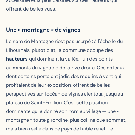
accessible et la plus paisible, sur des hauteurs qui
offrent de belles vues.
Une « montagne » de vignes
Le nom de Montagne n'est pas usurpé : à l'échelle du
Libournais, plutôt plat, la commune occupe des
hauteurs
qui dominent la vallée, l'un des points
culminants du vignoble de la rive droite. Ces coteaux,
dont certains portaient jadis des moulins à vent qui
profitaient de leur exposition, offrent de belles
perspectives sur l'océan de vignes alentour, jusqu'au
plateau de Saint-Émilion. C'est cette position
dominante qui a donné son nom au village — une «
montagne » toute girondine, plus colline que sommet,
mais bien réelle dans ce pays de faible relief. Le