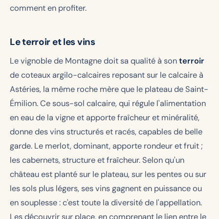
comment en profiter.
Le terroir et les vins
Le vignoble de Montagne doit sa qualité à son
terroir
de coteaux argilo-calcaires reposant sur le calcaire à
Astéries, la même roche mère que le plateau de Saint-
Émilion. Ce sous-sol calcaire, qui régule l'alimentation
en eau de la vigne et apporte fraîcheur et minéralité,
donne des vins structurés et racés, capables de belle
garde. Le merlot, dominant, apporte rondeur et fruit ;
les cabernets, structure et fraîcheur. Selon qu'un
château est planté sur le plateau, sur les pentes ou sur
les sols plus légers, ses vins gagnent en puissance ou
en souplesse : c'est toute la diversité de l'appellation.
Les découvrir sur place, en comprenant le lien entre le