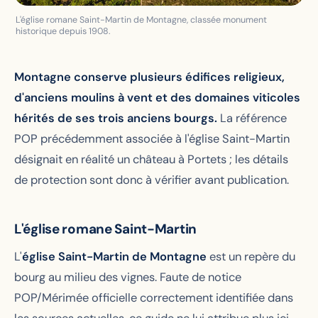
L'église romane Saint-Martin de Montagne, classée monument
historique depuis 1908.
Montagne conserve plusieurs édifices religieux,
d'anciens moulins à vent et des domaines viticoles
hérités de ses trois anciens bourgs.
La référence
POP précédemment associée à l'église Saint-Martin
désignait en réalité un château à Portets ; les détails
de protection sont donc à vérifier avant publication.
L'église romane Saint-Martin
L'
église Saint-Martin de Montagne
est un repère du
bourg au milieu des vignes. Faute de notice
POP/Mérimée officielle correctement identifiée dans