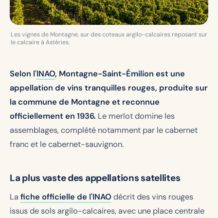
Les vignes de Montagne, sur des coteaux argilo-calcaires reposant sur
le calcaire à Astéries.
Selon l'
INAO
, Montagne-Saint-Émilion est une
appellation de vins tranquilles rouges, produite sur
la commune de Montagne et reconnue
officiellement en 1936.
Le merlot domine les
assemblages, complété notamment par le cabernet
franc et le cabernet-sauvignon.
La plus vaste des appellations satellites
La
fiche officielle de l'INAO
décrit des vins rouges
issus de sols argilo-calcaires, avec une place centrale