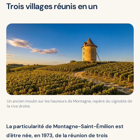
Trois villages réunis en un
Un ancien moulin sur les hauteurs de Montagne, repère du vignoble de
la rive droite.
La particularité de Montagne-Saint-Émilion est
d'être née, en 1973, de la réunion de trois