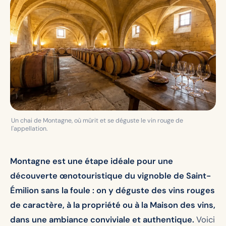
Un chai de Montagne, où mûrit et se déguste le vin rouge de
l'appellation.
Montagne est une étape idéale pour une
découverte œnotouristique du vignoble de Saint-
Émilion sans la foule : on y déguste des vins rouges
de caractère, à la propriété ou à la Maison des vins,
dans une ambiance conviviale et authentique.
Voici