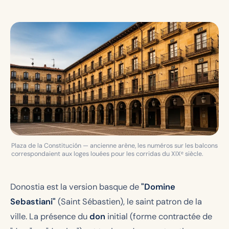
Plaza de la Constitución — ancienne arène, les numéros sur les balcons
correspondaient aux loges louées pour les corridas du XIXᵉ siècle.
Donostia est la version basque de
"Domine
Sebastiani"
(Saint Sébastien), le saint patron de la
ville. La présence du
don
initial (forme contractée de