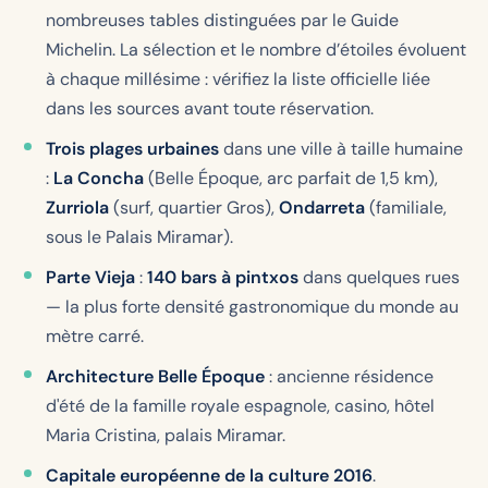
nombreuses tables distinguées par le Guide
Michelin. La sélection et le nombre d’étoiles évoluent
à chaque millésime : vérifiez la liste officielle liée
dans les sources avant toute réservation.
Trois plages urbaines
dans une ville à taille humaine
:
La Concha
(Belle Époque, arc parfait de 1,5 km),
Zurriola
(surf, quartier Gros),
Ondarreta
(familiale,
sous le Palais Miramar).
Parte Vieja
:
140 bars à pintxos
dans quelques rues
— la plus forte densité gastronomique du monde au
mètre carré.
Architecture Belle Époque
: ancienne résidence
d'été de la famille royale espagnole, casino, hôtel
Maria Cristina, palais Miramar.
Capitale européenne de la culture 2016
.