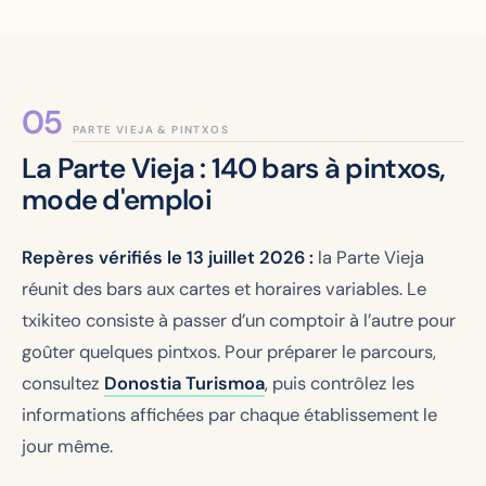
PARTE VIEJA & PINTXOS
La Parte Vieja : 140 bars à pintxos,
mode d'emploi
Repères vérifiés le 13 juillet 2026 :
la Parte Vieja
réunit des bars aux cartes et horaires variables. Le
txikiteo consiste à passer d’un comptoir à l’autre pour
goûter quelques pintxos. Pour préparer le parcours,
consultez
Donostia Turismoa
, puis contrôlez les
informations affichées par chaque établissement le
jour même.