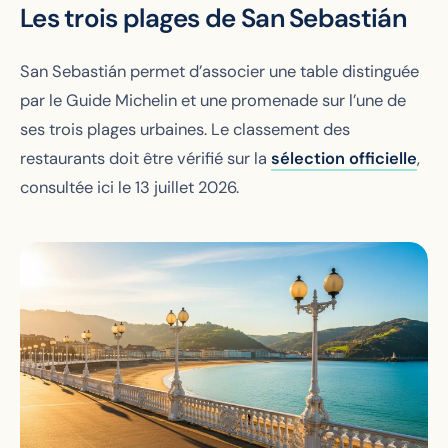
Les trois plages de San Sebastián
San Sebastián permet d’associer une table distinguée
par le Guide Michelin et une promenade sur l’une de
ses trois plages urbaines. Le classement des
restaurants doit être vérifié sur la
sélection officielle
,
consultée ici le 13 juillet 2026.