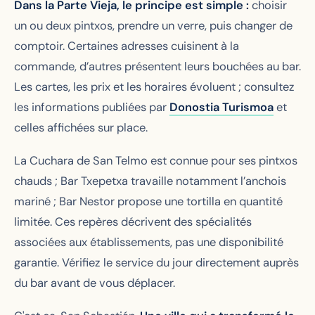
Dans la Parte Vieja, le principe est simple :
choisir
un ou deux pintxos, prendre un verre, puis changer de
comptoir. Certaines adresses cuisinent à la
commande, d’autres présentent leurs bouchées au bar.
Les cartes, les prix et les horaires évoluent ; consultez
les informations publiées par
Donostia Turismoa
et
celles affichées sur place.
La Cuchara de San Telmo est connue pour ses pintxos
chauds ; Bar Txepetxa travaille notamment l’anchois
mariné ; Bar Nestor propose une tortilla en quantité
limitée. Ces repères décrivent des spécialités
associées aux établissements, pas une disponibilité
garantie. Vérifiez le service du jour directement auprès
du bar avant de vous déplacer.