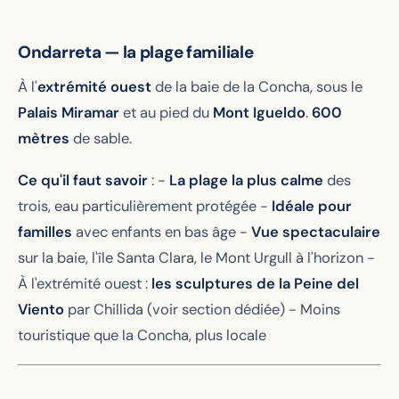
Ondarreta — la plage familiale
À l'
extrémité ouest
de la baie de la Concha, sous le
Palais Miramar
et au pied du
Mont Igueldo
.
600
mètres
de sable.
Ce qu'il faut savoir
: -
La plage la plus calme
des
trois, eau particulièrement protégée -
Idéale pour
familles
avec enfants en bas âge -
Vue spectaculaire
sur la baie, l'île Santa Clara, le Mont Urgull à l'horizon -
À l'extrémité ouest :
les sculptures de la Peine del
Viento
par Chillida (voir section dédiée) - Moins
touristique que la Concha, plus locale