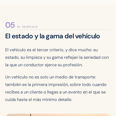
EL VEHÍCULO
El estado y la gama del vehículo
El vehículo es el tercer criterio, y dice mucho: su
estado, su limpieza y su gama reflejan la seriedad con
la que un conductor ejerce su profesión.
Un vehículo no es solo un medio de transporte:
también es la primera impresión, sobre todo cuando
recibes a un cliente o llegas a un evento en el que se
cuida hasta el más mínimo detalle.