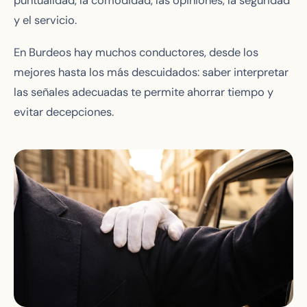
puntualidad, la comodidad, las opiniones, la seguridad
y el servicio.
En Burdeos hay muchos conductores, desde los
mejores hasta los más descuidados: saber interpretar
las señales adecuadas te permite ahorrar tiempo y
evitar decepciones.