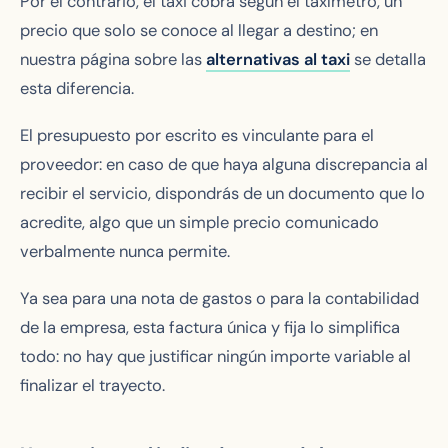
Por el contrario, el taxi cobra según el taxímetro, un
precio que solo se conoce al llegar a destino; en
nuestra página sobre las
alternativas al taxi
se detalla
esta diferencia.
El presupuesto por escrito es vinculante para el
proveedor: en caso de que haya alguna discrepancia al
recibir el servicio, dispondrás de un documento que lo
acredite, algo que un simple precio comunicado
verbalmente nunca permite.
Ya sea para una nota de gastos o para la contabilidad
de la empresa, esta factura única y fija lo simplifica
todo: no hay que justificar ningún importe variable al
finalizar el trayecto.