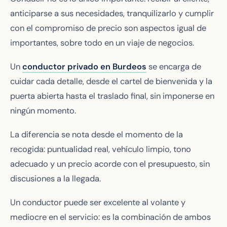
anticiparse a sus necesidades, tranquilizarlo y cumplir
con el compromiso de precio son aspectos igual de
importantes, sobre todo en un viaje de negocios.
Un
conductor privado en Burdeos
se encarga de
cuidar cada detalle, desde el cartel de bienvenida y la
puerta abierta hasta el traslado final, sin imponerse en
ningún momento.
La diferencia se nota desde el momento de la
recogida: puntualidad real, vehículo limpio, tono
adecuado y un precio acorde con el presupuesto, sin
discusiones a la llegada.
Un conductor puede ser excelente al volante y
mediocre en el servicio: es la combinación de ambos