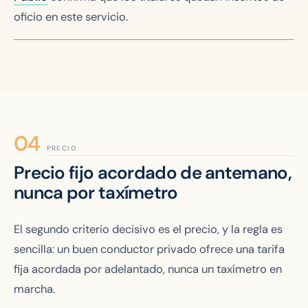
oficio en este servicio.
PRECIO
Precio fijo acordado de antemano,
nunca por taxímetro
El segundo criterio decisivo es el precio, y la regla es
sencilla: un buen conductor privado ofrece una tarifa
fija acordada por adelantado, nunca un taxímetro en
marcha.