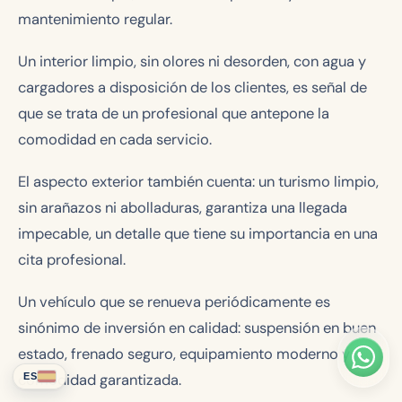
mantenimiento regular.
Un interior limpio, sin olores ni desorden, con agua y
cargadores a disposición de los clientes, es señal de
que se trata de un profesional que antepone la
comodidad en cada servicio.
El aspecto exterior también cuenta: un turismo limpio,
sin arañazos ni abolladuras, garantiza una llegada
impecable, un detalle que tiene su importancia en una
cita profesional.
Un vehículo que se renueva periódicamente es
sinónimo de inversión en calidad: suspensión en buen
estado, frenado seguro, equipamiento moderno y
comodidad garantizada.
ES