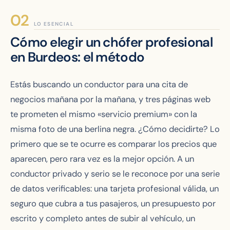
LO ESENCIAL
Cómo elegir un chófer profesional
en Burdeos: el método
Estás buscando un conductor para una cita de
negocios mañana por la mañana, y tres páginas web
te prometen el mismo «servicio premium» con la
misma foto de una berlina negra. ¿Cómo decidirte? Lo
primero que se te ocurre es comparar los precios que
aparecen, pero rara vez es la mejor opción. A un
conductor privado y serio se le reconoce por una serie
de datos verificables: una tarjeta profesional válida, un
seguro que cubra a tus pasajeros, un presupuesto por
escrito y completo antes de subir al vehículo, un