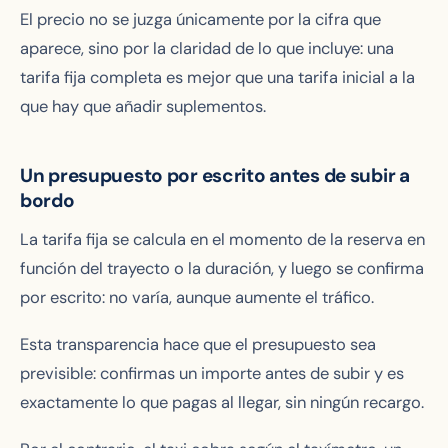
El precio no se juzga únicamente por la cifra que
aparece, sino por la claridad de lo que incluye: una
tarifa fija completa es mejor que una tarifa inicial a la
que hay que añadir suplementos.
Un presupuesto por escrito antes de subir a
bordo
La tarifa fija se calcula en el momento de la reserva en
función del trayecto o la duración, y luego se confirma
por escrito: no varía, aunque aumente el tráfico.
Esta transparencia hace que el presupuesto sea
previsible: confirmas un importe antes de subir y es
exactamente lo que pagas al llegar, sin ningún recargo.