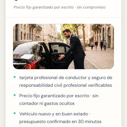
Precio fijo garantizado por escrito · sin compromiso
tarjeta profesional de conductor y seguro de
responsabilidad civil profesional verificables
Precio fijo garantizado por escrito · sin
contador ni gastos ocultos
Vehículo nuevo y en buen estado ·
presupuesto confirmado en 30 minutos