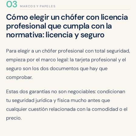
MARCOS Y PAPELES
Cómo elegir un chófer con licencia
profesional que cumpla con la
normativa: licencia y seguro
Para elegir a un chófer profesional con total seguridad,
empieza por el marco legal: la tarjeta profesional y el
seguro son los dos documentos que hay que
comprobar.
Estas dos garantías no son negociables: condicionan
tu seguridad jurídica y física mucho antes que
cualquier cuestión relacionada con la comodidad o el
precio.