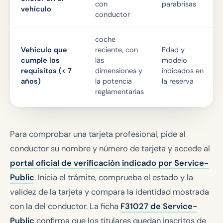
con
parabrisas
vehículo
conductor
coche
Vehículo que
reciente, con
Edad y
cumple los
las
modelo
requisitos (< 7
dimensiones y
indicados en
años)
la potencia
la reserva
reglamentarias
Para comprobar una tarjeta profesional, pide al
conductor su nombre y número de tarjeta y accede al
portal oficial de verificación indicado por Service-
Public
. Inicia el trámite, comprueba el estado y la
validez de la tarjeta y compara la identidad mostrada
con la del conductor. La ficha
F31027 de Service-
Public
confirma que los titulares quedan inscritos de