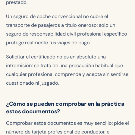
prestado.
Un seguro de coche convencional no cubre el
transporte de pasajeros a título oneroso: solo un
seguro de responsabilidad civil profesional específico
protege realmente tus viajes de pago.
Solicitar el certificado no es en absoluto una
intromisión; se trata de una precaución habitual que
cualquier profesional comprende y acepta sin sentirse
cuestionado ni juzgado.
¿Cómo se pueden comprobar en la práctica
estos documentos?
Comprobar estos documentos es muy sencillo: pide el
número de tarjeta profesional de conductor, el