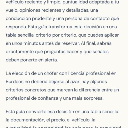
vehículo reciente y limpio, puntualidad adaptada a tu
vuelo, opiniones recientes y detalladas, una
conducción prudente y una persona de contacto que
responda. Esta guía transforma esta decisión en una
tabla sencilla, criterio por criterio, que puedes aplicar
en unos minutos antes de reservar. Al final, sabrás
exactamente qué preguntas hacer y qué señales
deben ponerte en alerta.
La elección de un chófer con licencia profesional en
Burdeos no debería dejarse al azar: hay algunos
criterios concretos que marcan la diferencia entre un
profesional de confianza y una mala sorpresa.
Esta guía convierte esa decisión en una tabla sencilla:
la documentación, el precio, el vehículo, la