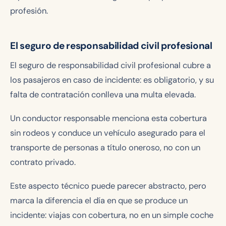
profesión.
El seguro de responsabilidad civil profesional
El seguro de responsabilidad civil profesional cubre a
los pasajeros en caso de incidente: es obligatorio, y su
falta de contratación conlleva una multa elevada.
Un conductor responsable menciona esta cobertura
sin rodeos y conduce un vehículo asegurado para el
transporte de personas a título oneroso, no con un
contrato privado.
Este aspecto técnico puede parecer abstracto, pero
marca la diferencia el día en que se produce un
incidente: viajas con cobertura, no en un simple coche