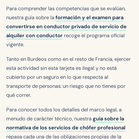
Para comprender las competencias que se evalúan,
nuestra guía sobre la
formación y el examen para
convertirse en conductor privado de servicio de
alquiler con conductor
recoge el programa oficial
vigente.
Tanto en Burdeos como en el resto de Francia, ejercer
esta actividad sin esta tarjeta es ilegal y no está
cubierto por un seguro en lo que respecta al
transporte de personas: un riesgo que no tienes por
qué correr.
Para conocer todos los detalles del marco legal, a
menudo de carácter técnico, nuestra
guía sobre la
normativa de los servicios de chófer profesional
repasa cada una de las obligaciones propias de la