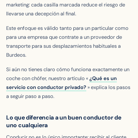
marketing: cada casilla marcada reduce el riesgo de
llevarse una decepción al final.
Este enfoque es válido tanto para un particular como
para una empresa que contrate a un proveedor de
transporte para sus desplazamientos habituales a
Burdeos.
Si aún no tienes claro cómo funciona exactamente un
coche con chófer, nuestro artículo «
¿Qué es un
servicio con conductor privado?
» explica los pasos
a seguir paso a paso.
Lo que diferencia a un buen conductor de
uno cualquiera
Conducir no es lo único importante: recibir al cliente,