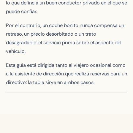
lo que define a un buen conductor privado en el que se
puede confiar.
Por el contrario, un coche bonito nunca compensa un
retraso, un precio desorbitado o un trato
desagradable: el servicio prima sobre el aspecto del
vehículo.
Esta guía está dirigida tanto al viajero ocasional como
a la asistente de dirección que realiza reservas para un
directivo: la tabla sirve en ambos casos.