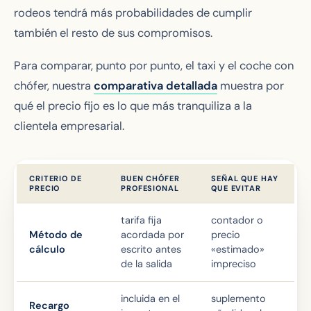
rodeos tendrá más probabilidades de cumplir
también el resto de sus compromisos.
Para comparar, punto por punto, el taxi y el coche con
chófer, nuestra
comparativa detallada
muestra por
qué el precio fijo es lo que más tranquiliza a la
clientela empresarial.
CRITERIO DE
BUEN CHÓFER
SEÑAL QUE HAY
PRECIO
PROFESIONAL
QUE EVITAR
tarifa fija
contador o
Método de
acordada por
precio
cálculo
escrito antes
«estimado»
de la salida
impreciso
incluida en el
suplemento
Recargo