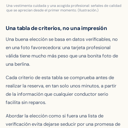
Una vestimenta cuidada y una acogida profesional: señales de calidad
que se aprecian desde el primer momento. (Ilustración.)
Una tabla de criterios, no una impresión
Una buena elección se basa en datos verificables, no
en una foto favorecedora: una tarjeta profesional
válida tiene mucho más peso que una bonita foto de
una berlina.
Cada criterio de esta tabla se comprueba antes de
realizar la reserva, en tan solo unos minutos, a partir
de la información que cualquier conductor serio
facilita sin reparos.
Abordar la elección como si fuera una lista de
verificación evita dejarse seducir por una promesa de