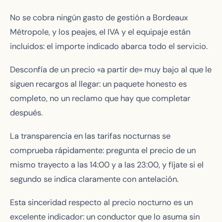
No se cobra ningún gasto de gestión a Bordeaux
Métropole, y los peajes, el IVA y el equipaje están
incluidos: el importe indicado abarca todo el servicio.
Desconfía de un precio «a partir de» muy bajo al que le
siguen recargos al llegar: un paquete honesto es
completo, no un reclamo que hay que completar
después.
La transparencia en las tarifas nocturnas se
comprueba rápidamente: pregunta el precio de un
mismo trayecto a las 14:00 y a las 23:00, y fíjate si el
segundo se indica claramente con antelación.
Esta sinceridad respecto al precio nocturno es un
excelente indicador: un conductor que lo asuma sin