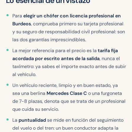
Lo esencial de un vistazo
Para
elegir un chófer con licencia profesional en
Burdeos
, comprueba primero su tarjeta profesional
y su seguro de responsabilidad civil profesional: son
las dos garantías imprescindibles.
La mejor referencia para el precio es la
tarifa fija
acordada por escrito antes de la salida
, nunca el
taxímetro: ya sabes el importe exacto antes de subir
al vehículo.
Un vehículo reciente, limpio y en buen estado, ya
sea una berlina
Mercedes Clase C
o una furgoneta
de 7-8 plazas, denota que se trata de un profesional
que cuida su servicio.
La
puntualidad
se mide en función del seguimiento
del vuelo o del tren: un buen conductor adapta la