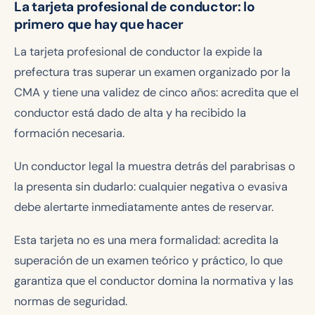
La tarjeta profesional de conductor: lo
primero que hay que hacer
La tarjeta profesional de conductor la expide la
prefectura tras superar un examen organizado por la
CMA y tiene una validez de cinco años: acredita que el
conductor está dado de alta y ha recibido la
formación necesaria.
Un conductor legal la muestra detrás del parabrisas o
la presenta sin dudarlo: cualquier negativa o evasiva
debe alertarte inmediatamente antes de reservar.
Esta tarjeta no es una mera formalidad: acredita la
superación de un examen teórico y práctico, lo que
garantiza que el conductor domina la normativa y las
normas de seguridad.