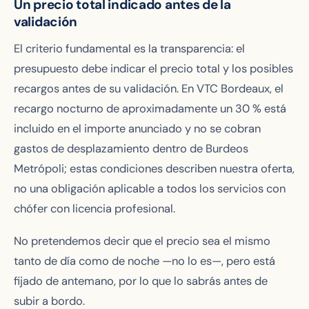
Un precio total indicado antes de la
validación
El criterio fundamental es la transparencia: el
presupuesto debe indicar el precio total y los posibles
recargos antes de su validación. En VTC Bordeaux, el
recargo nocturno de aproximadamente un 30 % está
incluido en el importe anunciado y no se cobran
gastos de desplazamiento dentro de Burdeos
Metrópoli; estas condiciones describen nuestra oferta,
no una obligación aplicable a todos los servicios con
chófer con licencia profesional.
No pretendemos decir que el precio sea el mismo
tanto de día como de noche —no lo es—, pero está
fijado de antemano, por lo que lo sabrás antes de
subir a bordo.