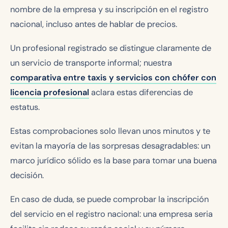
nombre de la empresa y su inscripción en el registro
nacional, incluso antes de hablar de precios.
Un profesional registrado se distingue claramente de
un servicio de transporte informal; nuestra
comparativa entre taxis y servicios con chófer con
licencia profesional
aclara estas diferencias de
estatus.
Estas comprobaciones solo llevan unos minutos y te
evitan la mayoría de las sorpresas desagradables: un
marco jurídico sólido es la base para tomar una buena
decisión.
En caso de duda, se puede comprobar la inscripción
del servicio en el registro nacional: una empresa seria