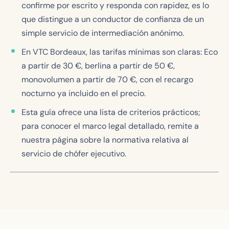
confirme por escrito y responda con rapidez, es lo
que distingue a un conductor de confianza de un
simple servicio de intermediación anónimo.
En VTC Bordeaux, las tarifas mínimas son claras: Eco
a partir de 30 €, berlina a partir de 50 €,
monovolumen a partir de 70 €, con el recargo
nocturno ya incluido en el precio.
Esta guía ofrece una lista de criterios prácticos;
para conocer el marco legal detallado, remite a
nuestra página sobre la normativa relativa al
servicio de chófer ejecutivo.