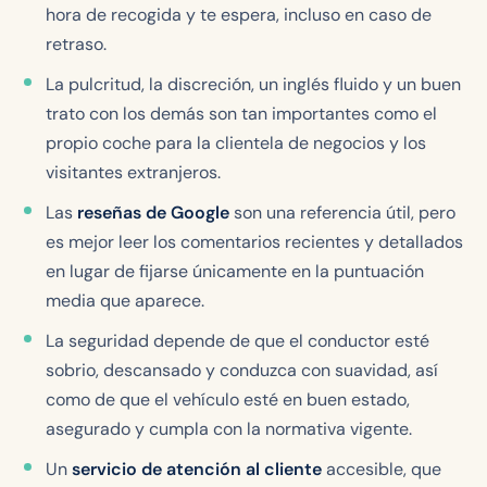
hora de recogida y te espera, incluso en caso de
retraso.
La pulcritud, la discreción, un inglés fluido y un buen
trato con los demás son tan importantes como el
propio coche para la clientela de negocios y los
visitantes extranjeros.
Las
reseñas de Google
son una referencia útil, pero
es mejor leer los comentarios recientes y detallados
en lugar de fijarse únicamente en la puntuación
media que aparece.
La seguridad depende de que el conductor esté
sobrio, descansado y conduzca con suavidad, así
como de que el vehículo esté en buen estado,
asegurado y cumpla con la normativa vigente.
Un
servicio de atención al cliente
accesible, que