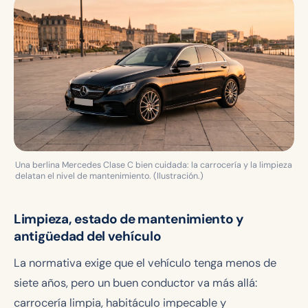
Una berlina Mercedes Clase C bien cuidada: la carrocería y la limpieza
delatan el nivel de mantenimiento. (Ilustración.)
Limpieza, estado de mantenimiento y
antigüedad del vehículo
La normativa exige que el vehículo tenga menos de
siete años, pero un buen conductor va más allá:
carrocería limpia, habitáculo impecable y