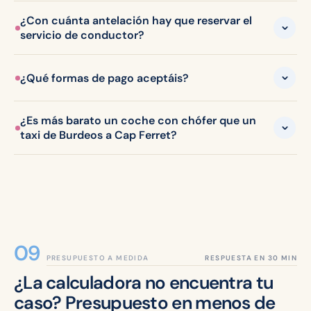
¿Con cuánta antelación hay que reservar el
servicio de conductor?
¿Qué formas de pago aceptáis?
¿Es más barato un coche con chófer que un
taxi de Burdeos a Cap Ferret?
PRESUPUESTO A MEDIDA
¿La calculadora no encuentra tu
caso? Presupuesto en menos de