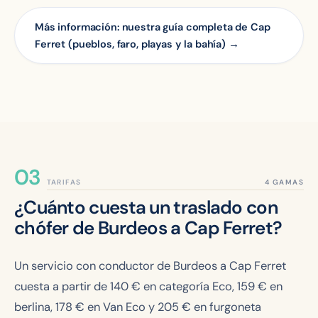
Más información: nuestra guía completa de Cap
Ferret (pueblos, faro, playas y la bahía) →
TARIFAS
¿Cuánto cuesta un traslado con
chófer de Burdeos a Cap Ferret?
Un servicio con conductor de Burdeos a Cap Ferret
cuesta a partir de
140
€ en categoría Eco,
159
€ en
berlina,
178
€ en Van Eco y
205
€ en furgoneta