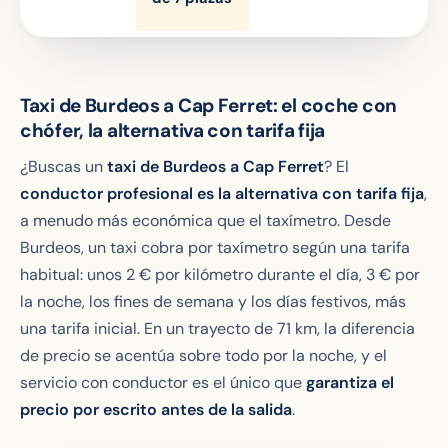
Taxi de Burdeos a Cap Ferret: el coche con
chófer, la alternativa con tarifa fija
¿Buscas un
taxi de Burdeos a Cap Ferret
? El
conductor profesional es la alternativa con tarifa fija
,
a menudo más económica que el taxímetro. Desde
Burdeos, un taxi cobra por taxímetro según una tarifa
habitual: unos 2 € por kilómetro durante el día, 3 € por
la noche, los fines de semana y los días festivos, más
una tarifa inicial. En un trayecto de 71 km, la diferencia
de precio se acentúa sobre todo por la noche, y el
servicio con conductor es el único que
garantiza el
precio por escrito antes de la salida
.