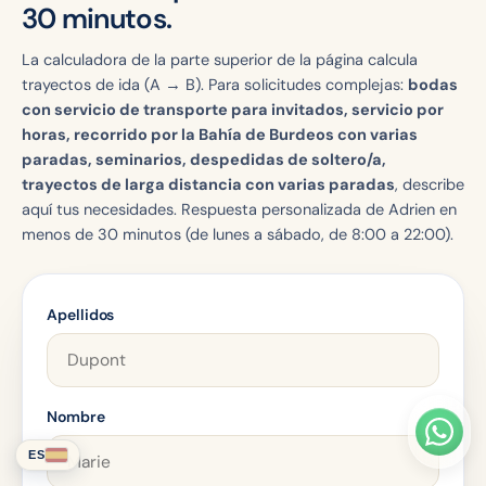
30 minutos.
La calculadora de la parte superior de la página calcula
trayectos de ida (A → B). Para solicitudes complejas:
bodas
con servicio de transporte para invitados, servicio por
horas, recorrido por la Bahía de Burdeos con varias
paradas, seminarios, despedidas de soltero/a,
trayectos de larga distancia con varias paradas
, describe
aquí tus necesidades. Respuesta personalizada de Adrien en
menos de 30 minutos (de lunes a sábado, de 8:00 a 22:00).
Apellidos
Nombre
ES