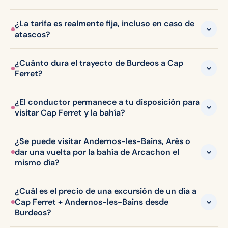
¿La tarifa es realmente fija, incluso en caso de
atascos?
¿Cuánto dura el trayecto de Burdeos a Cap
Ferret?
¿El conductor permanece a tu disposición para
visitar Cap Ferret y la bahía?
¿Se puede visitar Andernos-les-Bains, Arès o
dar una vuelta por la bahía de Arcachon el
mismo día?
¿Cuál es el precio de una excursión de un día a
Cap Ferret + Andernos-les-Bains desde
Burdeos?