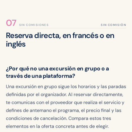
SIN COMISIONES
Reserva directa, en francés o en
inglés
¿Por qué no una excursión en grupo o a
través de una plataforma?
Una excursión en grupo sigue los horarios y las paradas
definidas por el organizador. Al reservar directamente,
te comunicas con el proveedor que realiza el servicio y
defines de antemano el programa, el precio final y las
condiciones de cancelación. Compara estos tres
elementos en la oferta concreta antes de elegir.