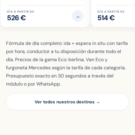
DÍA A PARTIR DE
DÍA A PARTIR DE
→
526 €
514 €
Fórmula de día completo: ida + espera in situ con tarifa
por hora, conductor a tu disposición durante todo el
día. Precios de la gama Eco: berlina, Van Eco y
furgoneta Mercedes según la tarifa de cada categoría.
Presupuesto exacto en 30 segundos a través del
módulo o por WhatsApp.
Ver todos nuestros destinos →