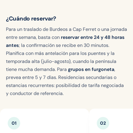
¿Cuándo reservar?
Para un traslado de Burdeos a Cap Ferret o una jornada
entre semana, basta con
reservar entre 24 y 48 horas
antes
; la confirmación se recibe en 30 minutos.
Planifica con más antelación para los puentes y la
temporada alta (julio-agosto), cuando la península
tiene mucha demanda. Para
grupos en furgoneta
,
prevea entre 5 y 7 días. Residencias secundarias o
estancias recurrentes: posibilidad de tarifa negociada
y conductor de referencia.
01
02