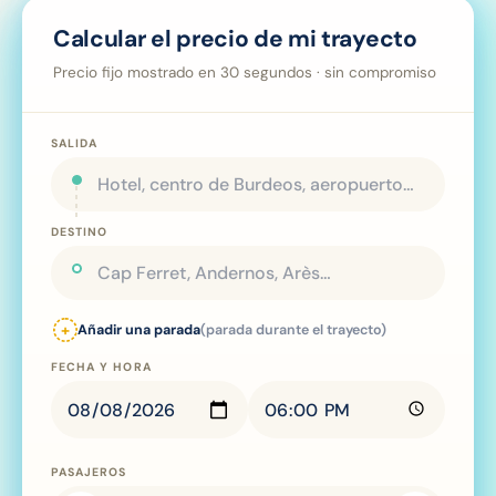
Calcular el precio de mi trayecto
Precio fijo mostrado en 30 segundos · sin compromiso
SALIDA
DESTINO
+
Añadir una parada
(parada durante el trayecto)
FECHA Y HORA
PASAJEROS