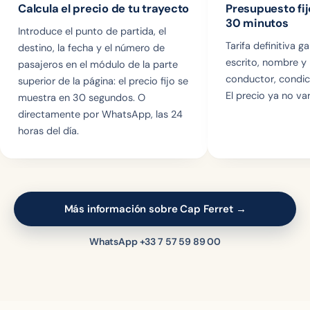
Calcula el precio de tu trayecto
Presupuesto fi
30 minutos
Introduce el punto de partida, el
Tarifa definitiva g
destino, la fecha y el número de
escrito, nombre y
pasajeros en el módulo de la parte
conductor, condic
superior de la página: el precio fijo se
El precio ya no var
muestra en 30 segundos. O
directamente por WhatsApp, las 24
horas del día.
Más información sobre Cap Ferret →
WhatsApp +33 7 57 59 89 00