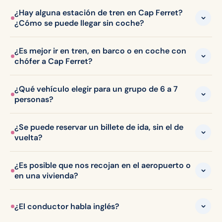
¿Hay alguna estación de tren en Cap Ferret?
¿Cómo se puede llegar sin coche?
¿Es mejor ir en tren, en barco o en coche con
chófer a Cap Ferret?
¿Qué vehículo elegir para un grupo de 6 a 7
personas?
¿Se puede reservar un billete de ida, sin el de
vuelta?
¿Es posible que nos recojan en el aeropuerto o
en una vivienda?
¿El conductor habla inglés?