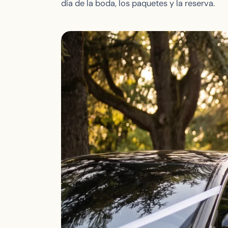
día de la boda, los paquetes y la reserva.