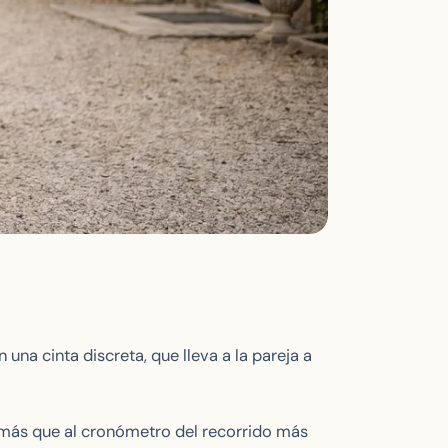
una cinta discreta, que lleva a la pareja a
o más que al cronómetro del recorrido más