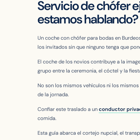
Servicio de chófer 
estamos hablando?
Un coche con chófer para bodas en Burdeos 
los invitados sin que ninguno tenga que pone
El coche de los novios contribuye a la imagen
grupo entre la ceremonia, el cóctel y la fiest
No son los mismos vehículos ni los mismos h
de la jornada.
Confiar este traslado a un
conductor priva
comida.
Esta guía abarca el cortejo nupcial, el tran