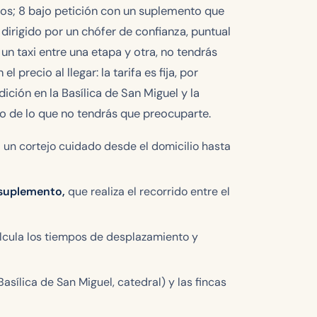
eros; 8 bajo petición con un suplemento que
o dirigido por un chófer de confianza, puntual
un taxi entre una etapa y otra, no tendrás
precio al llegar: la tarifa es fija, por
dición en la Basílica de San Miguel y la
ico de lo que no tendrás que preocuparte.
a un cortejo cuidado desde el domicilio hasta
 suplemento,
que realiza el recorrido entre el
calcula los tiempos de desplazamiento y
Basílica de San Miguel, catedral) y las fincas