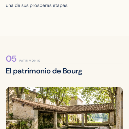
una de sus prósperas etapas.
PATRIMONIO
El patrimonio de Bourg