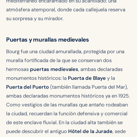
mediterráneo encaramado en su acantilado: una
atmósfera atemporal, donde cada callejuela reserva
su sorpresa y su mirador.
Puertas y murallas medievales
Bourg fue una ciudad amurallada, protegida por una
muralla fortificada de la que se conservan dos
hermosas
puertas medievales
, ambas declaradas
monumentos históricos: la
Puerta de Blaye
y la
Puerta del Puerto
(también llamada Puerta del Mar),
ambas declaradas monumentos históricos ya en 1925.
Como vestigios de las murallas que antaño rodeaban
la ciudad, recuerdan la función defensiva y comercial
de este enclave fluvial. En la ciudad alta también se
puede descubrir el antiguo
Hôtel de la Jurade
, sede