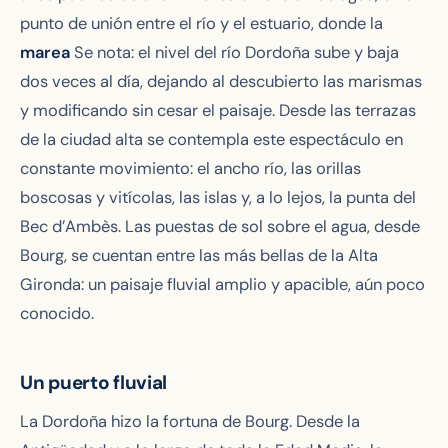
punto de unión entre el río y el estuario, donde la
marea
Se nota: el nivel del río Dordoña sube y baja
dos veces al día, dejando al descubierto las marismas
y modificando sin cesar el paisaje. Desde las terrazas
de la ciudad alta se contempla este espectáculo en
constante movimiento: el ancho río, las orillas
boscosas y vitícolas, las islas y, a lo lejos, la punta del
Bec d’Ambès. Las puestas de sol sobre el agua, desde
Bourg, se cuentan entre las más bellas de la Alta
Gironda: un paisaje fluvial amplio y apacible, aún poco
conocido.
Un puerto fluvial
La Dordoña hizo la fortuna de Bourg. Desde la