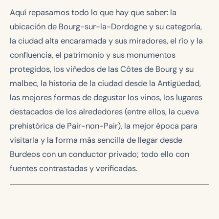
Aquí repasamos todo lo que hay que saber: la
ubicación de Bourg-sur-la-Dordogne y su categoría,
la ciudad alta encaramada y sus miradores, el río y la
confluencia, el patrimonio y sus monumentos
protegidos, los viñedos de las Côtes de Bourg y su
malbec, la historia de la ciudad desde la Antigüedad,
las mejores formas de degustar los vinos, los lugares
destacados de los alrededores (entre ellos, la cueva
prehistórica de Pair-non-Pair), la mejor época para
visitarla y la forma más sencilla de llegar desde
Burdeos con un conductor privado; todo ello con
fuentes contrastadas y verificadas.