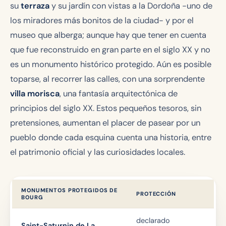
su
terraza
y su jardín con vistas a la Dordoña -uno de
los miradores más bonitos de la ciudad- y por el
museo que alberga; aunque hay que tener en cuenta
que fue reconstruido en gran parte en el siglo XX y no
es un monumento histórico protegido. Aún es posible
toparse, al recorrer las calles, con una sorprendente
villa morisca
, una fantasía arquitectónica de
principios del siglo XX. Estos pequeños tesoros, sin
pretensiones, aumentan el placer de pasear por un
pueblo donde cada esquina cuenta una historia, entre
el patrimonio oficial y las curiosidades locales.
MONUMENTOS PROTEGIDOS DE
PROTECCIÓN
BOURG
declarado
Saint-Saturnin de La