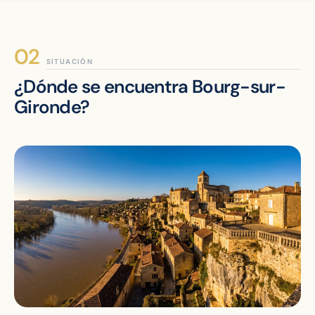
SITUACIÓN
¿Dónde se encuentra Bourg-sur-
Gironde?