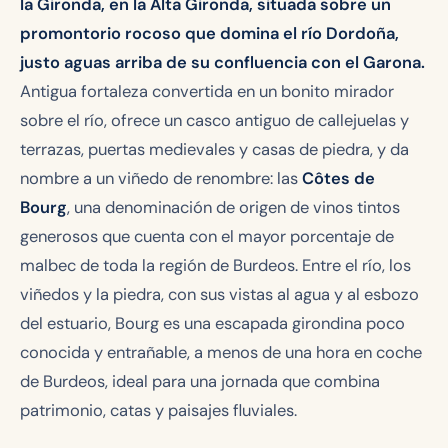
la Gironda, en la Alta Gironda, situada sobre un
promontorio rocoso que domina el río Dordoña,
justo aguas arriba de su confluencia con el Garona.
Antigua fortaleza convertida en un bonito mirador
sobre el río, ofrece un casco antiguo de callejuelas y
terrazas, puertas medievales y casas de piedra, y da
nombre a un viñedo de renombre: las
Côtes de
Bourg
, una denominación de origen de vinos tintos
generosos que cuenta con el mayor porcentaje de
malbec de toda la región de Burdeos. Entre el río, los
viñedos y la piedra, con sus vistas al agua y al esbozo
del estuario, Bourg es una escapada girondina poco
conocida y entrañable, a menos de una hora en coche
de Burdeos, ideal para una jornada que combina
patrimonio, catas y paisajes fluviales.