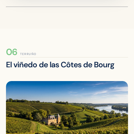
TERRUÑO
El viñedo de las Côtes de Bourg