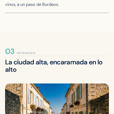
vinos, a un paso de Burdeos.
PATRIMONIO
La ciudad alta, encaramada en lo
alto