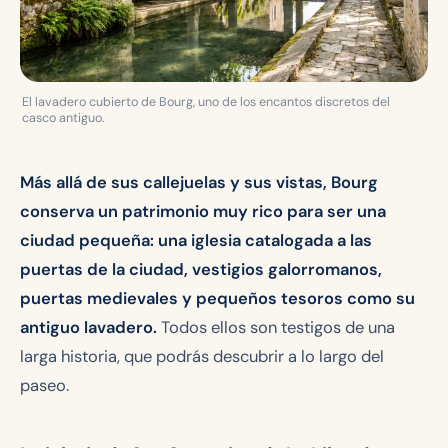
El lavadero cubierto de Bourg, uno de los encantos discretos del
casco antiguo.
Más allá de sus callejuelas y sus vistas, Bourg
conserva un patrimonio muy rico para ser una
ciudad pequeña: una iglesia catalogada a las
puertas de la ciudad, vestigios galorromanos,
puertas medievales y pequeños tesoros como su
antiguo lavadero.
Todos ellos son testigos de una
larga historia, que podrás descubrir a lo largo del
paseo.