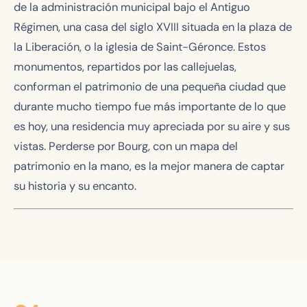
de la administración municipal bajo el Antiguo
Régimen, una casa del siglo XVIII situada en la plaza de
la Liberación, o la iglesia de Saint-Géronce. Estos
monumentos, repartidos por las callejuelas,
conforman el patrimonio de una pequeña ciudad que
durante mucho tiempo fue más importante de lo que
es hoy, una residencia muy apreciada por su aire y sus
vistas. Perderse por Bourg, con un mapa del
patrimonio en la mano, es la mejor manera de captar
su historia y su encanto.