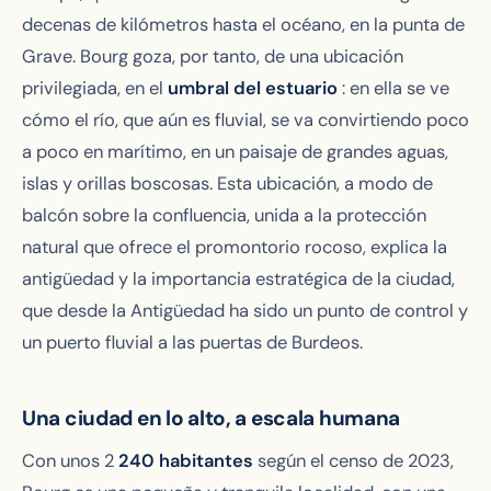
decenas de kilómetros hasta el océano, en la punta de
Grave. Bourg goza, por tanto, de una ubicación
privilegiada, en el
umbral del estuario
: en ella se ve
cómo el río, que aún es fluvial, se va convirtiendo poco
a poco en marítimo, en un paisaje de grandes aguas,
islas y orillas boscosas. Esta ubicación, a modo de
balcón sobre la confluencia, unida a la protección
natural que ofrece el promontorio rocoso, explica la
antigüedad y la importancia estratégica de la ciudad,
que desde la Antigüedad ha sido un punto de control y
un puerto fluvial a las puertas de Burdeos.
Una ciudad en lo alto, a escala humana
Con unos 2
240 habitantes
según el censo de 2023,