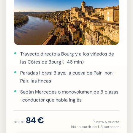
Trayecto directo a Bourg y a los viñedos de
las Côtes de Bourg (~46 min)
Paradas libres: Blaye, la cueva de Pair-non-
Pair, las fincas
Sedán Mercedes o monovolumen de 8 plazas
· conductor que habla inglés
84 €
Puerta a puerta
DESDE
ida · a partir de 1-3 personas