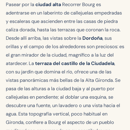
Pasear por la
ciudad alta
Recorrer Bourg es
adentrarse en un laberinto de callejuelas empedradas
y escaleras que ascienden entre las casas de piedra
caliza dorada, hasta las terrazas que coronan la roca.
Desde allí arriba, las vistas sobre la
Dordoña
, sus
orillas y el campo de los alrededores son preciosos: es
el gran mirador de la ciudad, magnífico a la luz del
atardecer. La
terraza del castillo de la Ciudadela
,
con su jardín que domina el río, ofrece una de las
vistas panorámicas más bellas de la Alta Gironda. Se
pasa de las alturas a la ciudad baja y al puerto por
callejuelas en pendiente; al doblar una esquina, se
descubre una fuente, un lavadero o una vista hacia el
agua. Esta topografía vertical, poco habitual en
Gironda, confiere a Bourg el aspecto de un pueblo