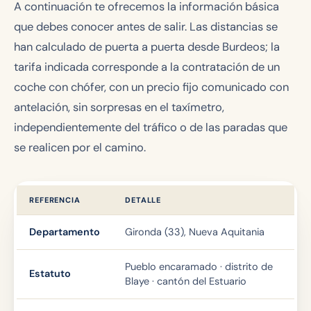
A continuación te ofrecemos la información básica
que debes conocer antes de salir. Las distancias se
han calculado de puerta a puerta desde Burdeos; la
tarifa indicada corresponde a la contratación de un
coche con chófer, con un precio fijo comunicado con
antelación, sin sorpresas en el taxímetro,
independientemente del tráfico o de las paradas que
se realicen por el camino.
REFERENCIA
DETALLE
Departamento
Gironda (33), Nueva Aquitania
Pueblo encaramado · distrito de
Estatuto
Blaye · cantón del Estuario