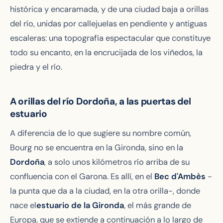
histórica y encaramada, y de una ciudad baja a orillas
del río, unidas por callejuelas en pendiente y antiguas
escaleras: una topografía espectacular que constituye
todo su encanto, en la encrucijada de los viñedos, la
piedra y el río.
A orillas del río Dordoña, a las puertas del
estuario
A diferencia de lo que sugiere su nombre común,
Bourg no se encuentra en la Gironda, sino en la
Dordoña
, a solo unos kilómetros río arriba de su
confluencia con el Garona. Es allí, en el
Bec d'Ambès
-
la punta que da a la ciudad, en la otra orilla-, donde
nace el
estuario de la Gironda
, el más grande de
Europa, que se extiende a continuación a lo largo de