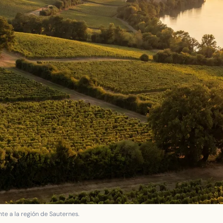
te a la región de Sauternes.