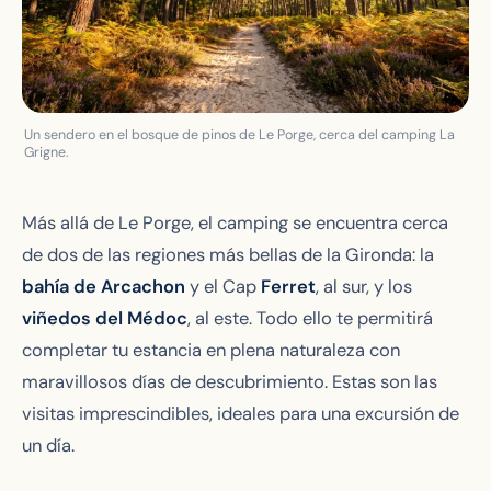
Un sendero en el bosque de pinos de Le Porge, cerca del camping La
Grigne.
Más allá de Le Porge, el camping se encuentra cerca
de dos de las regiones más bellas de la Gironda: la
bahía de Arcachon
y el Cap
Ferret
, al sur, y los
viñedos del Médoc
, al este. Todo ello te permitirá
completar tu estancia en plena naturaleza con
maravillosos días de descubrimiento. Estas son las
visitas imprescindibles, ideales para una excursión de
un día.