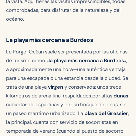
la vista. Aquí tienes las visitas imprescindibles, todas
comprobadas, para disfrutar de la naturaleza y del
océano.
La playa más cercana a Burdeos
Le Porge-Océan suele ser presentada por las oficinas
de turismo como «
la playa más cercana a Burdeos
»,
a aproximadamente una hora—una auténtica ventaja
para una escapada o una estancia desde la ciudad. Se
trata de una playa
virgen
y conservada: unos trece
kilómetros de arena fina, respaldados por altas
dunas
cubiertas de espartinas y por un bosque de pinos, sin
un paseo marítimo urbanizado. La
playa del Gressier
,
la principal, cuenta con servicio de socorristas en
temporada de verano (cuando el puesto de socorro