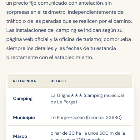
un precio fijo comunicado con antelación, sin
sorpresas en el taxímetro, independientemente del
tráfico o de las paradas que se realicen por el camino.
Las instalaciones del camping se indican según su
página web oficial y la oficina de turismo; comprueba
siempre los detalles y las fechas de tu estancia
directamente con el establecimiento.
REFERENCIA
DETALLE
La Grigne★★★ (camping municipal
Camping
de Le Porge)
Municipio
Le Porge-Océan (Gironda, 33680)
pinar de 30 ha · a unos 600 m de la
Marco
playa · unas 700 parcelas