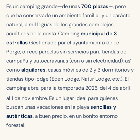
Es un camping grande—de unas
700 plazas
—, pero
que ha conservado un ambiente familiar y un carácter
natural, a mil leguas de los grandes complejos
acuáticos de la costa. Camping
municipal de 3
estrellas
Gestionado por el ayuntamiento de Le
Porge, ofrece parcelas sin servicios para tiendas de
campaña y autocaravanas (con o sin electricidad), así
como
alquileres
: casas móviles de 2 y 3 dormitorios y
tiendas tipo lodge (Eden Lodge, Natur Lodge, etc.). El
camping abre, para la temporada 2026, del 4 de abril
al 1
de noviembre. Es un lugar ideal para quienes
buscan unas vacaciones en la playa
sencillas y
auténticas
, a buen precio, en un bonito entorno
forestal.