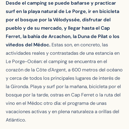
Desde el camping se puede bañarse y practicar
surf en la playa natural de Le Porge, ir en bicicleta
por el bosque por la Vélodyssée, disfrutar del
pueblo y de su mercado, y llegar hasta el Cap
Ferret, la bahía de Arcachon, la Duna de Pilat o los
viñedos del Médoc.
Estas son, en concreto, las
actividades reales y contrastadas de una estancia en
Le Porge-Océan: el camping se encuentra en el
corazón de la Côte d'Argent, a 600 metros del océano
y cerca de todos los principales lugares de interés de
la Gironda. Playa y surf por la mañana, bicicleta por el
bosque por la tarde, ostras en Cap Ferret o la ruta del
vino en el Médoc otro día: el programa de unas
vacaciones activas y en plena naturaleza a orillas del
Atlántico.