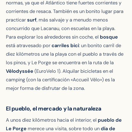
normas, ya que el Atlántico tiene fuertes corrientes y
corrientes de resaca. También es un bonito lugar para
practicar
surf
, más salvaje y a menudo menos
concurrido que Lacanau, con escuelas en la playa.
Para explorar los alrededores sin coche, el
bosque
está atravesado por
carriles bici
: un bonito carril de
diez kilómetros une la playa con el pueblo a través de
los pinos, y Le Porge se encuentra en la ruta de la
Vélodyssée
(EuroVelo 1). Alquilar bicicletas en el
camping (con la certificación «Accueil Vélo») es la
mejor forma de disfrutar de la zona.
El pueblo, el mercado y la naturaleza
A unos diez kilómetros hacia el interior, el
pueblo de
Le Porge
merece una visita, sobre todo un
día de