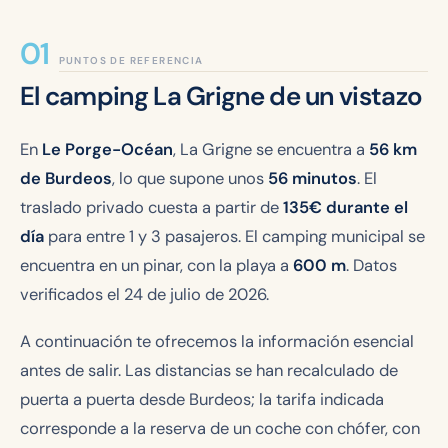
PUNTOS DE REFERENCIA
El camping La Grigne de un vistazo
En
Le Porge-Océan
, La Grigne se encuentra a
56 km
de Burdeos
, lo que supone unos
56 minutos
. El
traslado privado cuesta a partir de
135€ durante el
día
para entre 1 y 3 pasajeros. El camping municipal se
encuentra en un pinar, con la playa a
600 m
. Datos
verificados el 24 de julio de 2026.
A continuación te ofrecemos la información esencial
antes de salir. Las distancias se han recalculado de
puerta a puerta desde Burdeos; la tarifa indicada
corresponde a la reserva de un coche con chófer, con