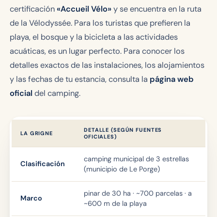
certificación
«Accueil Vélo»
y se encuentra en la ruta
de la Vélodyssée. Para los turistas que prefieren la
playa, el bosque y la bicicleta a las actividades
acuáticas, es un lugar perfecto. Para conocer los
detalles exactos de las instalaciones, los alojamientos
y las fechas de tu estancia, consulta la
página web
oficial
del camping.
DETALLE (SEGÚN FUENTES
LA GRIGNE
OFICIALES)
camping municipal de 3 estrellas
Clasificación
(municipio de Le Porge)
pinar de 30 ha · ~700 parcelas · a
Marco
~600 m de la playa