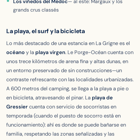
Los viñedos del Médoc
— al este: Margaux y los
grands crus classés
La playa, el surf y la bicicleta
Lo más destacado de una estancia en La Grigne es el
océano
y la
playa virgen
. Le Porge-Océan cuenta con
unos trece kilómetros de arena fina y altas dunas, en
un entorno preservado de sin construcciones—un
contraste refrescante con las localidades urbanizadas.
A 600 metros del camping, se llega a la playa a pie o
en bicicleta, atravesando el pinar. La
playa de
Gressier
cuenta con servicio de socorristas en
temporada (cuando el puesto de socorro está en
funcionamiento): ahí es donde se puede bañarse en
familia, respetando las zonas señalizadas y las