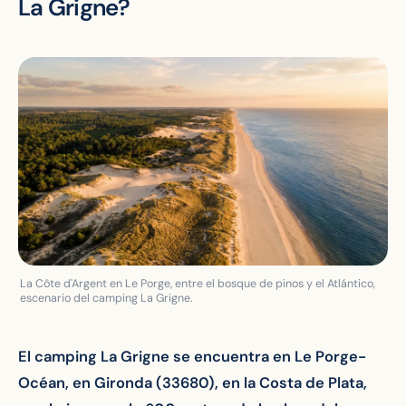
La Grigne?
La Côte d'Argent en Le Porge, entre el bosque de pinos y el Atlántico,
escenario del camping La Grigne.
El camping La Grigne se encuentra en Le Porge-
Océan, en Gironda (33680), en la Costa de Plata,