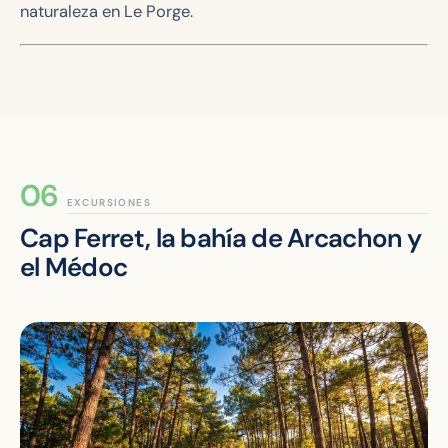
naturaleza en Le Porge.
EXCURSIONES
Cap Ferret, la bahía de Arcachon y
el Médoc