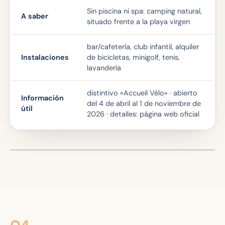
Sin piscina ni spa: camping natural,
A saber
situado frente a la playa virgen
bar/cafetería, club infantil, alquiler
Instalaciones
de bicicletas, minigolf, tenis,
lavandería
distintivo «Accueil Vélo» · abierto
Información
del 4 de abril al 1 de noviembre de
útil
2026 · detalles: página web oficial