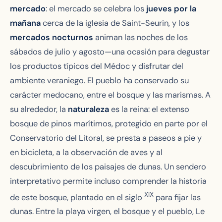
mercado
: el mercado se celebra los
jueves por la
mañana
cerca de la iglesia de Saint-Seurin, y los
mercados nocturnos
animan las noches de los
sábados de julio y agosto—una ocasión para degustar
los productos típicos del Médoc y disfrutar del
ambiente veraniego. El pueblo ha conservado su
carácter medocano, entre el bosque y las marismas. A
su alrededor, la
naturaleza
es la reina: el extenso
bosque de pinos marítimos, protegido en parte por el
Conservatorio del Litoral, se presta a paseos a pie y
en bicicleta, a la observación de aves y al
descubrimiento de los paisajes de dunas. Un sendero
interpretativo permite incluso comprender la historia
XIX
de este bosque, plantado en el siglo
para fijar las
dunas. Entre la playa virgen, el bosque y el pueblo, Le