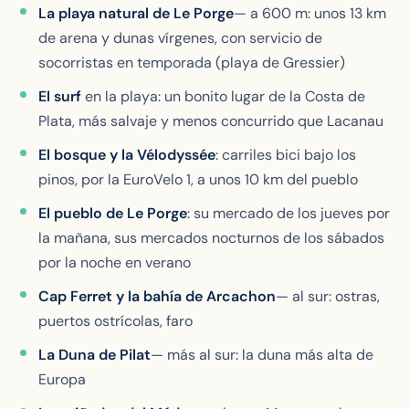
La playa natural de Le Porge
— a 600 m: unos 13 km
de arena y dunas vírgenes, con servicio de
socorristas en temporada (playa de Gressier)
El surf
en la playa: un bonito lugar de la Costa de
Plata, más salvaje y menos concurrido que Lacanau
El bosque y la Vélodyssée
: carriles bici bajo los
pinos, por la EuroVelo 1, a unos 10 km del pueblo
El pueblo de Le Porge
: su mercado de los jueves por
la mañana, sus mercados nocturnos de los sábados
por la noche en verano
Cap Ferret y la bahía de Arcachon
— al sur: ostras,
puertos ostrícolas, faro
La Duna de Pilat
— más al sur: la duna más alta de
Europa