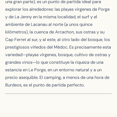
una gran parte), es un punto de partida ideal para
explorar los alrededores: las playas vírgenes de Porge
y de La Jenny en la misma localidad, el surf y el
ambiente de Lacanau al norte (a unos quince
kilómetros), la cuenca de Arcachon, sus ostras y su
Cap Ferret al sur, y al este, al otro lado del bosque, los
prestigiosos viñedos del Médoc. Es precisamente esta
variedad—playas vírgenes, bosque, cultivo de ostras y
grandes vinos—lo que constituye la riqueza de una
estancia en Le Porge, en un entorno natural y a un
precio asequible. El camping, a menos de una hora de
Burdeos, es el punto de partida perfecto.