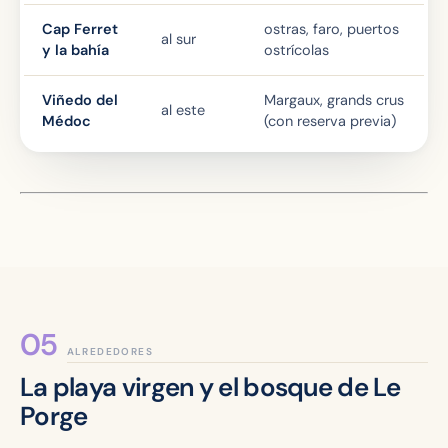
Cap Ferret
ostras, faro, puertos
al sur
y la bahía
ostrícolas
Viñedo del
Margaux, grands crus
al este
Médoc
(con reserva previa)
ALREDEDORES
La playa virgen y el bosque de Le
Porge