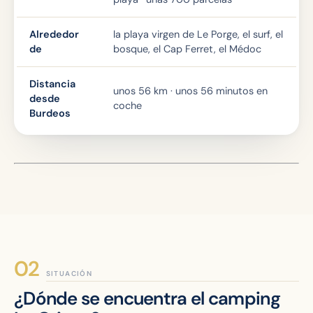
Alrededor
la playa virgen de Le Porge, el surf, el
de
bosque, el Cap Ferret, el Médoc
Distancia
unos 56 km · unos 56 minutos en
desde
coche
Burdeos
SITUACIÓN
¿Dónde se encuentra el camping