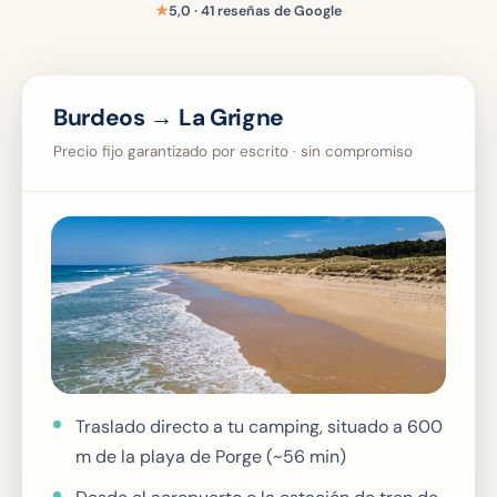
★
5,0 · 41 reseñas de Google
Burdeos → La Grigne
Precio fijo garantizado por escrito · sin compromiso
Traslado directo a tu camping, situado a 600
m de la playa de Porge (~56 min)