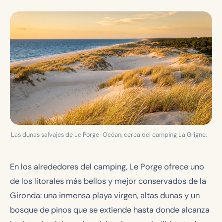
Las dunas salvajes de Le Porge-Océan, cerca del camping La Grigne.
En los alrededores del camping, Le Porge ofrece uno
de los litorales más bellos y mejor conservados de la
Gironda: una inmensa playa virgen, altas dunas y un
bosque de pinos que se extiende hasta donde alcanza