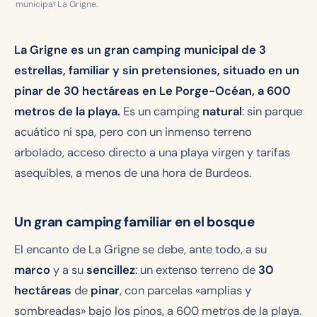
municipal La Grigne.
La Grigne es un gran camping municipal de 3
estrellas, familiar y sin pretensiones, situado en un
pinar de 30 hectáreas en Le Porge-Océan, a 600
metros de la playa.
Es un camping
natural
: sin parque
acuático ni spa, pero con un inmenso terreno
arbolado, acceso directo a una playa virgen y tarifas
asequibles, a menos de una hora de Burdeos.
Un gran camping familiar en el bosque
El encanto de La Grigne se debe, ante todo, a su
marco
y a su
sencillez
: un extenso terreno de
30
hectáreas
de
pinar
, con parcelas «amplias y
sombreadas» bajo los pinos, a 600 metros de la playa.