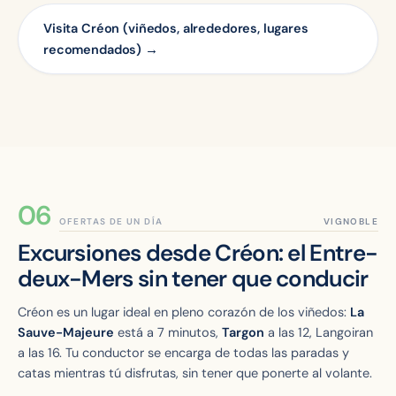
Visita Créon (viñedos, alrededores, lugares
recomendados) →
OFERTAS DE UN DÍA
Excursiones desde Créon: el Entre-
deux-Mers sin tener que conducir
Créon es un lugar ideal en pleno corazón de los viñedos:
La
Sauve-Majeure
está a 7 minutos,
Targon
a las 12, Langoiran
a las 16. Tu conductor se encarga de todas las paradas y
catas mientras tú disfrutas, sin tener que ponerte al volante.