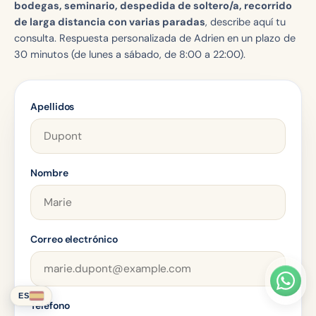
bodegas, seminario, despedida de soltero/a, recorrido
de larga distancia con varias paradas
, describe aquí tu
consulta. Respuesta personalizada de Adrien en un plazo de
30 minutos (de lunes a sábado, de 8:00 a 22:00).
Apellidos
Nombre
Correo electrónico
ES
Teléfono