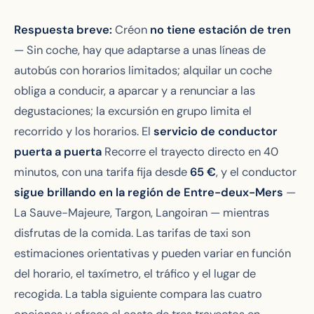
Respuesta breve:
Créon
no tiene estación de tren
— Sin coche, hay que adaptarse a unas líneas de
autobús con horarios limitados; alquilar un coche
obliga a conducir, a aparcar y a renunciar a las
degustaciones; la excursión en grupo limita el
recorrido y los horarios. El
servicio de conductor
puerta a puerta
Recorre el trayecto directo en 40
minutos, con una tarifa fija desde
65
€
, y el conductor
sigue brillando en la región de Entre-deux-Mers
—
La Sauve-Majeure, Targon, Langoiran — mientras
disfrutas de la comida. Las tarifas de taxi son
estimaciones orientativas y pueden variar en función
del horario, el taxímetro, el tráfico y el lugar de
recogida. La tabla siguiente compara las cuatro