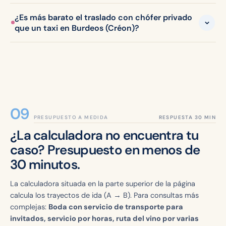
¿Es más barato el traslado con chófer privado
que un taxi en Burdeos (Créon)?
PRESUPUESTO A MEDIDA
¿La calculadora no encuentra tu
caso? Presupuesto en menos de
30 minutos.
La calculadora situada en la parte superior de la página
calcula los trayectos de ida (A → B). Para consultas más
complejas:
Boda con servicio de transporte para
invitados, servicio por horas, ruta del vino por varias