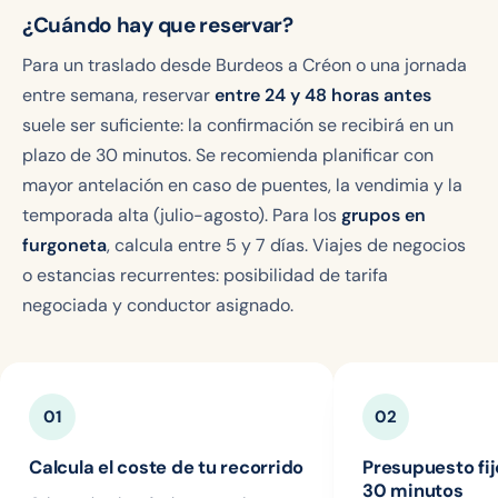
¿Cuándo hay que reservar?
Para un traslado desde Burdeos a Créon o una jornada
entre semana, reservar
entre 24 y 48 horas antes
suele ser suficiente: la confirmación se recibirá en un
plazo de 30 minutos. Se recomienda planificar con
mayor antelación en caso de puentes, la vendimia y la
temporada alta (julio-agosto). Para los
grupos en
furgoneta
, calcula entre 5 y 7 días. Viajes de negocios
o estancias recurrentes: posibilidad de tarifa
negociada y conductor asignado.
01
02
Calcula el coste de tu recorrido
Presupuesto fi
30 minutos