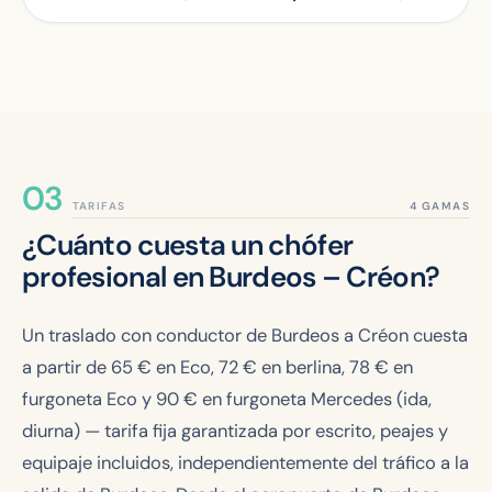
TARIFAS
¿Cuánto cuesta un chófer
profesional en Burdeos – Créon?
Un traslado con conductor de Burdeos a Créon cuesta
a partir de
65
€ en Eco,
72
€ en berlina,
78
€ en
furgoneta Eco y
90
€ en furgoneta Mercedes (ida,
diurna) — tarifa fija garantizada por escrito, peajes y
equipaje incluidos, independientemente del tráfico a la