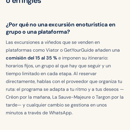
o en inglés
¿Por qué no una excursión enoturística en
grupo o una plataforma?
Las excursiones a viñedos que se venden en
plataformas como Viator o GetYourGuide añaden una
comisión del 15 al 35 %
e imponen su itinerario:
horarios fijos, un grupo al que hay que seguir y un
tiempo limitado en cada etapa. Al reservar
directamente, hablas con el proveedor que organiza tu
ruta: el programa se adapta a tu ritmo y a tus deseos —
Créon por la mañana, La Sauve-Majeure o Targon por la
tarde— y cualquier cambio se gestiona en unos
minutos a través de WhatsApp.