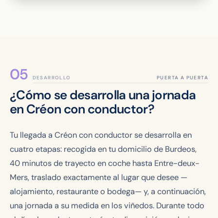
DESARROLLO
¿Cómo se desarrolla una jornada
en Créon con conductor?
Tu llegada a Créon con conductor se desarrolla en
cuatro etapas: recogida en tu domicilio de Burdeos,
40 minutos de trayecto en coche hasta Entre-deux-
Mers, traslado exactamente al lugar que desee —
alojamiento, restaurante o bodega— y, a continuación,
una jornada a su medida en los viñedos. Durante todo