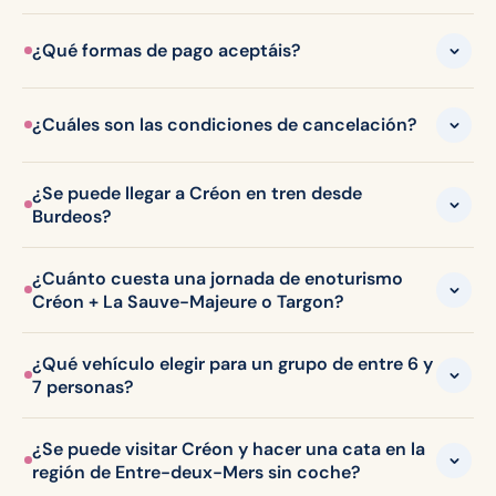
¿Qué formas de pago aceptáis?
¿Cuáles son las condiciones de cancelación?
¿Se puede llegar a Créon en tren desde
Burdeos?
¿Cuánto cuesta una jornada de enoturismo
Créon + La Sauve-Majeure o Targon?
¿Qué vehículo elegir para un grupo de entre 6 y
7 personas?
¿Se puede visitar Créon y hacer una cata en la
región de Entre-deux-Mers sin coche?