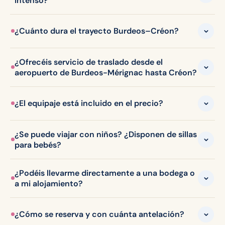
intenso?
¿Cuánto dura el trayecto Burdeos–Créon?
¿Ofrecéis servicio de traslado desde el
aeropuerto de Burdeos-Mérignac hasta Créon?
¿El equipaje está incluido en el precio?
¿Se puede viajar con niños? ¿Disponen de sillas
para bebés?
¿Podéis llevarme directamente a una bodega o
a mi alojamiento?
¿Cómo se reserva y con cuánta antelación?