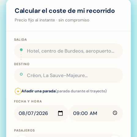
Calcular el coste de mi recorrido
Precio fijo al instante · sin compromiso
SALIDA
DESTINO
+
Añadir una parada
(parada durante el trayecto)
FECHA Y HORA
PASAJEROS