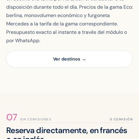
disposición durante todo el día. Precios de la gama Eco:
berlina, monovolumen económico y furgoneta
Mercedes a la tarifa de la gama correspondiente.
Presupuesto exacto al instante a través del módulo o
por WhatsApp.
Ver destinos →
SIN COMISIONES
Reserva directamente, en francés