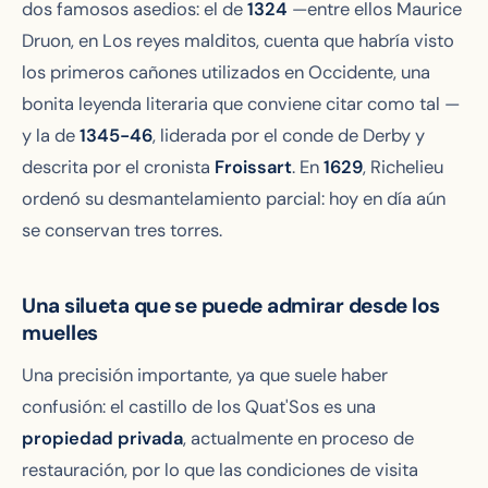
dos famosos asedios: el de
1324
—entre ellos Maurice
Druon, en
Los reyes malditos
, cuenta que habría visto
los primeros cañones utilizados en Occidente, una
bonita leyenda literaria que conviene citar como tal —
y la de
1345-46
, liderada por el conde de Derby y
descrita por el cronista
Froissart
. En
1629
, Richelieu
ordenó su desmantelamiento parcial: hoy en día aún
se conservan tres torres.
Una silueta que se puede admirar desde los
muelles
Una precisión importante, ya que suele haber
confusión: el castillo de los Quat'Sos es una
propiedad privada
, actualmente en proceso de
restauración, por lo que las condiciones de visita