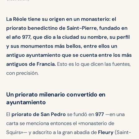
La Réole tiene su origen en un monasterio: el
priorato benedictino de Saint-Pierre, fundado en
el año 977, que dio a la ciudad su nombre, su perfil
y sus monumentos más bellos, entre ellos un
antiguo ayuntamiento que se cuenta entre los más
antiguos de Francia.
Esto es lo que dicen las fuentes,
con precisión.
Un priorato milenario convertido en
ayuntamiento
El
priorato de San Pedro
se fundó en
977
—en una
carta se menciona entonces el «monasterio de
Squirs»— y adscrito a la gran abadía de
Fleury
(Saint-