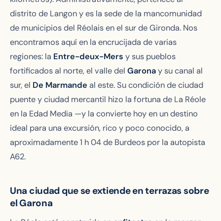
distrito de Langon y es la sede de la mancomunidad
de municipios del Réolais en el sur de Gironda. Nos
encontramos aquí en la encrucijada de varias
regiones: la
Entre-deux-Mers
y sus pueblos
fortificados al norte, el valle del
Garona
y su canal al
sur, el
De Marmande
al este. Su condición de ciudad
puente y ciudad mercantil hizo la fortuna de La Réole
en la Edad Media —y la convierte hoy en un destino
ideal para una excursión, rico y poco conocido, a
aproximadamente 1 h 04 de Burdeos por la autopista
A62.
Una ciudad que se extiende en terrazas sobre
el Garona