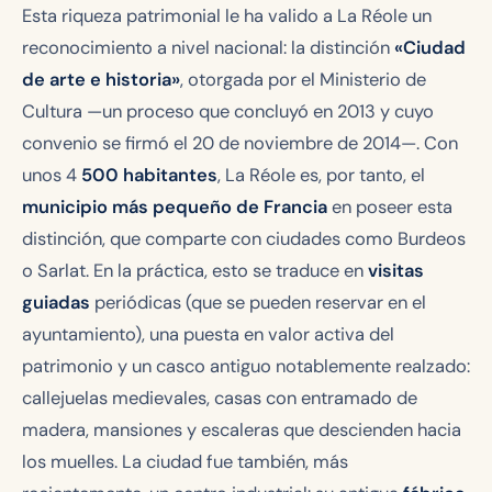
Esta riqueza patrimonial le ha valido a La Réole un
reconocimiento a nivel nacional: la distinción
«Ciudad
de arte e historia»
, otorgada por el Ministerio de
Cultura —un proceso que concluyó en 2013 y cuyo
convenio se firmó el 20 de noviembre de 2014—. Con
unos 4
500 habitantes
, La Réole es, por tanto, el
municipio más pequeño de Francia
en poseer esta
distinción, que comparte con ciudades como Burdeos
o Sarlat. En la práctica, esto se traduce en
visitas
guiadas
periódicas (que se pueden reservar en el
ayuntamiento), una puesta en valor activa del
patrimonio y un casco antiguo notablemente realzado:
callejuelas medievales, casas con entramado de
madera, mansiones y escaleras que descienden hacia
los muelles. La ciudad fue también, más