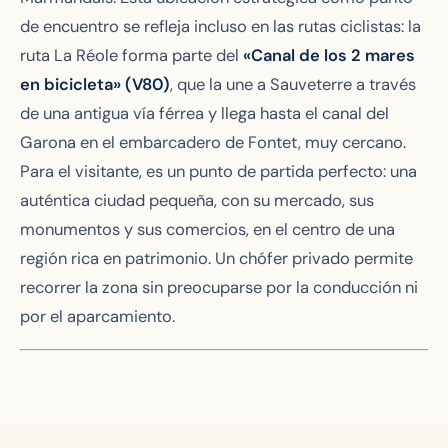
de encuentro se refleja incluso en las rutas ciclistas: la
ruta La Réole forma parte del
«Canal de los 2 mares
en bicicleta» (V80)
, que la une a Sauveterre a través
de una antigua vía férrea y llega hasta el canal del
Garona en el embarcadero de Fontet, muy cercano.
Para el visitante, es un punto de partida perfecto: una
auténtica ciudad pequeña, con su mercado, sus
monumentos y sus comercios, en el centro de una
región rica en patrimonio. Un chófer privado permite
recorrer la zona sin preocuparse por la conducción ni
por el aparcamiento.