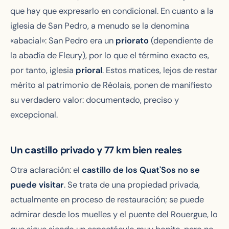
que hay que expresarlo en condicional. En cuanto a la
iglesia de San Pedro, a menudo se la denomina
«abacial»: San Pedro era un
priorato
(dependiente de
la abadía de Fleury), por lo que el término exacto es,
por tanto, iglesia
prioral
. Estos matices, lejos de restar
mérito al patrimonio de Réolais, ponen de manifiesto
su verdadero valor: documentado, preciso y
excepcional.
Un castillo privado y 77 km bien reales
Otra aclaración: el
castillo de los Quat'Sos no se
puede visitar
. Se trata de una propiedad privada,
actualmente en proceso de restauración; se puede
admirar desde los muelles y el puente del Rouergue, lo