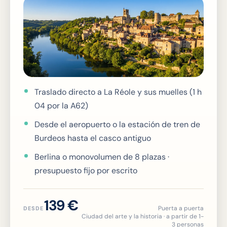
Traslado directo a La Réole y sus muelles (1 h
04 por la A62)
Desde el aeropuerto o la estación de tren de
Burdeos hasta el casco antiguo
Berlina o monovolumen de 8 plazas ·
presupuesto fijo por escrito
139 €
Puerta a puerta
DESDE
Ciudad del arte y la historia · a partir de 1-
3 personas