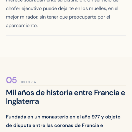
chófer ejecutivo puede dejarte en los muelles, en el
mejor mirador, sin tener que preocuparte por el
aparcamiento.
HISTORIA
Mil años de historia entre Francia e
Inglaterra
Fundada en un monasterio en el año 977 y objeto
de disputa entre las coronas de Francia e