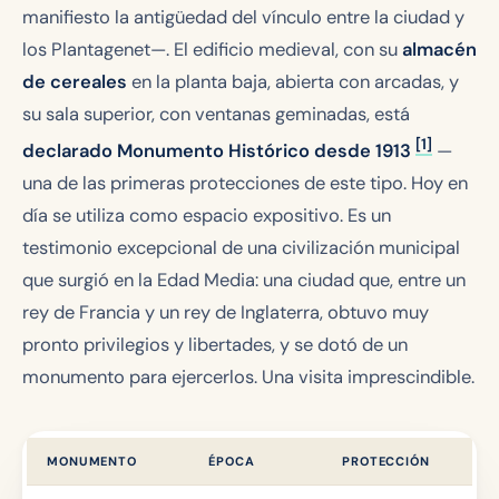
manifiesto la antigüedad del vínculo entre la ciudad y
los Plantagenet—. El edificio medieval, con su
almacén
de cereales
en la planta baja, abierta con arcadas, y
su sala superior, con ventanas geminadas, está
[1]
declarado Monumento Histórico desde 1913
—
una de las primeras protecciones de este tipo. Hoy en
día se utiliza como espacio expositivo. Es un
testimonio excepcional de una civilización municipal
que surgió en la Edad Media: una ciudad que, entre un
rey de Francia y un rey de Inglaterra, obtuvo muy
pronto privilegios y libertades, y se dotó de un
monumento para ejercerlos. Una visita imprescindible.
MONUMENTO
ÉPOCA
PROTECCIÓN