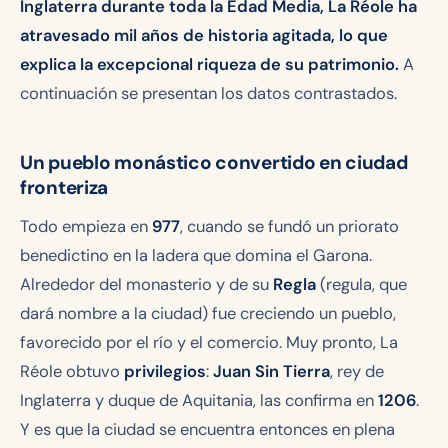
Inglaterra durante toda la Edad Media, La Réole ha
atravesado mil años de historia agitada, lo que
explica la excepcional riqueza de su patrimonio.
A
continuación se presentan los datos contrastados.
Un pueblo monástico convertido en ciudad
fronteriza
Todo empieza en
977
, cuando se fundó un priorato
benedictino en la ladera que domina el Garona.
Alrededor del monasterio y de su
Regla
(
regula
, que
dará nombre a la ciudad) fue creciendo un pueblo,
favorecido por el río y el comercio. Muy pronto, La
Réole obtuvo
privilegios
:
Juan Sin Tierra
, rey de
Inglaterra y duque de Aquitania, las confirma en
1206
.
Y es que la ciudad se encuentra entonces en plena