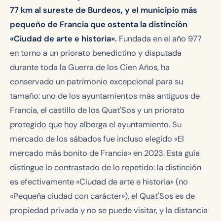
77 km al sureste de Burdeos, y el municipio más
pequeño de Francia que ostenta la distinción
«Ciudad de arte e historia».
Fundada en el año 977
en torno a un priorato benedictino y disputada
durante toda la Guerra de los Cien Años, ha
conservado un patrimonio excepcional para su
tamaño: uno de los ayuntamientos más antiguos de
Francia, el castillo de los Quat'Sos y un priorato
protegido que hoy alberga el ayuntamiento. Su
mercado de los sábados fue incluso elegido «El
mercado más bonito de Francia» en 2023. Esta guía
distingue lo contrastado de lo repetido: la distinción
es efectivamente «Ciudad de arte e historia» (no
«Pequeña ciudad con carácter»), el Quat'Sos es de
propiedad privada y no se puede visitar, y la distancia