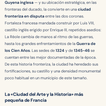
Guyena inglesa
— y su ubicación estratégica, en las
fronteras del ducado, la convierte en una
ciudad
fronteriza en disputa
entre las dos coronas.
Fortaleza francesa mandada construir por Luis VIII,
castillo inglés erigido por Enrique III, repetidos asedios:
La Réole cambia de manos al ritmo de las guerras,
hasta los grandes enfrentamientos de la
Guerra de
los Cien Años
. Las sedes de
1324
y de
1345-46
se
cuentan entre las mejor documentadas de la época.
De esta historia fronteriza, la ciudad ha heredado sus
fortificaciones, su castillo y una densidad monumental
poco habitual en un municipio de este tamaño.
La «Ciudad del Arte y la Historia» más
pequeña de Francia