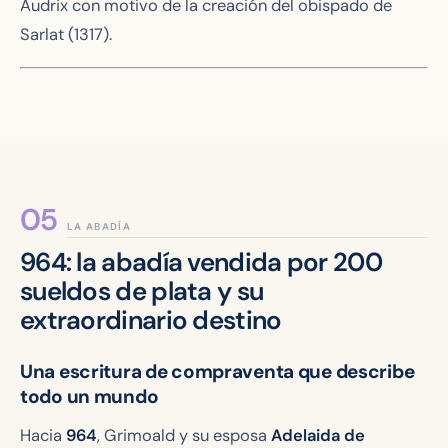
Audrix con motivo de la creación del obispado de
Sarlat (1317).
LA ABADÍA
964: la abadía vendida por 200
sueldos de plata y su
extraordinario destino
Una escritura de compraventa que describe
todo un mundo
Hacia
964
, Grimoald y su esposa
Adelaida de