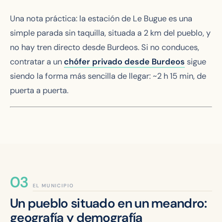
Una nota práctica: la estación de Le Bugue es una
simple parada sin taquilla, situada a 2 km del pueblo, y
no hay tren directo desde Burdeos. Si no conduces,
contratar a un
chófer privado desde Burdeos
sigue
siendo la forma más sencilla de llegar: ~2 h 15 min, de
puerta a puerta.
EL MUNICIPIO
Un pueblo situado en un meandro:
geografía y demografía