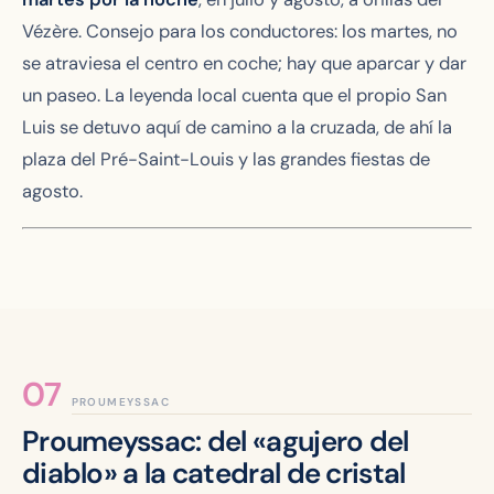
Vézère. Consejo para los conductores: los martes, no
se atraviesa el centro en coche; hay que aparcar y dar
un paseo. La leyenda local cuenta que el propio San
Luis se detuvo aquí de camino a la cruzada, de ahí la
plaza del Pré-Saint-Louis y las grandes fiestas de
agosto.
PROUMEYSSAC
Proumeyssac: del «agujero del
diablo» a la catedral de cristal