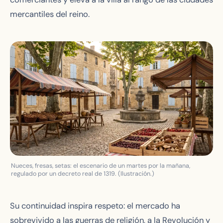
mercantiles del reino.
Nueces, fresas, setas: el escenario de un martes por la mañana,
regulado por un decreto real de 1319. (Ilustración.)
Su continuidad inspira respeto: el mercado ha
sobrevivido a las guerras de religión, a la Revolución y