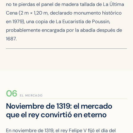
no te pierdas el panel de madera tallada de La Última
Cena (2 m × 1,20 m, declarado monumento histórico
en 1979), una copia de
La Eucaristía
de Poussin,
probablemente encargada por la abadía después de
1687.
EL MERCADO
Noviembre de 1319: el mercado
que el rey convirtió en eterno
En noviembre de 1319, el rey Felipe V fijó el día del