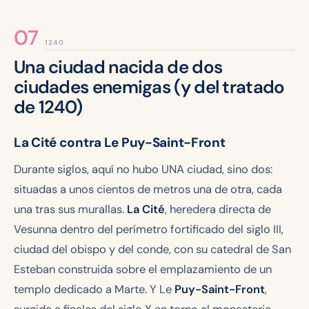
1240
Una ciudad nacida de dos
ciudades enemigas (y del tratado
de 1240)
La Cité contra Le Puy-Saint-Front
Durante siglos, aquí no hubo UNA ciudad, sino dos:
situadas a unos cientos de metros una de otra, cada
una tras sus murallas.
La Cité
, heredera directa de
Vesunna dentro del perímetro fortificado del siglo III,
ciudad del obispo y del conde, con su catedral de San
Esteban construida sobre el emplazamiento de un
templo dedicado a Marte. Y Le
Puy-Saint-Front
,