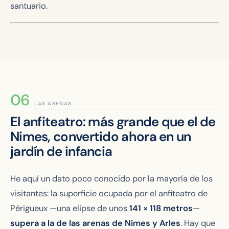
santuario.
LAS ARENAS
El anfiteatro: más grande que el de
Nimes, convertido ahora en un
jardín de infancia
He aquí un dato poco conocido por la mayoría de los
visitantes: la superficie ocupada por el anfiteatro de
Périgueux —una elipse de unos
141 × 118 metros
—
supera a la de las arenas de Nimes y Arles
. Hay que