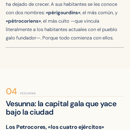
ha dejado de crecer. A sus habitantes se les conoce
con dos nombres:
«périgourdins»
, el más común, y
«pétrocoriens»
, el más culto —que vincula
literalmente a los habitantes actuales con el pueblo
galo fundador—. Porque todo comienza con ellos.
VESUNNA
Vesunna: la capital gala que yace
bajo la ciudad
Los Petrocores, «los cuatro ejércitos»