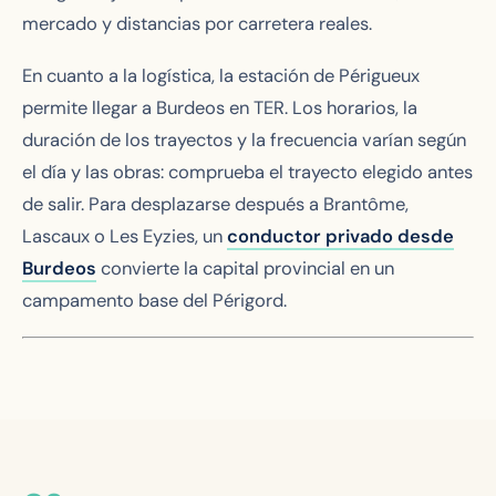
mercado y distancias por carretera reales.
En cuanto a la logística, la estación de Périgueux
permite llegar a Burdeos en TER. Los horarios, la
duración de los trayectos y la frecuencia varían según
el día y las obras: comprueba el trayecto elegido antes
de salir. Para desplazarse después a Brantôme,
Lascaux o Les Eyzies, un
conductor privado desde
Burdeos
convierte la capital provincial en un
campamento base del Périgord.