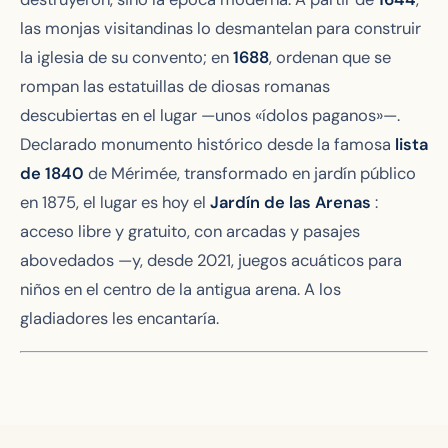
las monjas visitandinas lo desmantelan para construir
la iglesia de su convento; en
1688
, ordenan que se
rompan las estatuillas de diosas romanas
descubiertas en el lugar —unos «ídolos paganos»—.
Declarado monumento histórico desde la famosa
lista
de 1840
de Mérimée, transformado en jardín público
en 1875, el lugar es hoy el
Jardín de las Arenas
:
acceso libre y gratuito, con arcadas y pasajes
abovedados —y, desde 2021, juegos acuáticos para
niños en el centro de la antigua arena. A los
gladiadores les encantaría.