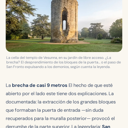
La cella del templo de Vesunna, en su jardín de libre acceso. ¿La
brecha? El desprendimiento de los bloques de la puerta… o el paso de
San Fronto expulsando a los demonios, según cuenta la leyenda.
La
brecha de casi 9 metros
El hecho de que esté
abierto por el lado este tiene dos explicaciones. La
documentada: la extracción de los grandes bloques
que formaban la puerta de entrada —sin duda
recuperados para la muralla posterior— provocó el
derrumbe de la parte superior. La legendaria:
San