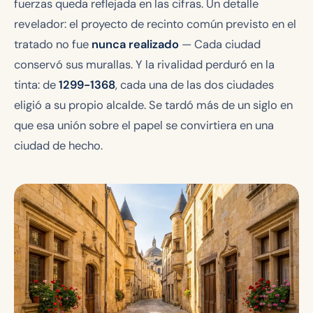
fuerzas queda reflejada en las cifras. Un detalle
revelador: el proyecto de recinto común previsto en el
tratado no fue
nunca realizado
— Cada ciudad
conservó sus murallas. Y la rivalidad perduró en la
tinta: de
1299-1368
, cada una de las dos ciudades
eligió a su propio alcalde. Se tardó más de un siglo en
que esa unión sobre el papel se convirtiera en una
ciudad de hecho.