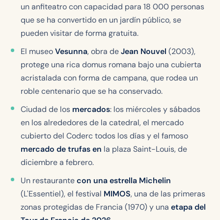
un anfiteatro con capacidad para 18 000 personas
que se ha convertido en un jardín público, se
pueden visitar de forma gratuita.
El museo
Vesunna
, obra de
Jean Nouvel
(2003),
protege una rica domus romana bajo una cubierta
acristalada con forma de campana, que rodea un
roble centenario que se ha conservado.
Ciudad de los
mercados
: los miércoles y sábados
en los alrededores de la catedral, el mercado
cubierto del Coderc todos los días y el famoso
mercado de trufas en
la plaza Saint-Louis, de
diciembre a febrero.
Un restaurante
con una estrella Michelin
(L'Essentiel), el festival
MIMOS
, una de las primeras
zonas protegidas de Francia (1970) y una
etapa del