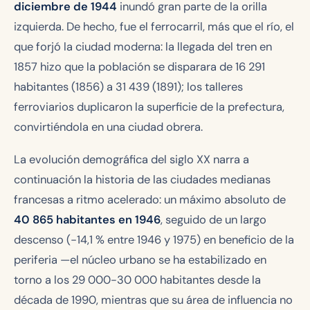
diciembre de 1944
inundó gran parte de la orilla
izquierda. De hecho, fue el ferrocarril, más que el río, el
que forjó la ciudad moderna: la llegada del tren en
1857 hizo que la población se disparara de 16 291
habitantes (1856) a 31 439 (1891); los talleres
ferroviarios duplicaron la superficie de la prefectura,
convirtiéndola en una ciudad obrera.
La evolución demográfica del siglo XX narra a
continuación la historia de las ciudades medianas
francesas a ritmo acelerado: un máximo absoluto de
40 865 habitantes en 1946
, seguido de un largo
descenso (−14,1 % entre 1946 y 1975) en beneficio de la
periferia —el núcleo urbano se ha estabilizado en
torno a los 29 000-30 000 habitantes desde la
década de 1990, mientras que su área de influencia no