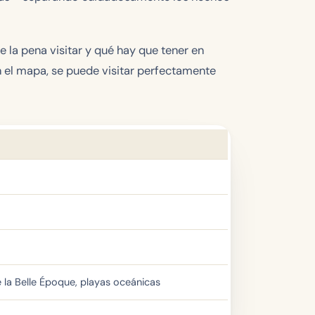
e la pena visitar y qué hay que tener en
n el mapa, se puede visitar perfectamente
 la Belle Époque, playas oceánicas