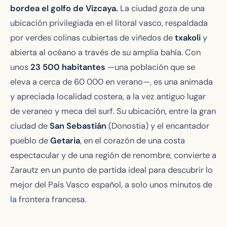
bordea el golfo de Vizcaya.
La ciudad goza de una
ubicación privilegiada en el litoral vasco, respaldada
por verdes colinas cubiertas de viñedos de
txakoli
y
abierta al océano a través de su amplia bahía. Con
unos
23 500 habitantes
—una población que se
eleva a cerca de 60 000 en verano—, es una animada
y apreciada localidad costera, a la vez antiguo lugar
de veraneo y meca del surf. Su ubicación, entre la gran
ciudad de
San Sebastián
(Donostia) y el encantador
pueblo de
Getaria
, en el corazón de una costa
espectacular y de una región de renombre, convierte a
Zarautz en un punto de partida ideal para descubrir lo
mejor del País Vasco español, a solo unos minutos de
la frontera francesa.