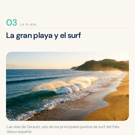
LA PLAYA
La gran playa y el surf
Las olas de Zarautz, uno de los principales puntos de surf del País
Vasco español.