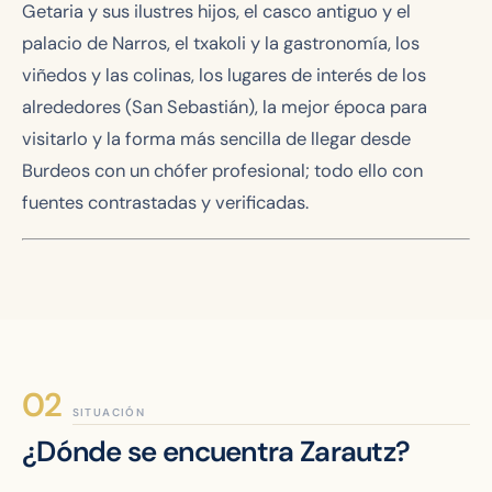
Getaria y sus ilustres hijos, el casco antiguo y el
palacio de Narros, el txakoli y la gastronomía, los
viñedos y las colinas, los lugares de interés de los
alrededores (San Sebastián), la mejor época para
visitarlo y la forma más sencilla de llegar desde
Burdeos con un chófer profesional; todo ello con
fuentes contrastadas y verificadas.
SITUACIÓN
¿Dónde se encuentra Zarautz?