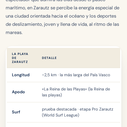
marítimo, en Zarautz se percibe la energía especial de
una ciudad orientada hacia el océano y los deportes
de deslizamiento, joven y llena de vida, al ritmo de las
mareas.
LA PLAYA
DE
DETALLE
ZARAUTZ
Longitud
~2,5 km · la más larga del País Vasco
«La Reina de las Playas» (la Reina de
Apodo
las playas)
prueba destacada · etapa Pro Zarautz
Surf
(World Surf League)