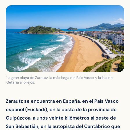
La gran playa de Zarautz, la más larga del País Vasco, y la isla de
Getaria a lo lejos.
Zarautz se encuentra en España, en el País Vasco
español (Euskadi), en la costa de la provincia de
Guipúzcoa, a unos veinte kilómetros al oeste de
San Sebastián, en la autopista del Cantábrico que