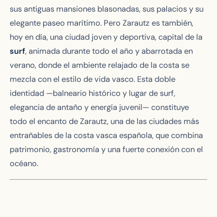
sus antiguas mansiones blasonadas, sus palacios y su
elegante paseo marítimo. Pero Zarautz es también,
hoy en día, una ciudad joven y deportiva, capital de la
surf
, animada durante todo el año y abarrotada en
verano, donde el ambiente relajado de la costa se
mezcla con el estilo de vida vasco. Esta doble
identidad —balneario histórico y lugar de surf,
elegancia de antaño y energía juvenil— constituye
todo el encanto de Zarautz, una de las ciudades más
entrañables de la costa vasca española, que combina
patrimonio, gastronomía y una fuerte conexión con el
océano.