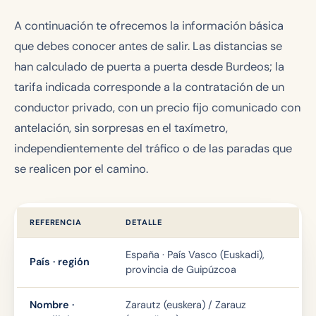
A continuación te ofrecemos la información básica
que debes conocer antes de salir. Las distancias se
han calculado de puerta a puerta desde Burdeos; la
tarifa indicada corresponde a la contratación de un
conductor privado, con un precio fijo comunicado con
antelación, sin sorpresas en el taxímetro,
independientemente del tráfico o de las paradas que
se realicen por el camino.
REFERENCIA
DETALLE
España · País Vasco (Euskadi),
País · región
provincia de Guipúzcoa
Nombre ·
Zarautz (euskera) / Zarauz