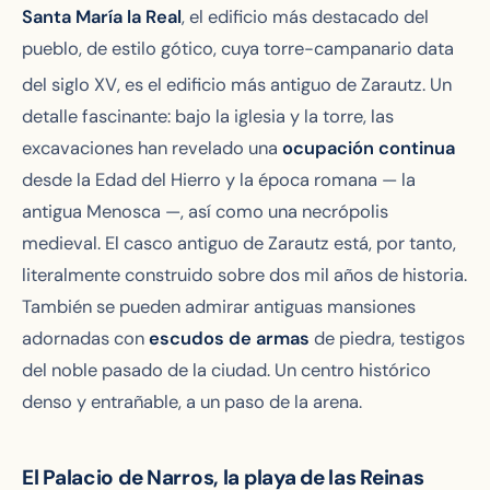
Santa María la Real
, el edificio más destacado del
pueblo, de estilo gótico, cuya torre-campanario data
del siglo XV
, es el edificio más antiguo de Zarautz. Un
detalle fascinante: bajo la iglesia y la torre, las
excavaciones han revelado una
ocupación continua
desde la Edad del Hierro y la época romana — la
antigua
Menosca
—, así como una necrópolis
medieval. El casco antiguo de Zarautz está, por tanto,
literalmente construido sobre dos mil años de historia.
También se pueden admirar antiguas mansiones
adornadas con
escudos de armas
de piedra, testigos
del noble pasado de la ciudad. Un centro histórico
denso y entrañable, a un paso de la arena.
El Palacio de Narros, la playa de las Reinas