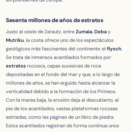
Sesenta millones de años de estratos
Justo al oeste de Zarautz, entre
Zumaia
,
Deba
y
Mutriku
, la costa ofrece uno de los espectáculos
geológicos más fascinantes del continente: el
flysch
.
Se trata de inmensos acantilados formados por
estratos
rocosos, capas sucesivas de roca
depositadas en el fondo del mar y que, a lo largo de
millones de años, se han erguido hasta alcanzar la
verticalidad debido a la formación de los Pirineos.
Con la marea baja, la erosión deja al descubierto, al
pie de los acantilados, vastas plataformas rocosas
estriadas, como las páginas de un libro de piedra.
Estos acantilados registran de forma continua unos