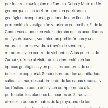
por los tres municipios de Zumaia, Deba y Mutriku. Un
geoparque es un territorio con un patrimonio
geológico excepcional, gestionado con fines de
protección, investigación y turismo sostenible. El de la
Costa Vasca pone en valor, además de los acantilados
de flysch, cuevas, yacimientos prehistóricos y una
naturaleza preservada, a través de senderos,
miradores y un centro de visitantes. A las puertas de
Zarautz, ofrece al visitante una inmersión en las
épocas geológicas y en paisajes costeros de una
belleza excepcional. Senderismo por los acantilados,
salidas al mar, descubrimiento de las capas rocosas y
los fósiles: la costa del flysch complementa a la
perfección los placeres balnearios de Zarautz, al
ofrecer, a pocos minutos de la playa, uno de los