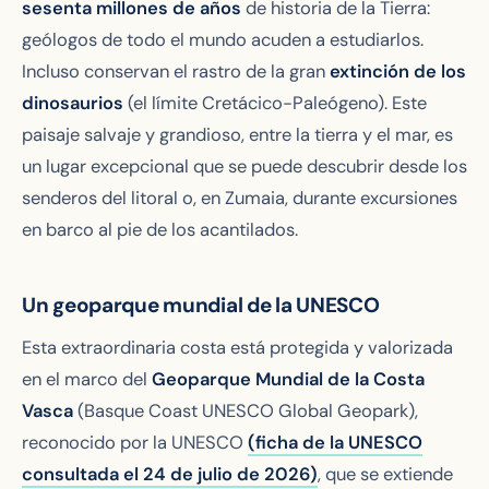
sesenta millones de años
de historia de la Tierra:
geólogos de todo el mundo acuden a estudiarlos.
Incluso conservan el rastro de la gran
extinción de los
dinosaurios
(el límite Cretácico-Paleógeno). Este
paisaje salvaje y grandioso, entre la tierra y el mar, es
un lugar excepcional que se puede descubrir desde los
senderos del litoral o, en Zumaia, durante excursiones
en barco al pie de los acantilados.
Un geoparque mundial de la UNESCO
Esta extraordinaria costa está protegida y valorizada
en el marco del
Geoparque Mundial de la Costa
Vasca
(Basque Coast UNESCO Global Geopark),
reconocido por la UNESCO
(ficha de la UNESCO
consultada el 24 de julio de 2026)
, que se extiende