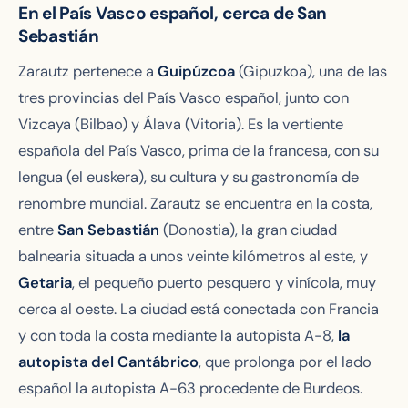
En el País Vasco español, cerca de San
Sebastián
Zarautz pertenece a
Guipúzcoa
(Gipuzkoa), una de las
tres provincias del País Vasco español, junto con
Vizcaya (Bilbao) y Álava (Vitoria). Es la vertiente
española del País Vasco, prima de la francesa, con su
lengua (el euskera), su cultura y su gastronomía de
renombre mundial. Zarautz se encuentra en la costa,
entre
San Sebastián
(Donostia), la gran ciudad
balnearia situada a unos veinte kilómetros al este, y
Getaria
, el pequeño puerto pesquero y vinícola, muy
cerca al oeste. La ciudad está conectada con Francia
y con toda la costa mediante la autopista A-8,
la
autopista del Cantábrico
, que prolonga por el lado
español la autopista A-63 procedente de Burdeos.