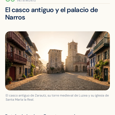
PATRIMONIO
El casco antiguo y el palacio de
Narros
El casco antiguo de Zarautz, su torre medieval de Luzea y su iglesia de
Santa María la Real.