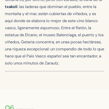
txakoli
: las laderas que dominan el pueblo, entre la
montaña y el mar, están cubiertas de viñedos, y es
aquí donde se elabora lo mejor de este vino blanco
vasco, ligeramente espumoso. Entre el Ratón, la
estatua de Elcano, el museo Balenciaga, el puerto y los
viñedos, Getaria concentra, en unas pocas hectáreas,
una riqueza excepcional: un compendio de todo lo que
hace que el País Vasco español sea tan encantador, a
solo unos minutos de Zarautz.