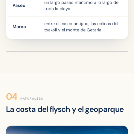
un largo paseo marítimo a lo largo de
Paseo
toda la playa
entre el casco antiguo, las colinas del
Marco
txakoli y el monte de Getaria
NATURALEZA
La costa del flysch y el geoparque