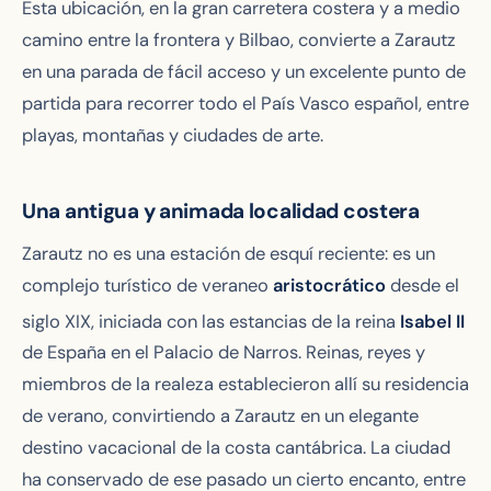
Esta ubicación, en la gran carretera costera y a medio
camino entre la frontera y Bilbao, convierte a Zarautz
en una parada de fácil acceso y un excelente punto de
partida para recorrer todo el País Vasco español, entre
playas, montañas y ciudades de arte.
Una antigua y animada localidad costera
Zarautz no es una estación de esquí reciente: es un
complejo turístico de veraneo
aristocrático
desde el
siglo XIX
, iniciada con las estancias de la reina
Isabel II
de España en el Palacio de Narros. Reinas, reyes y
miembros de la realeza establecieron allí su residencia
de verano, convirtiendo a Zarautz en un elegante
destino vacacional de la costa cantábrica. La ciudad
ha conservado de ese pasado un cierto encanto, entre