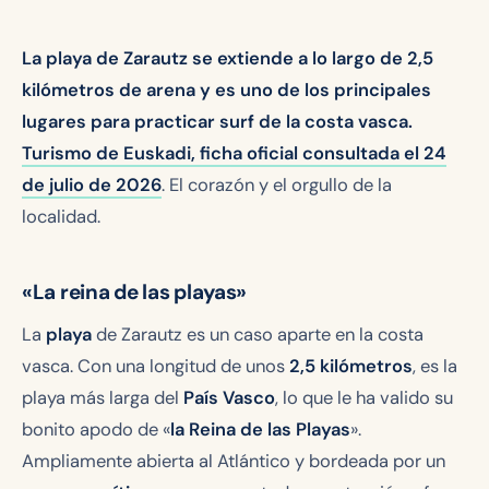
La playa de Zarautz se extiende a lo largo de 2,5
kilómetros de arena y es uno de los principales
lugares para practicar surf de la costa vasca.
Turismo de Euskadi, ficha oficial consultada el 24
de julio de 2026
. El corazón y el orgullo de la
localidad.
«La reina de las playas»
La
playa
de Zarautz es un caso aparte en la costa
vasca. Con una longitud de unos
2,5 kilómetros
, es la
playa más larga del
País Vasco
, lo que le ha valido su
bonito apodo de «
la Reina de las Playas
».
Ampliamente abierta al Atlántico y bordeada por un