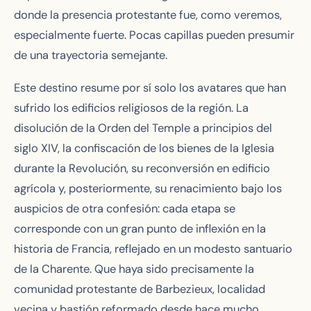
donde la presencia protestante fue, como veremos,
especialmente fuerte. Pocas capillas pueden presumir
de una trayectoria semejante.
Este destino resume por sí solo los avatares que han
sufrido los edificios religiosos de la región. La
disolución de la Orden del Temple a principios del
siglo XIV, la confiscación de los bienes de la Iglesia
durante la Revolución, su reconversión en edificio
agrícola y, posteriormente, su renacimiento bajo los
auspicios de otra confesión: cada etapa se
corresponde con un gran punto de inflexión en la
historia de Francia, reflejado en un modesto santuario
de la Charente. Que haya sido precisamente la
comunidad protestante de Barbezieux, localidad
vecina y bastión reformado desde hace mucho