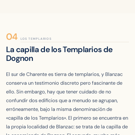
LOS TEMPLARIOS
La capilla de los Templarios de
Dognon
El sur de Charente es tierra de templarios, y Blanzac
conserva un testimonio discreto pero fascinante de
ello. Sin embargo, hay que tener cuidado de no
confundir dos edificios que a menudo se agrupan,
erróneamente, bajo la misma denominación de
«capilla de los Templarios». El primero se encuentra en
la propia localidad de Blanzac: se trata de la capilla de