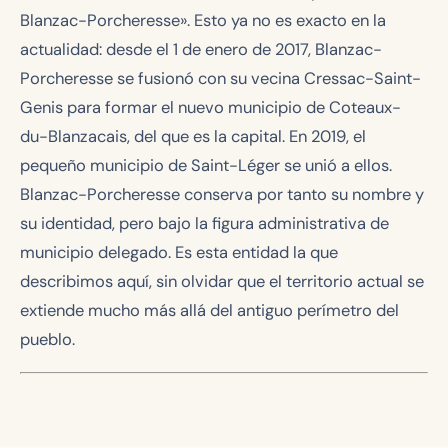
Blanzac-Porcheresse». Esto ya no es exacto en la
actualidad: desde el 1 de enero de 2017, Blanzac-
Porcheresse se fusionó con su vecina Cressac-Saint-
Genis para formar el nuevo municipio de Coteaux-
du-Blanzacais, del que es la capital. En 2019, el
pequeño municipio de Saint-Léger se unió a ellos.
Blanzac-Porcheresse conserva por tanto su nombre y
su identidad, pero bajo la figura administrativa de
municipio delegado. Es esta entidad la que
describimos aquí, sin olvidar que el territorio actual se
extiende mucho más allá del antiguo perímetro del
pueblo.