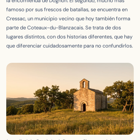
la encomienda de Dognon. El segundo, mucho más
famoso por sus frescos de batallas, se encuentra en
Cressac, un municipio vecino que hoy también forma
parte de Coteaux-du-Blanzacais. Se trata de dos
lugares distintos, con dos historias diferentes, que hay
que diferenciar cuidadosamente para no confundirlos.