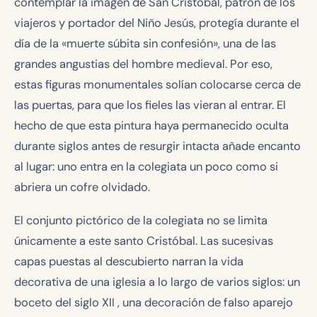
contemplar la imagen de San Cristóbal, patrón de los
viajeros y portador del Niño Jesús, protegía durante el
día de la «muerte súbita sin confesión», una de las
grandes angustias del hombre medieval. Por eso,
estas figuras monumentales solían colocarse cerca de
las puertas, para que los fieles las vieran al entrar. El
hecho de que esta pintura haya permanecido oculta
durante siglos antes de resurgir intacta añade encanto
al lugar: uno entra en la colegiata un poco como si
abriera un cofre olvidado.
El conjunto pictórico de la colegiata no se limita
únicamente a este santo Cristóbal. Las sucesivas
capas puestas al descubierto narran la vida
decorativa de una iglesia a lo largo de varios siglos: un
boceto del siglo XII , una decoración de falso aparejo