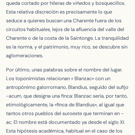
queda cortado por hileras de viñedos y bosquecillos.
Esta relativa discreción es precisamente lo que
seduce a quienes buscan una Charente fuera de los
circuitos habituales, lejos de la afluencia del valle del
Charente o de la costa de la Saintonge. La tranquilidad
es la norma, y el patrimonio, muy rico, se descubre sin
aglomeraciones.
Por último, unas palabras sobre el nombre del lugar.
Los toponimistas relacionan « Blanzac» con un
antropónimo galorromano, Blandius, seguido del sufijo
-acum, que designa una finca: Blanzac sería, por tanto,
etimológicamente, la «finca de Blandius», al igual que
tantos otros pueblos del suroeste que terminan en -
ac. El nombre está documentado ya desde el siglo XI.
Esta hipótesis académica, habitual en el caso de los