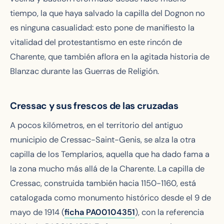
tiempo, la que haya salvado la capilla del Dognon no
es ninguna casualidad: esto pone de manifiesto la
vitalidad del protestantismo en este rincón de
Charente, que también aflora en la agitada historia de
Blanzac durante las Guerras de Religión.
Cressac y sus frescos de las cruzadas
A pocos kilómetros, en el territorio del antiguo
municipio de Cressac-Saint-Genis, se alza la otra
capilla de los Templarios, aquella que ha dado fama a
la zona mucho más allá de la Charente. La capilla de
Cressac, construida también hacia 1150-1160, está
catalogada como monumento histórico desde el 9 de
mayo de 1914 (
ficha PA00104351
), con la referencia