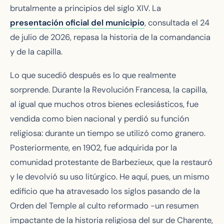
brutalmente a principios del siglo XIV. La
presentación oficial del municipio
, consultada el 24
de julio de 2026, repasa la historia de la comandancia
y de la capilla.
Lo que sucedió después es lo que realmente
sorprende. Durante la Revolución Francesa, la capilla,
al igual que muchos otros bienes eclesiásticos, fue
vendida como bien nacional y perdió su función
religiosa: durante un tiempo se utilizó como granero.
Posteriormente, en 1902, fue adquirida por la
comunidad protestante de Barbezieux, que la restauró
y le devolvió su uso litúrgico. He aquí, pues, un mismo
edificio que ha atravesado los siglos pasando de la
Orden del Temple al culto reformado -un resumen
impactante de la historia religiosa del sur de Charente,