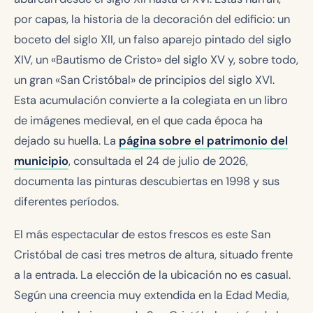
por capas, la historia de la decoración del edificio: un
boceto del siglo XII, un falso aparejo pintado del siglo
XIV, un «Bautismo de Cristo» del siglo XV y, sobre todo,
un gran «San Cristóbal» de principios del siglo XVI.
Esta acumulación convierte a la colegiata en un libro
de imágenes medieval, en el que cada época ha
dejado su huella. La
página sobre el patrimonio del
municipio
, consultada el 24 de julio de 2026,
documenta las pinturas descubiertas en 1998 y sus
diferentes períodos.
El más espectacular de estos frescos es este San
Cristóbal de casi tres metros de altura, situado frente
a la entrada. La elección de la ubicación no es casual.
Según una creencia muy extendida en la Edad Media,