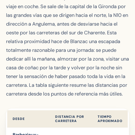
viaje en coche. Se sale de la capital de la Gironda por
las grandes vías que se dirigen hacia el norte, la N10 en
dirección a Angulema, antes de desviarse hacia el
oeste por las carreteras del sur de Charente. Esta
relativa proximidad hace de Blanzac una escapada
totalmente razonable para una jornada: se puede
dedicar allí la mañana, almorzar por la zona, visitar una
casa de coñac por la tarde y volver por la noche sin
tener la sensación de haber pasado toda la vida en la
carretera. La tabla siguiente resume las distancias por
carretera desde los puntos de referencia más útiles.
DISTANCIA POR
TIEMPO
DESDE
CARRETERA
APROXIMADO
Barbezieux-