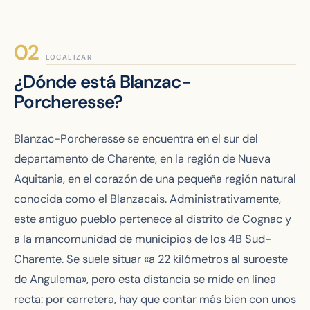
LOCALIZAR
¿Dónde está Blanzac-
Porcheresse?
Blanzac-Porcheresse se encuentra en el sur del
departamento de Charente, en la región de Nueva
Aquitania, en el corazón de una pequeña región natural
conocida como el Blanzacais. Administrativamente,
este antiguo pueblo pertenece al distrito de Cognac y
a la mancomunidad de municipios de los 4B Sud-
Charente. Se suele situar «a 22 kilómetros al suroeste
de Angulema», pero esta distancia se mide en línea
recta: por carretera, hay que contar más bien con unos