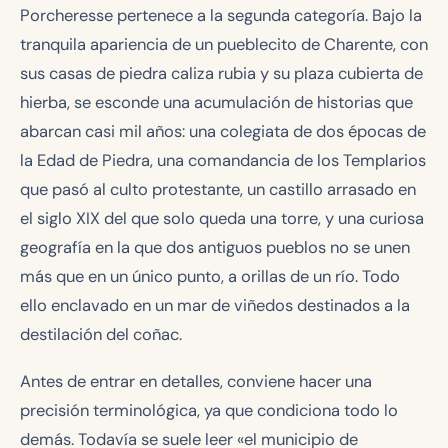
Porcheresse pertenece a la segunda categoría. Bajo la
tranquila apariencia de un pueblecito de Charente, con
sus casas de piedra caliza rubia y su plaza cubierta de
hierba, se esconde una acumulación de historias que
abarcan casi mil años: una colegiata de dos épocas de
la Edad de Piedra, una comandancia de los Templarios
que pasó al culto protestante, un castillo arrasado en
el siglo XIX del que solo queda una torre, y una curiosa
geografía en la que dos antiguos pueblos no se unen
más que en un único punto, a orillas de un río. Todo
ello enclavado en un mar de viñedos destinados a la
destilación del coñac.
Antes de entrar en detalles, conviene hacer una
precisión terminológica, ya que condiciona todo lo
demás. Todavía se suele leer «el municipio de