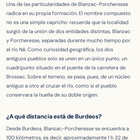
Una de las particularidades de Blanzac-Porcheresse
radica en su propia formación. El nombre compuesto
no es una simple capricho: recuerda que la localidad
surgió de la unión de dos entidades distintas, Blanzac
y Porcheresse, separadas durante mucho tiempo por
el río Né. Como curiosidad geográfica, los dos
antiguos pueblos solo se unen en un único punto, un
cuadripunto situado en el puente de la carretera de
Brossac. Sobre el terreno, se pasa, pues, de un núcleo
antiguo a otro al cruzar el río, como si el pueblo
conservara la huella de su doble origen.
¿A qué distancia está de Burdeos?
Desde Burdeos, Blanzac-Porcheresse se encuentra a
100 kilómetros, es decir, aproximadamente 1 h 32 de