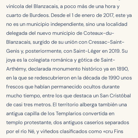
vinícola del Blanzacais, a poco más de una hora y
cuarto de Burdeos. Desde el 1 de enero de 2017, este ya
no es un municipio independiente, sino una localidad
delegada del nuevo municipio de Coteaux-du-
Blanzacais, surgido de su unión con Cressac-Saint-
Genis y, posteriormente, con Saint-Léger en 2019. Su
joya es la colegiata románica y gótica de Saint-
Arthémy, declarada monumento histórico ya en 1890,
en la que se redescubrieron en la década de 1990 unos
frescos que habían permanecido ocultos durante
mucho tiempo, entre los que destaca un San Cristóbal
de casi tres metros. El territorio alberga también una
antigua capilla de los Templarios convertida en
templo protestante, dos antiguos caseríos separados
por el río Né, y viñedos clasificados como «cru Fins