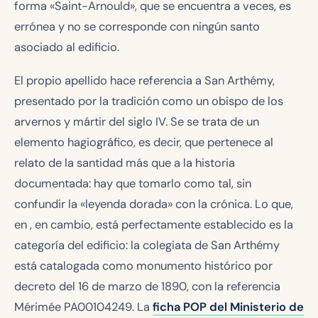
forma «Saint-Arnould», que se encuentra a veces, es
errónea y no se corresponde con ningún santo
asociado al edificio.
El propio apellido hace referencia a San Arthémy,
presentado por la tradición como un obispo de los
arvernos y mártir del siglo IV. Se se trata de un
elemento hagiográfico, es decir, que pertenece al
relato de la santidad más que a la historia
documentada: hay que tomarlo como tal, sin
confundir la «leyenda dorada» con la crónica. Lo que,
en , en cambio, está perfectamente establecido es la
categoría del edificio: la colegiata de San Arthémy
está catalogada como monumento histórico por
decreto del 16 de marzo de 1890, con la referencia
Mérimée PA00104249. La
ficha POP del Ministerio de