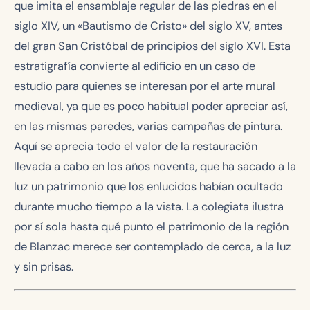
que imita el ensamblaje regular de las piedras en el
siglo XIV, un «Bautismo de Cristo» del siglo XV, antes
del gran San Cristóbal de principios del siglo XVI. Esta
estratigrafía convierte al edificio en un caso de
estudio para quienes se interesan por el arte mural
medieval, ya que es poco habitual poder apreciar así,
en las mismas paredes, varias campañas de pintura.
Aquí se aprecia todo el valor de la restauración
llevada a cabo en los años noventa, que ha sacado a la
luz un patrimonio que los enlucidos habían ocultado
durante mucho tiempo a la vista. La colegiata ilustra
por sí sola hasta qué punto el patrimonio de la región
de Blanzac merece ser contemplado de cerca, a la luz
y sin prisas.