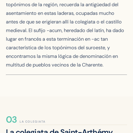
topónimos de la región, recuerda la antigüedad del
asentamiento en estas laderas, ocupadas mucho
antes de que se erigieran allí la colegiata o el castillo
medieval. El sufijo -acum, heredado del latín, ha dado
lugar en francés a esta terminación en -ac tan
característica de los topónimos del suroeste, y
encontramos la misma lógica de denominación en
multitud de pueblos vecinos de la Charente.
LA COLEGIATA
La colegiata de Saint-Arthémy