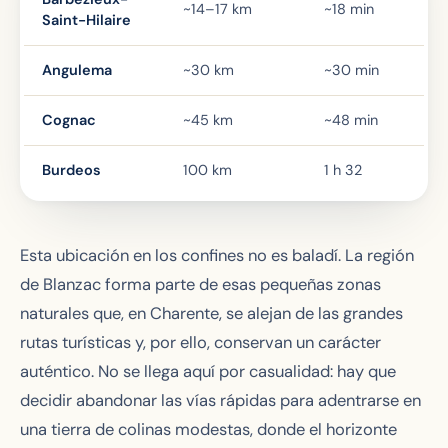
~14–17 km
~18 min
Saint-Hilaire
Angulema
~30 km
~30 min
Cognac
~45 km
~48 min
Burdeos
100 km
1 h 32
Esta ubicación en los confines no es baladí. La región
de Blanzac forma parte de esas pequeñas zonas
naturales que, en Charente, se alejan de las grandes
rutas turísticas y, por ello, conservan un carácter
auténtico. No se llega aquí por casualidad: hay que
decidir abandonar las vías rápidas para adentrarse en
una tierra de colinas modestas, donde el horizonte