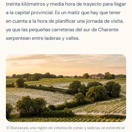
treinta kilómetros y media hora de trayecto para llegar
a la capital provincial. Es un matiz que hay que tener
en cuenta a la hora de planificar una jornada de visita,
ya que las pequeñas carreteras del sur de Charente
serpentean entre laderas y valles.
El Blanzacais, una región de viñedos de coñac y laderas, se extiende al