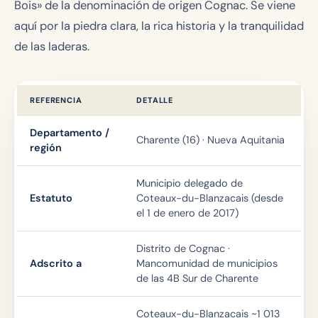
Bois» de la denominación de origen Cognac. Se viene
aquí por la piedra clara, la rica historia y la tranquilidad
de las laderas.
REFERENCIA
DETALLE
Departamento /
Charente (16) · Nueva Aquitania
región
Municipio delegado de
Estatuto
Coteaux-du-Blanzacais (desde
el 1 de enero de 2017)
Distrito de Cognac ·
Adscrito a
Mancomunidad de municipios
de las 4B Sur de Charente
Coteaux-du-Blanzacais ~1 013