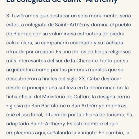
Si tuviéramos que destacar un solo monumento, sería
este. La colegiata de Saint-Arthémy domina el pueblo
de Blanzac con su voluminosa estructura de piedra
caliza clara, su campanario cuadrado y su fachada
ritmada por arcadas. Es uno de los edificios religiosos
más interesantes del sur de la Charente, tanto por su
arquitectura como por las pinturas murales que se
descubrieron a finales del siglo XX. Cabe destacar
desde el principio una sutileza en la denominación: la
ficha oficial del Ministerio de Cultura la designa como
«iglesia de San Bartolomé o San Arthémy», mientras
que el uso local, difundido por la oficina de turismo, ha
adoptado Saint-Arthémy. Es este nombre el que
empleamos aquí, señalando la variante. En cambio, la