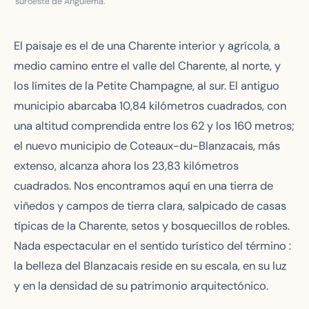
suroeste de Angulema.
El paisaje es el de una Charente interior y agrícola, a
medio camino entre el valle del Charente, al norte, y
los límites de la Petite Champagne, al sur. El antiguo
municipio abarcaba 10,84 kilómetros cuadrados, con
una altitud comprendida entre los 62 y los 160 metros;
el nuevo municipio de Coteaux-du-Blanzacais, más
extenso, alcanza ahora los 23,83 kilómetros
cuadrados. Nos encontramos aquí en una tierra de
viñedos y campos de tierra clara, salpicado de casas
típicas de la Charente, setos y bosquecillos de robles.
Nada espectacular en el sentido turístico del término :
la belleza del Blanzacais reside en su escala, en su luz
y en la densidad de su patrimonio arquitectónico.