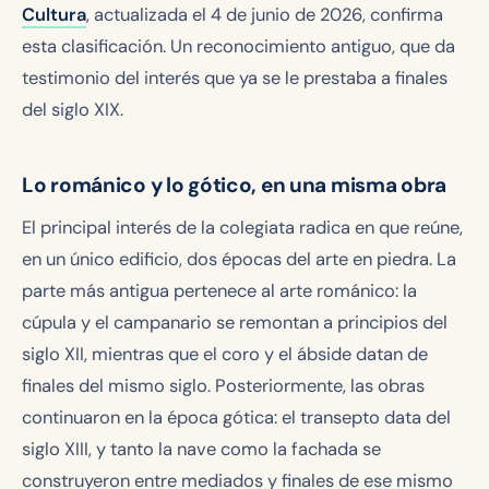
Cultura
, actualizada el 4 de junio de 2026, confirma
esta clasificación. Un reconocimiento antiguo, que da
testimonio del interés que ya se le prestaba a finales
del siglo XIX.
Lo románico y lo gótico, en una misma obra
El principal interés de la colegiata radica en que reúne,
en un único edificio, dos épocas del arte en piedra. La
parte más antigua pertenece al arte románico: la
cúpula y el campanario se remontan a principios del
siglo XII, mientras que el coro y el ábside datan de
finales del mismo siglo. Posteriormente, las obras
continuaron en la época gótica: el transepto data del
siglo XIII, y tanto la nave como la fachada se
construyeron entre mediados y finales de ese mismo