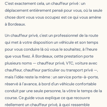
C'est exactement cela, un chauffeur privé : un
déplacement entièrement pensé pour vous, où la seule
chose dont vous vous occupez est ce qui vous amène
à Bordeaux.
Un chauffeur privé, c'est un professionnel de la route
qui met à votre disposition un véhicule et son temps
pour vous conduire là où vous le souhaitez, à l'heure
que vous fixez. À Bordeaux, cette prestation porte
plusieurs noms — chauffeur privé, VTC, voiture avec
chauffeur, chauffeur particulier ou transport privé —,
mais l'idée reste la même : un service porte-à-porte,
réservé à l'avance, à bord d'un véhicule confortable
conduit par une seule personne, la vôtre le temps de la
course. Ce guide vous explique ce que recouvre
réellement un chauffeur privé, à quoi ressemble