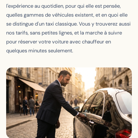
l'expérience au quotidien, pour qui elle est pensée,
quelles gammes de véhicules existent, et en quoi elle
se distingue d'un taxi classique. Vous y trouverez aussi
nos tarifs, sans petites lignes, et la marche à suivre
pour réserver votre voiture avec chauffeur en
quelques minutes seulement.