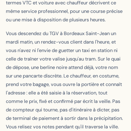
termes VTC et voiture avec chauffeur décrivent ce
même service professionnel, pour une course précise
ou une mise à disposition de plusieurs heures.
Vous descendez du TGV à Bordeaux Saint-Jean un
mardi matin, un rendez-vous client dans l'heure, et
vous n'avez ni l'envie de guetter un taxi en station ni
celle de traîner votre valise jusqu'au tram. Sur le quai
de dépose, une berline noire attend déjà, votre nom
sur une pancarte discrète. Le chauffeur, en costume,
prend votre bagage, vous ouvre la portière et connaît
l'adresse : elle a été saisie à la réservation, tout
comme le prix, fixé et confirmé par écrit la veille. Pas
de compteur qui tourne, pas d'itinéraire à dicter, pas
de terminal de paiement à sortir dans la précipitation.
Vous relisez vos notes pendant qu'il traverse la ville.