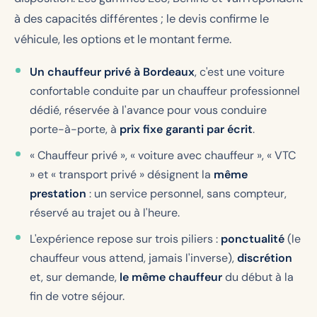
à des capacités différentes ; le devis confirme le
véhicule, les options et le montant ferme.
Un chauffeur privé à Bordeaux
, c'est une voiture
confortable conduite par un chauffeur professionnel
dédié, réservée à l'avance pour vous conduire
porte-à-porte, à
prix fixe garanti par écrit
.
« Chauffeur privé », « voiture avec chauffeur », « VTC
» et « transport privé » désignent la
même
prestation
: un service personnel, sans compteur,
réservé au trajet ou à l'heure.
L'expérience repose sur trois piliers :
ponctualité
(le
chauffeur vous attend, jamais l'inverse),
discrétion
et, sur demande,
le même chauffeur
du début à la
fin de votre séjour.