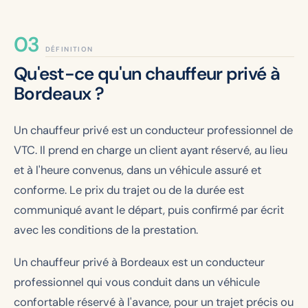
DÉFINITION
Qu'est-ce qu'un chauffeur privé à
Bordeaux ?
Un chauffeur privé est un conducteur professionnel de
VTC. Il prend en charge un client ayant réservé, au lieu
et à l'heure convenus, dans un véhicule assuré et
conforme. Le prix du trajet ou de la durée est
communiqué avant le départ, puis confirmé par écrit
avec les conditions de la prestation.
Un chauffeur privé à Bordeaux est un conducteur
professionnel qui vous conduit dans un véhicule
confortable réservé à l'avance, pour un trajet précis ou