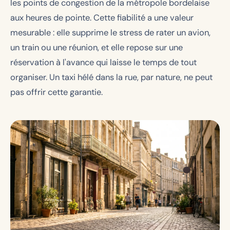
les points de congestion de la métropole bordelaise
aux heures de pointe. Cette fiabilité a une valeur
mesurable : elle supprime le stress de rater un avion,
un train ou une réunion, et elle repose sur une
réservation à l'avance qui laisse le temps de tout
organiser. Un taxi hélé dans la rue, par nature, ne peut
pas offrir cette garantie.