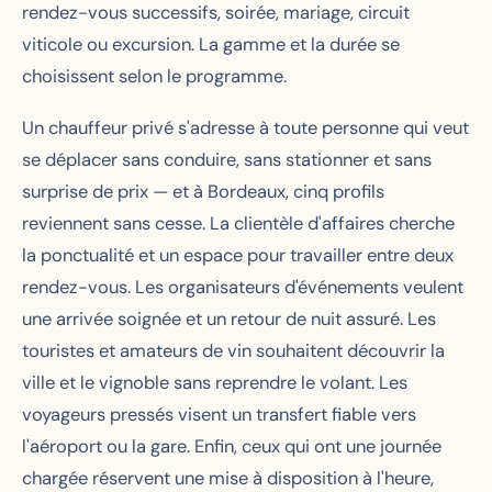
rendez-vous successifs, soirée, mariage, circuit
viticole ou excursion. La gamme et la durée se
choisissent selon le programme.
Un chauffeur privé s'adresse à toute personne qui veut
se déplacer sans conduire, sans stationner et sans
surprise de prix — et à Bordeaux, cinq profils
reviennent sans cesse. La clientèle d'affaires cherche
la ponctualité et un espace pour travailler entre deux
rendez-vous. Les organisateurs d'événements veulent
une arrivée soignée et un retour de nuit assuré. Les
touristes et amateurs de vin souhaitent découvrir la
ville et le vignoble sans reprendre le volant. Les
voyageurs pressés visent un transfert fiable vers
l'aéroport ou la gare. Enfin, ceux qui ont une journée
chargée réservent une mise à disposition à l'heure,