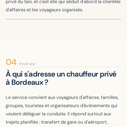
privé du taxi, et c'est elle qui séduit d'abord la clientèle
d'affaires et les voyageurs organisés.
POUR QUI
À qui s'adresse un chauffeur privé
à Bordeaux ?
Le service convient aux voyageurs d'affaires, familles,
groupes, touristes et organisateurs d'événements qui
veulent déléguer la conduite. Il répond surtout aux
trajets planifiés : transfert de gare ou d'aéroport,