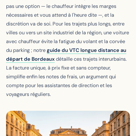
pas une option — le chauffeur intègre les marges
nécessaires et vous attend à l'heure dite —, et la
discrétion va de soi. Pour les trajets plus longs, entre
villes ou vers un site industriel de la région, une voiture
avec chauffeur évite la fatigue du volant et la corvée
du parking ; notre
guide du VTC longue distance au
départ de Bordeaux
détaille ces trajets interurbains.
La facture unique, à prix fixe et sans compteur,
simplifie enfin les notes de frais, un argument qui
compte pour les assistantes de direction et les
voyageurs réguliers.