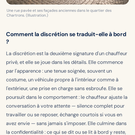
Une rue pavée et ses façades anciennes dans le quartier des
Chartrons. (Illustration.)
Comment la discrétion se traduit-elle à bord
?
La discrétion est la deuxième signature d'un chauffeur
privé, et elle se joue dans les détails. Elle commence
par l'apparence : une tenue soignée, souvent un
costume, un véhicule propre à l'intérieur comme à
l'extérieur, une prise en charge sans esbroufe. Elle se
poursuit dans le comportement : le chauffeur ajuste la
conversation à votre attente — silence complet pour
travailler ou se reposer, échange courtois si vous en
avez envie — sans jamais s'imposer. Elle culmine dans
la confidentialité : ce qui se dit ou se lit à bord y reste,