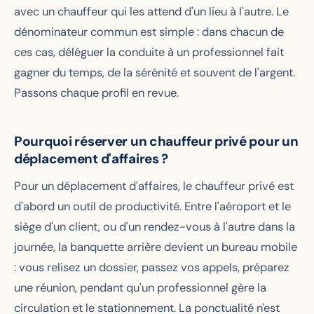
avec un chauffeur qui les attend d'un lieu à l'autre. Le
dénominateur commun est simple : dans chacun de
ces cas, déléguer la conduite à un professionnel fait
gagner du temps, de la sérénité et souvent de l'argent.
Passons chaque profil en revue.
Pourquoi réserver un chauffeur privé pour un
déplacement d'affaires ?
Pour un déplacement d'affaires, le chauffeur privé est
d'abord un outil de productivité. Entre l'aéroport et le
siège d'un client, ou d'un rendez-vous à l'autre dans la
journée, la banquette arrière devient un bureau mobile
: vous relisez un dossier, passez vos appels, préparez
une réunion, pendant qu'un professionnel gère la
circulation et le stationnement. La ponctualité n'est