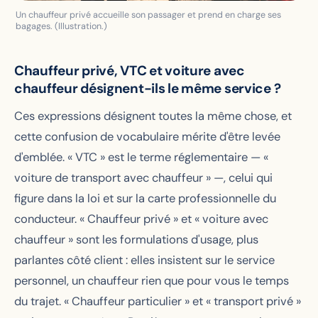
Un chauffeur privé accueille son passager et prend en charge ses
bagages. (Illustration.)
Chauffeur privé, VTC et voiture avec
chauffeur désignent-ils le même service ?
Ces expressions désignent toutes la même chose, et
cette confusion de vocabulaire mérite d'être levée
d'emblée. « VTC » est le terme réglementaire — «
voiture de transport avec chauffeur » —, celui qui
figure dans la loi et sur la carte professionnelle du
conducteur. « Chauffeur privé » et « voiture avec
chauffeur » sont les formulations d'usage, plus
parlantes côté client : elles insistent sur le service
personnel, un chauffeur rien que pour vous le temps
du trajet. « Chauffeur particulier » et « transport privé »