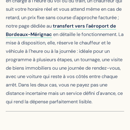
en charge à l'heure du vol ou du train, un chauffeur qui
suit votre horaire réel et vous attend même en cas de
retard, un prix fixe sans course d'approche facturée ;
notre page dédiée au
transfert vers l'aéroport de
Bordeaux-Mérignac
en détaille le fonctionnement. La
mise à disposition, elle, réserve le chauffeur et le
véhicule à l'heure ou à la journée : idéale pour un
programme à plusieurs étapes, un tournage, une visite
de biens immobiliers ou une journée de rendez-vous,
avec une voiture qui reste à vos côtés entre chaque
arrêt. Dans les deux cas, vous ne payez pas une
distance incertaine mais un service défini d'avance, ce
qui rend la dépense parfaitement lisible.