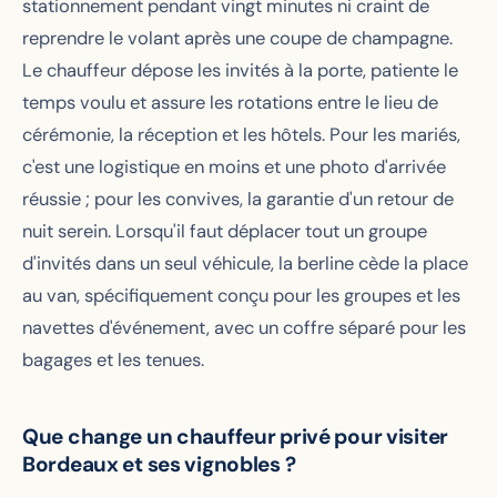
stationnement pendant vingt minutes ni craint de
reprendre le volant après une coupe de champagne.
Le chauffeur dépose les invités à la porte, patiente le
temps voulu et assure les rotations entre le lieu de
cérémonie, la réception et les hôtels. Pour les mariés,
c'est une logistique en moins et une photo d'arrivée
réussie ; pour les convives, la garantie d'un retour de
nuit serein. Lorsqu'il faut déplacer tout un groupe
d'invités dans un seul véhicule, la berline cède la place
au van, spécifiquement conçu pour les groupes et les
navettes d'événement, avec un coffre séparé pour les
bagages et les tenues.
Que change un chauffeur privé pour visiter
Bordeaux et ses vignobles ?