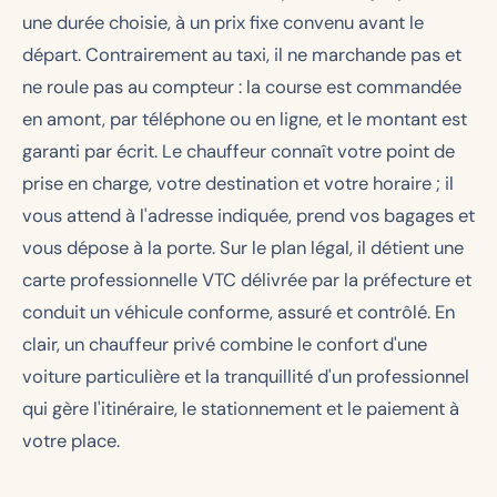
une durée choisie, à un prix fixe convenu avant le
départ. Contrairement au taxi, il ne marchande pas et
ne roule pas au compteur : la course est commandée
en amont, par téléphone ou en ligne, et le montant est
garanti par écrit. Le chauffeur connaît votre point de
prise en charge, votre destination et votre horaire ; il
vous attend à l'adresse indiquée, prend vos bagages et
vous dépose à la porte. Sur le plan légal, il détient une
carte professionnelle VTC délivrée par la préfecture et
conduit un véhicule conforme, assuré et contrôlé. En
clair, un chauffeur privé combine le confort d'une
voiture particulière et la tranquillité d'un professionnel
qui gère l'itinéraire, le stationnement et le paiement à
votre place.