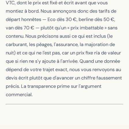
VTC, dont le prix est fixé et écrit avant que vous
montiez à bord. Nous annonçons donc des tarifs de
départ honnêtes — Eco dès 30 €, berline dès 50 €,
van dès 70 € — plutôt qu'un « prix imbattable » sans
contenu. Nous précisons aussi ce qui est inclus (le
carburant, les péages, l'assurance, la majoration de
nuit) et ce qui ne l'est pas, car un prix fixe n'a de valeur
que si rien ne s'y ajoute à l'arrivée. Quand une donnée
dépend de votre trajet exact, nous vous renvoyons au
devis écrit plutôt que d'avancer un chiffre faussement
précis. La transparence prime sur l'argument
commercial.