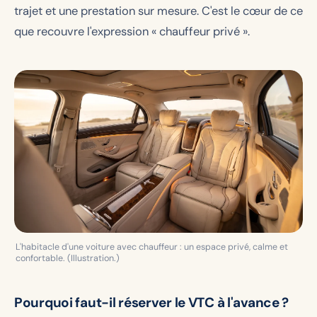
trajet et une prestation sur mesure. C'est le cœur de ce
que recouvre l'expression « chauffeur privé ».
L'habitacle d'une voiture avec chauffeur : un espace privé, calme et
confortable. (Illustration.)
Pourquoi faut-il réserver le VTC à l'avance ?