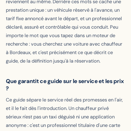
reviennent au même. Derrière ces mots se cache une
prestation unique : un véhicule réservé à l'avance, un
tarif fixe annoncé avant le départ, et un professionnel
déclaré, assuré et contrôlable qui vous conduit. Peu
importe le mot que vous tapez dans un moteur de
recherche : vous cherchez une voiture avec chauffeur
à Bordeaux, et c'est précisément ce que décrit ce
guide, de la définition jusqu'à la réservation.
Que garantit ce guide sur le service et les prix
?
Ce guide sépare le service réel des promesses en l'air,
et il le fait dès l'introduction. Un chauffeur privé
sérieux n'est pas un taxi déguisé ni une application
anonyme : c'est un professionnel titulaire d'une carte