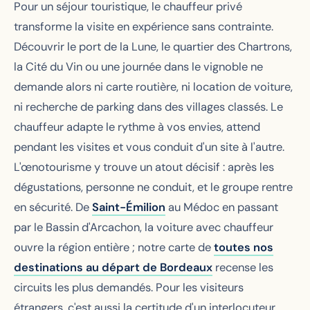
Pour un séjour touristique, le chauffeur privé
transforme la visite en expérience sans contrainte.
Découvrir le port de la Lune, le quartier des Chartrons,
la Cité du Vin ou une journée dans le vignoble ne
demande alors ni carte routière, ni location de voiture,
ni recherche de parking dans des villages classés. Le
chauffeur adapte le rythme à vos envies, attend
pendant les visites et vous conduit d'un site à l'autre.
L'œnotourisme y trouve un atout décisif : après les
dégustations, personne ne conduit, et le groupe rentre
en sécurité. De
Saint-Émilion
au Médoc en passant
par le Bassin d'Arcachon, la voiture avec chauffeur
ouvre la région entière ; notre carte de
toutes nos
destinations au départ de Bordeaux
recense les
circuits les plus demandés. Pour les visiteurs
étrangers, c'est aussi la certitude d'un interlocuteur