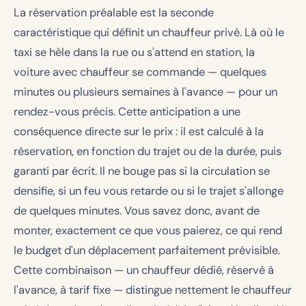
La réservation préalable est la seconde
caractéristique qui définit un chauffeur privé. Là où le
taxi se hèle dans la rue ou s'attend en station, la
voiture avec chauffeur se commande — quelques
minutes ou plusieurs semaines à l'avance — pour un
rendez-vous précis. Cette anticipation a une
conséquence directe sur le prix : il est calculé à la
réservation, en fonction du trajet ou de la durée, puis
garanti par écrit. Il ne bouge pas si la circulation se
densifie, si un feu vous retarde ou si le trajet s'allonge
de quelques minutes. Vous savez donc, avant de
monter, exactement ce que vous paierez, ce qui rend
le budget d'un déplacement parfaitement prévisible.
Cette combinaison — un chauffeur dédié, réservé à
l'avance, à tarif fixe — distingue nettement le chauffeur