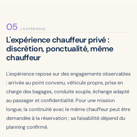
L'EXPÉRIENCE
L'expérience chauffeur privé :
discrétion, ponctualité, même
chauffeur
L'expérience repose sur des engagements observables
: arrivée au point convenu, véhicule propre, prise en
charge des bagages, conduite souple, échange adapté
au passager et confidentialité. Pour une mission
longue, la continuité avec le même chauffeur peut être
demandée à la réservation ; sa faisabilité dépend du
planning confirmé.