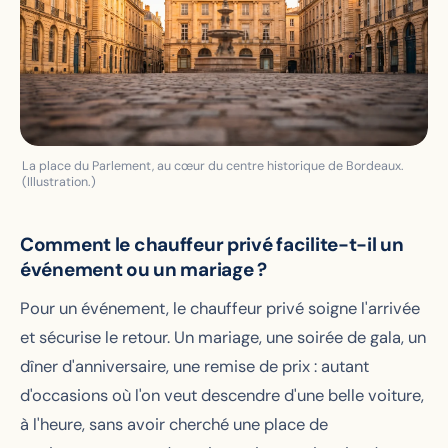
La place du Parlement, au cœur du centre historique de Bordeaux.
(Illustration.)
Comment le chauffeur privé facilite-t-il un
événement ou un mariage ?
Pour un événement, le chauffeur privé soigne l'arrivée
et sécurise le retour. Un mariage, une soirée de gala, un
dîner d'anniversaire, une remise de prix : autant
d'occasions où l'on veut descendre d'une belle voiture,
à l'heure, sans avoir cherché une place de