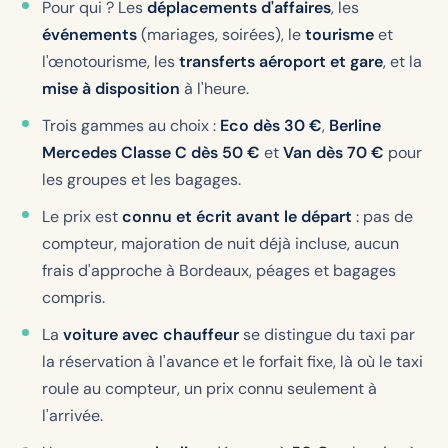
Pour qui ? Les
déplacements d'affaires
, les
événements
(mariages, soirées), le
tourisme
et
l'œnotourisme, les
transferts aéroport et gare
, et la
mise à disposition
à l'heure.
Trois gammes au choix :
Eco dès 30 €
,
Berline
Mercedes Classe C dès 50 €
et
Van dès 70 €
pour
les groupes et les bagages.
Le prix est
connu et écrit avant le départ
: pas de
compteur, majoration de nuit déjà incluse, aucun
frais d'approche à Bordeaux, péages et bagages
compris.
La
voiture avec chauffeur
se distingue du taxi par
la réservation à l'avance et le forfait fixe, là où le taxi
roule au compteur, un prix connu seulement à
l'arrivée.