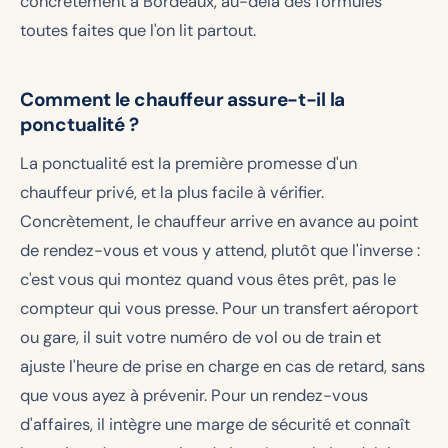
concrètement à Bordeaux, au-delà des formules
toutes faites que l'on lit partout.
Comment le chauffeur assure-t-il la
ponctualité ?
La ponctualité est la première promesse d'un
chauffeur privé, et la plus facile à vérifier.
Concrètement, le chauffeur arrive en avance au point
de rendez-vous et vous y attend, plutôt que l'inverse :
c'est vous qui montez quand vous êtes prêt, pas le
compteur qui vous presse. Pour un transfert aéroport
ou gare, il suit votre numéro de vol ou de train et
ajuste l'heure de prise en charge en cas de retard, sans
que vous ayez à prévenir. Pour un rendez-vous
d'affaires, il intègre une marge de sécurité et connaît