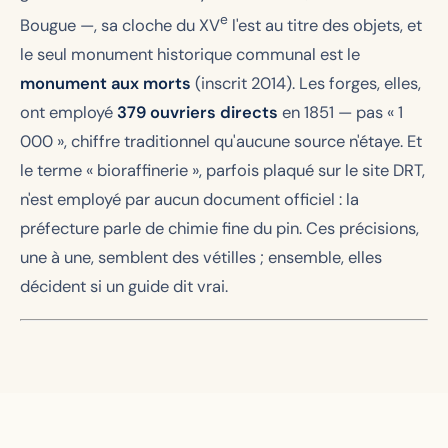
e
Bougue —, sa cloche du XV
l'est au titre des objets, et
le seul monument historique communal est le
monument aux morts
(inscrit 2014). Les forges, elles,
ont employé
379 ouvriers directs
en 1851 — pas « 1
000 », chiffre traditionnel qu'aucune source n'étaye. Et
le terme « bioraffinerie », parfois plaqué sur le site DRT,
n'est employé par aucun document officiel : la
préfecture parle de chimie fine du pin. Ces précisions,
une à une, semblent des vétilles ; ensemble, elles
décident si un guide dit vrai.