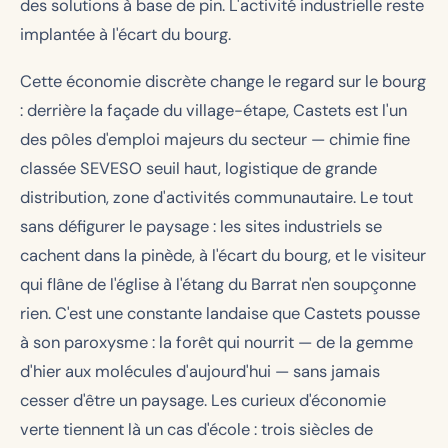
des solutions à base de pin. L'activité industrielle reste
implantée à l'écart du bourg.
Cette économie discrète change le regard sur le bourg
: derrière la façade du village-étape, Castets est l'un
des pôles d'emploi majeurs du secteur — chimie fine
classée SEVESO seuil haut, logistique de grande
distribution, zone d'activités communautaire. Le tout
sans défigurer le paysage : les sites industriels se
cachent dans la pinède, à l'écart du bourg, et le visiteur
qui flâne de l'église à l'étang du Barrat n'en soupçonne
rien. C'est une constante landaise que Castets pousse
à son paroxysme : la forêt qui nourrit — de la gemme
d'hier aux molécules d'aujourd'hui — sans jamais
cesser d'être un paysage. Les curieux d'économie
verte tiennent là un cas d'école : trois siècles de