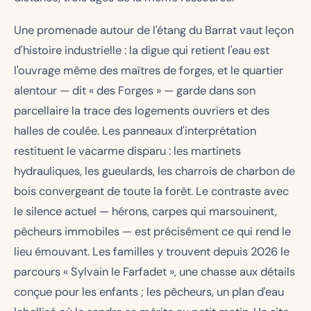
Une promenade autour de l'étang du Barrat vaut leçon
d'histoire industrielle : la digue qui retient l'eau est
l'ouvrage même des maîtres de forges, et le quartier
alentour — dit « des Forges » — garde dans son
parcellaire la trace des logements ouvriers et des
halles de coulée. Les panneaux d'interprétation
restituent le vacarme disparu : les martinets
hydrauliques, les gueulards, les charrois de charbon de
bois convergeant de toute la forêt. Le contraste avec
le silence actuel — hérons, carpes qui marsouinent,
pêcheurs immobiles — est précisément ce qui rend le
lieu émouvant. Les familles y trouvent depuis 2026 le
parcours « Sylvain le Farfadet », une chasse aux détails
conçue pour les enfants ; les pêcheurs, un plan d'eau