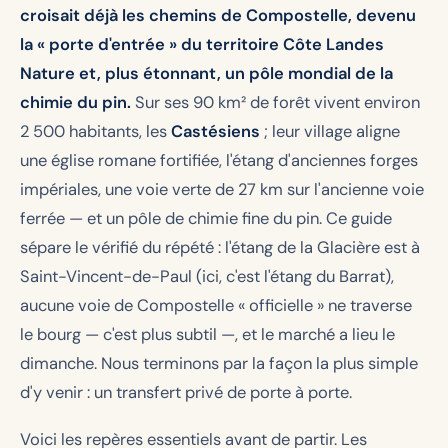
croisait déjà les chemins de Compostelle, devenu
la « porte d'entrée » du territoire Côte Landes
Nature et, plus étonnant, un pôle mondial de la
chimie du pin.
Sur ses 90 km² de forêt vivent environ
2 500 habitants, les
Castésiens
; leur village aligne
une église romane fortifiée, l'étang d'anciennes forges
impériales, une voie verte de 27 km sur l'ancienne voie
ferrée — et un pôle de chimie fine du pin. Ce guide
sépare le vérifié du répété : l'étang de la Glacière est à
Saint-Vincent-de-Paul (ici, c'est l'étang du Barrat),
aucune voie de Compostelle « officielle » ne traverse
le bourg — c'est plus subtil —, et le marché a lieu le
dimanche. Nous terminons par la façon la plus simple
d'y venir : un transfert privé de porte à porte.
Voici les repères essentiels avant de partir. Les