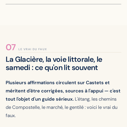
LE VRAI DU FAUX
La Glacière, la voie littorale, le
samedi : ce qu'on lit souvent
Plusieurs affirmations circulent sur Castets et
méritent d'être corrigées, sources à l'appui — c'est
tout l'objet d'un guide sérieux.
L'étang, les chemins
de Compostelle, le marché, le gentilé : voici le vrai du
faux.