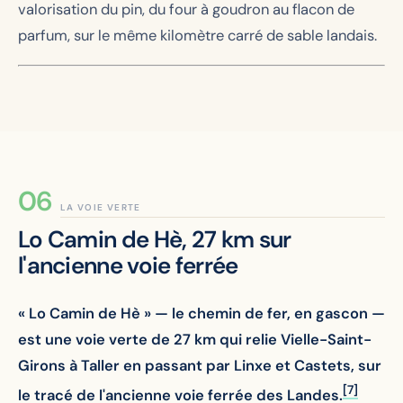
valorisation du pin, du four à goudron au flacon de
parfum, sur le même kilomètre carré de sable landais.
LA VOIE VERTE
Lo Camin de Hè, 27 km sur
l'ancienne voie ferrée
« Lo Camin de Hè » — le chemin de fer, en gascon —
est une voie verte de 27 km qui relie Vielle-Saint-
Girons à Taller en passant par Linxe et Castets, sur
[7]
le tracé de l'ancienne voie ferrée des Landes.