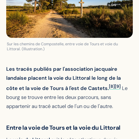
Sur les chemins de Compostelle, entre voie de Tours et voie du
Littoral. (Illustration.)
Les tracés publiés par l'association jacquaire
landaise placent la voie du Littoral le long de la
[8]
[9]
côte et la voie de Tours à l'est de Castets.
Le
bourg se trouve entre les deux parcours, sans
appartenir au tracé actuel de l'un ou de l'autre.
Entre la voie de Tours et la voie du Littoral