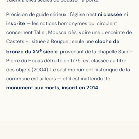
Précision de guide sérieux : l'église n'est
ni classée ni
inscrite
— les notices homonymes qui circulent
concernent Taller, Mouscardès, voire une « enceinte de
Castets »… située à Bougue ; seule une
cloche de
e
bronze du XV
siècle
, provenant de la chapelle Saint-
Pierre du Houas détruite en 1775, est classée au titre
des objets (2004). Le seul monument historique de la
commune est ailleurs — et il est inattendu : le
monument aux morts, inscrit en 2014
.