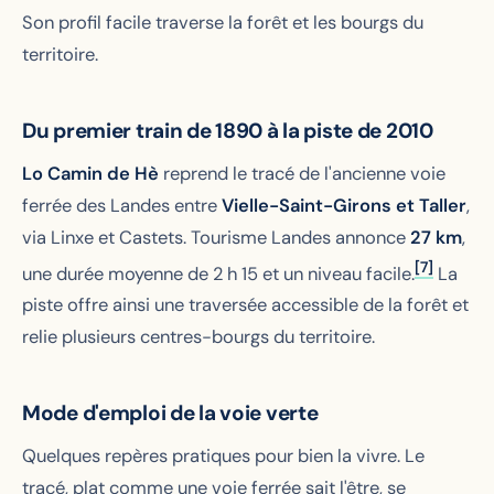
Son profil facile traverse la forêt et les bourgs du
territoire.
Du premier train de 1890 à la piste de 2010
Lo Camin de Hè
reprend le tracé de l'ancienne voie
ferrée des Landes entre
Vielle-Saint-Girons et Taller
,
via Linxe et Castets. Tourisme Landes annonce
27 km
,
[7]
une durée moyenne de 2 h 15 et un niveau facile.
La
piste offre ainsi une traversée accessible de la forêt et
relie plusieurs centres-bourgs du territoire.
Mode d'emploi de la voie verte
Quelques repères pratiques pour bien la vivre. Le
tracé, plat comme une voie ferrée sait l'être, se