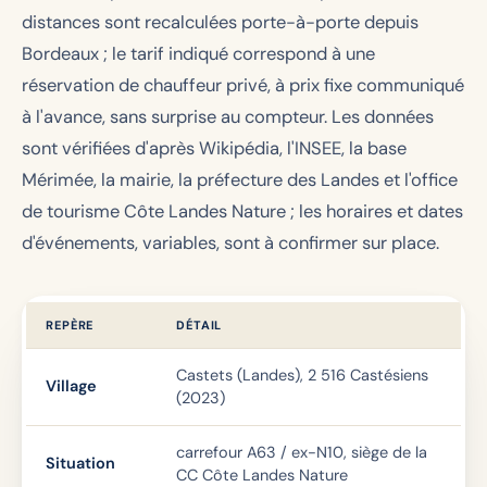
distances sont recalculées porte-à-porte depuis
Bordeaux ; le tarif indiqué correspond à une
réservation de chauffeur privé, à prix fixe communiqué
à l'avance, sans surprise au compteur. Les données
sont vérifiées d'après Wikipédia, l'INSEE, la base
Mérimée, la mairie, la préfecture des Landes et l'office
de tourisme Côte Landes Nature ; les horaires et dates
d'événements, variables, sont à confirmer sur place.
REPÈRE
DÉTAIL
Castets (Landes), 2 516 Castésiens
Village
(2023)
carrefour A63 / ex-N10, siège de la
Situation
CC Côte Landes Nature