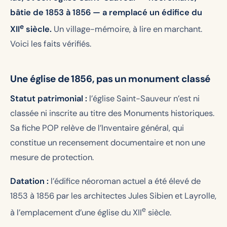
bâtie de 1853 à 1856 — a remplacé un édifice du
e
XII
siècle.
Un village-mémoire, à lire en marchant.
Voici les faits vérifiés.
Une église de 1856, pas un monument classé
Statut patrimonial :
l’église Saint-Sauveur n’est ni
classée ni inscrite au titre des Monuments historiques.
Sa fiche POP relève de l’Inventaire général, qui
constitue un recensement documentaire et non une
mesure de protection.
Datation :
l’édifice néoroman actuel a été élevé de
1853 à 1856 par les architectes Jules Sibien et Layrolle,
e
à l’emplacement d’une église du XII
siècle.