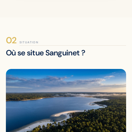
SITUATION
Où se situe Sanguinet ?