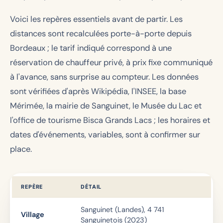
Voici les repères essentiels avant de partir. Les
distances sont recalculées porte-à-porte depuis
Bordeaux ; le tarif indiqué correspond à une
réservation de chauffeur privé, à prix fixe communiqué
à l'avance, sans surprise au compteur. Les données
sont vérifiées d'après Wikipédia, l'INSEE, la base
Mérimée, la mairie de Sanguinet, le Musée du Lac et
l'office de tourisme Bisca Grands Lacs ; les horaires et
dates d'événements, variables, sont à confirmer sur
place.
REPÈRE
DÉTAIL
Sanguinet (Landes), 4 741
Village
Sanguinetois (2023)