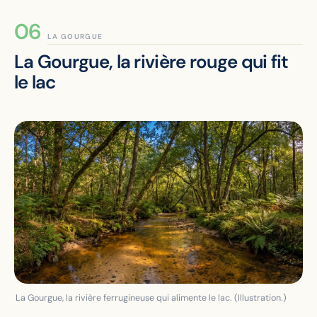
LA GOURGUE
La Gourgue, la rivière rouge qui fit
le lac
La Gourgue, la rivière ferrugineuse qui alimente le lac. (Illustration.)