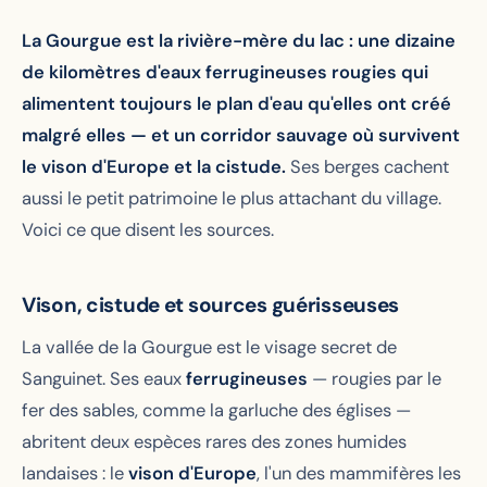
La Gourgue est la rivière-mère du lac : une dizaine
de kilomètres d'eaux ferrugineuses rougies qui
alimentent toujours le plan d'eau qu'elles ont créé
malgré elles — et un corridor sauvage où survivent
le vison d'Europe et la cistude.
Ses berges cachent
aussi le petit patrimoine le plus attachant du village.
Voici ce que disent les sources.
Vison, cistude et sources guérisseuses
La vallée de la Gourgue est le visage secret de
Sanguinet. Ses eaux
ferrugineuses
— rougies par le
fer des sables, comme la garluche des églises —
abritent deux espèces rares des zones humides
landaises : le
vison d'Europe
, l'un des mammifères les