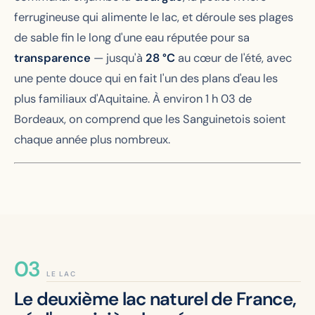
ferrugineuse qui alimente le lac, et déroule ses plages
de sable fin le long d'une eau réputée pour sa
transparence
— jusqu'à
28 °C
au cœur de l'été, avec
une pente douce qui en fait l'un des plans d'eau les
plus familiaux d'Aquitaine. À environ 1 h 03 de
Bordeaux, on comprend que les Sanguinetois soient
chaque année plus nombreux.
LE LAC
Le deuxième lac naturel de France,