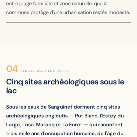
entre plage familiale et zone naturelle, que la
commune protège d'une urbanisation restée modeste.
LES VILLAGES ENGLOUTIS
Cinq sites archéologiques sous le
lac
Sous les eaux de Sanguinet dorment cinq sites
archéologiques engloutis — Put Blanc, l'Estey du
Large, Losa, Matocq et La Forêt — qui racontent
trois mille ans d'occupation humaine, de l'âge du