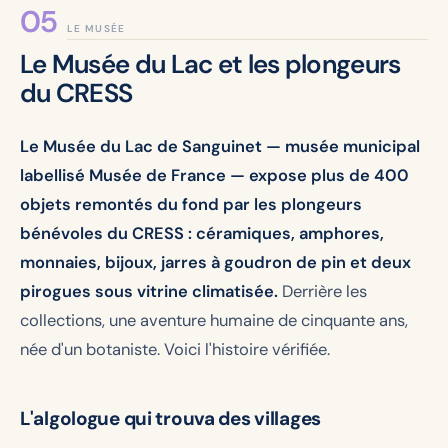
LE MUSÉE
Le Musée du Lac et les plongeurs
du CRESS
Le Musée du Lac de Sanguinet — musée municipal
labellisé Musée de France — expose plus de 400
objets remontés du fond par les plongeurs
bénévoles du CRESS : céramiques, amphores,
monnaies, bijoux, jarres à goudron de pin et deux
pirogues sous vitrine climatisée.
Derrière les
collections, une aventure humaine de cinquante ans,
née d'un botaniste. Voici l'histoire vérifiée.
L'algologue qui trouva des villages