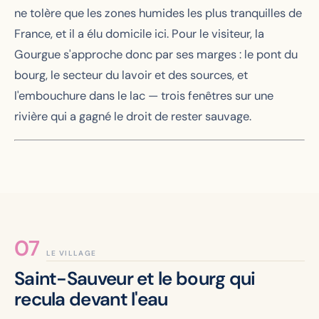
ne tolère que les zones humides les plus tranquilles de
France, et il a élu domicile ici. Pour le visiteur, la
Gourgue s'approche donc par ses marges : le pont du
bourg, le secteur du lavoir et des sources, et
l'embouchure dans le lac — trois fenêtres sur une
rivière qui a gagné le droit de rester sauvage.
LE VILLAGE
Saint-Sauveur et le bourg qui
recula devant l'eau