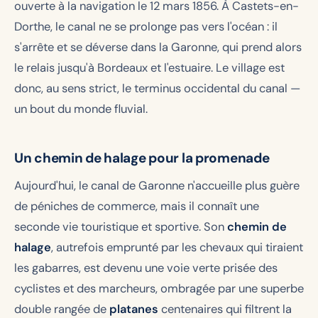
ouverte à la navigation le 12 mars 1856. À Castets-en-
Dorthe, le canal ne se prolonge pas vers l'océan : il
s'arrête et se déverse dans la Garonne, qui prend alors
le relais jusqu'à Bordeaux et l'estuaire. Le village est
donc, au sens strict, le terminus occidental du canal —
un bout du monde fluvial.
Un chemin de halage pour la promenade
Aujourd'hui, le canal de Garonne n'accueille plus guère
de péniches de commerce, mais il connaît une
seconde vie touristique et sportive. Son
chemin de
halage
, autrefois emprunté par les chevaux qui tiraient
les gabarres, est devenu une voie verte prisée des
cyclistes et des marcheurs, ombragée par une superbe
double rangée de
platanes
centenaires qui filtrent la