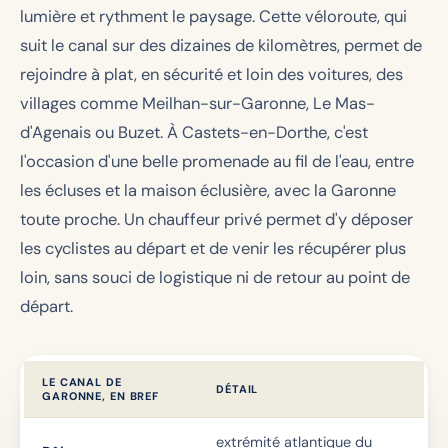
lumière et rythment le paysage. Cette véloroute, qui
suit le canal sur des dizaines de kilomètres, permet de
rejoindre à plat, en sécurité et loin des voitures, des
villages comme Meilhan-sur-Garonne, Le Mas-
d'Agenais ou Buzet. À Castets-en-Dorthe, c'est
l'occasion d'une belle promenade au fil de l'eau, entre
les écluses et la maison éclusière, avec la Garonne
toute proche. Un chauffeur privé permet d'y déposer
les cyclistes au départ et de venir les récupérer plus
loin, sans souci de logistique ni de retour au point de
départ.
LE CANAL DE
DÉTAIL
GARONNE, EN BREF
extrémité atlantique du