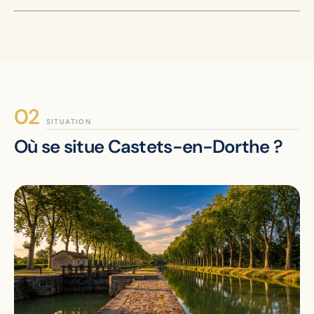
SITUATION
Où se situe Castets-en-Dorthe ?