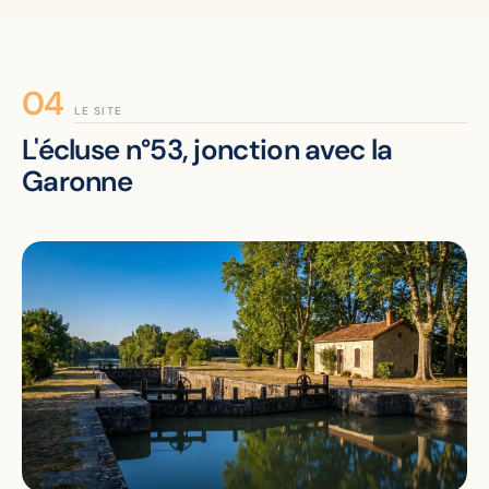
LE SITE
L'écluse n°53, jonction avec la
Garonne