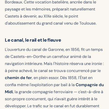
Bordeaux. Cette vocation batelière, ancrée dans le
paysage et les mémoires, préparait naturellement
Castets à devenir, au XIXe siècle, le point
d'aboutissement du grand canal venu de Toulouse.
Le canal, le rail et le fleuve
L'ouverture du canal de Garonne, en 1856, fit un temps
de Castets-en-Dorthe un carrefour animé de la
navigation intérieure. Mais l'histoire réserva une ironie :
à peine achevé, le canal se trouva concurrencé par le
chemin de fer
, en plein essor. Dès 1858, l'État en
confia même l'exploitation par bail à la
Compagnie du
Midi
, la grande compagnie ferroviaire — c'est-à-dire à
son propre concurrent, qui n'avait guère intérêt à le
développer. Le trafic sur le canal en fut durablement