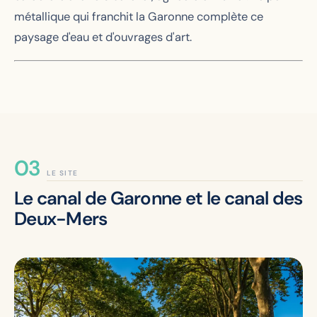
métallique qui franchit la Garonne complète ce
paysage d'eau et d'ouvrages d'art.
LE SITE
Le canal de Garonne et le canal des
Deux-Mers