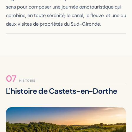
sens pour composer une journée œnotouristique qui
combine, en toute sérénité, le canal, le fleuve, et une ou
deux visites de propriétés du Sud-Gironde.
HISTOIRE
L'histoire de Castets-en-Dorthe