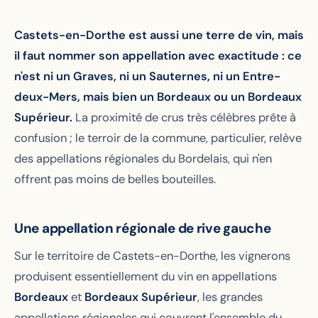
Castets-en-Dorthe est aussi une terre de vin, mais
il faut nommer son appellation avec exactitude : ce
n'est ni un Graves, ni un Sauternes, ni un Entre-
deux-Mers, mais bien un Bordeaux ou un Bordeaux
Supérieur.
La proximité de crus très célèbres prête à
confusion ; le terroir de la commune, particulier, relève
des appellations régionales du Bordelais, qui n'en
offrent pas moins de belles bouteilles.
Une appellation régionale de rive gauche
Sur le territoire de Castets-en-Dorthe, les vignerons
produisent essentiellement du vin en appellations
Bordeaux
et
Bordeaux Supérieur
, les grandes
appellations régionales qui couvrent l'ensemble du