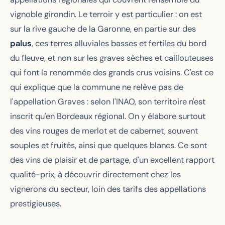
vignoble girondin. Le terroir y est particulier : on est
sur la rive gauche de la Garonne, en partie sur des
palus
, ces terres alluviales basses et fertiles du bord
du fleuve, et non sur les graves sèches et caillouteuses
qui font la renommée des grands crus voisins. C'est ce
qui explique que la commune ne relève pas de
l'appellation Graves : selon l'INAO, son territoire n'est
inscrit qu'en Bordeaux régional. On y élabore surtout
des vins rouges de merlot et de cabernet, souvent
souples et fruités, ainsi que quelques blancs. Ce sont
des vins de plaisir et de partage, d'un excellent rapport
qualité-prix, à découvrir directement chez les
vignerons du secteur, loin des tarifs des appellations
prestigieuses.