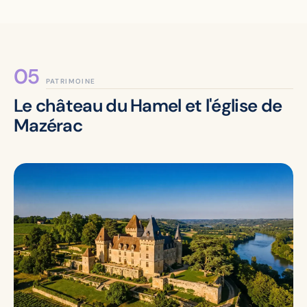
PATRIMOINE
Le château du Hamel et l'église de
Mazérac