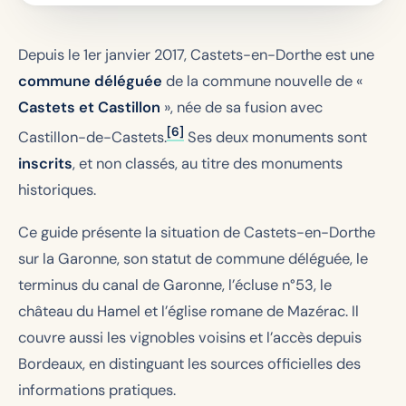
Depuis le 1er janvier 2017, Castets-en-Dorthe est une
commune déléguée
de la commune nouvelle de «
Castets et Castillon
», née de sa fusion avec
[6]
Castillon-de-Castets.
Ses deux monuments sont
inscrits
, et non classés, au titre des monuments
historiques.
Ce guide présente la situation de Castets-en-Dorthe
sur la Garonne, son statut de commune déléguée, le
terminus du canal de Garonne, l’écluse n°53, le
château du Hamel et l’église romane de Mazérac. Il
couvre aussi les vignobles voisins et l’accès depuis
Bordeaux, en distinguant les sources officielles des
informations pratiques.