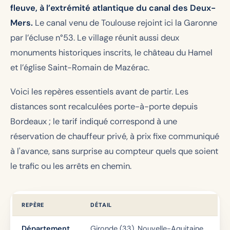
fleuve, à l’extrémité atlantique du canal des Deux-
Mers.
Le canal venu de Toulouse rejoint ici la Garonne
par l’écluse n°53. Le village réunit aussi deux
monuments historiques inscrits, le château du Hamel
et l’église Saint-Romain de Mazérac.
Voici les repères essentiels avant de partir. Les
distances sont recalculées porte-à-porte depuis
Bordeaux ; le tarif indiqué correspond à une
réservation de chauffeur privé, à prix fixe communiqué
à l'avance, sans surprise au compteur quels que soient
le trafic ou les arrêts en chemin.
REPÈRE
DÉTAIL
Département
Gironde (33), Nouvelle-Aquitaine