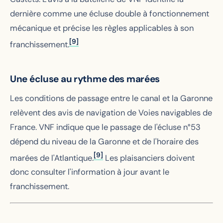
dernière comme une écluse double à fonctionnement
mécanique et précise les règles applicables à son
[9]
franchissement.
Une écluse au rythme des marées
Les conditions de passage entre le canal et la Garonne
relèvent des avis de navigation de Voies navigables de
France. VNF indique que le passage de l'écluse n°53
dépend du niveau de la Garonne et de l'horaire des
[9]
marées de l'Atlantique.
Les plaisanciers doivent
donc consulter l'information à jour avant le
franchissement.