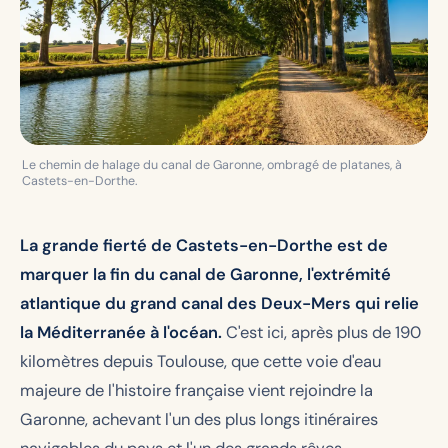
Le chemin de halage du canal de Garonne, ombragé de platanes, à
Castets-en-Dorthe.
La grande fierté de Castets-en-Dorthe est de
marquer la fin du canal de Garonne, l'extrémité
atlantique du grand canal des Deux-Mers qui relie
la Méditerranée à l'océan.
C'est ici, après plus de 190
kilomètres depuis Toulouse, que cette voie d'eau
majeure de l'histoire française vient rejoindre la
Garonne, achevant l'un des plus longs itinéraires