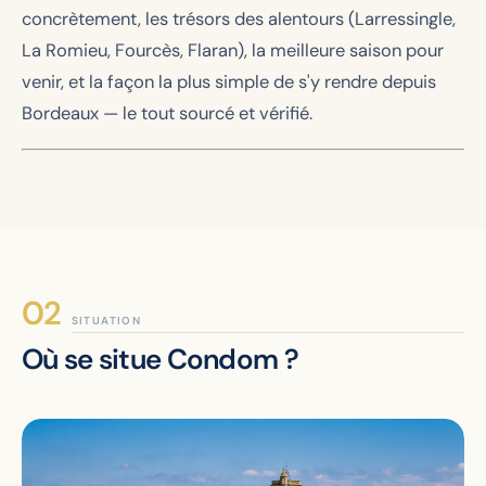
concrètement, les trésors des alentours (Larressingle,
La Romieu, Fourcès, Flaran), la meilleure saison pour
venir, et la façon la plus simple de s'y rendre depuis
Bordeaux — le tout sourcé et vérifié.
SITUATION
Où se situe Condom ?