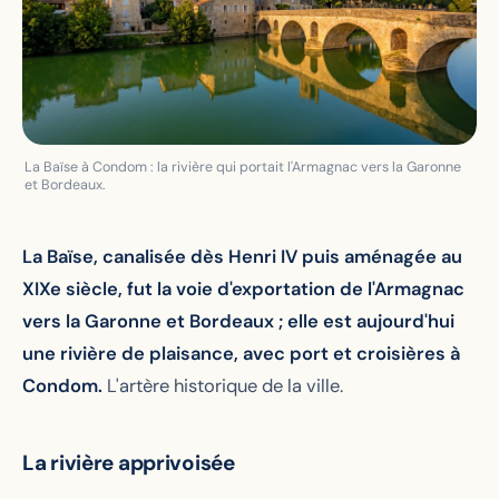
La Baïse à Condom : la rivière qui portait l'Armagnac vers la Garonne
et Bordeaux.
La Baïse, canalisée dès Henri IV puis aménagée au
XIXe siècle, fut la voie d'exportation de l'Armagnac
vers la Garonne et Bordeaux ; elle est aujourd'hui
une rivière de plaisance, avec port et croisières à
Condom.
L'artère historique de la ville.
La rivière apprivoisée