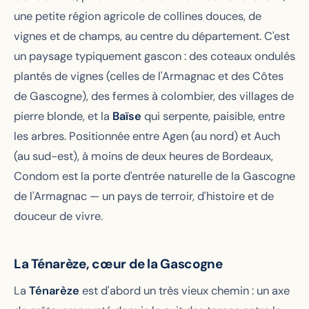
une petite région agricole de collines douces, de
vignes et de champs, au centre du département. C'est
un paysage typiquement gascon : des coteaux ondulés
plantés de vignes (celles de l'Armagnac et des Côtes
de Gascogne), des fermes à colombier, des villages de
pierre blonde, et la
Baïse
qui serpente, paisible, entre
les arbres. Positionnée entre Agen (au nord) et Auch
(au sud-est), à moins de deux heures de Bordeaux,
Condom est la porte d'entrée naturelle de la Gascogne
de l'Armagnac — un pays de terroir, d'histoire et de
douceur de vivre.
La Ténarèze, cœur de la Gascogne
La
Ténarèze
est d'abord un très vieux chemin : un axe