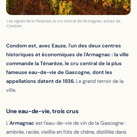
Les vignes de la Ténarèze, le cru central de l'Armagnac, autour de
Condom.
Condom est, avec Eauze, l'un des deux centres
historiques et économiques de l'Armagnac : la ville
commande la Ténarèze, le cru central de la plus
fameuse eau-de-vie de Gascogne, dont les
appellations datent de 1936.
Le grand terroir de la
ville.
Une eau-de-vie, trois crus
L'
Armagnac
est l'eau-de-vie de vin de la Gascogne :
ambrée, racée, vieillie en fûts de chêne, distillée dans