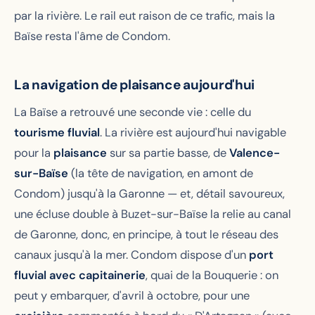
par la rivière. Le rail eut raison de ce trafic, mais la
Baïse resta l'âme de Condom.
La navigation de plaisance aujourd'hui
La Baïse a retrouvé une seconde vie : celle du
tourisme fluvial
. La rivière est aujourd'hui navigable
pour la
plaisance
sur sa partie basse, de
Valence-
sur-Baïse
(la tête de navigation, en amont de
Condom) jusqu'à la Garonne — et, détail savoureux,
une écluse double à Buzet-sur-Baïse la relie au canal
de Garonne, donc, en principe, à tout le réseau des
canaux jusqu'à la mer. Condom dispose d'un
port
fluvial avec capitainerie
, quai de la Bouquerie : on
peut y embarquer, d'avril à octobre, pour une