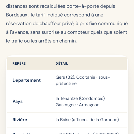
distances sont recalculées porte-à-porte depuis
Bordeaux ; le tarif indiqué correspond à une
réservation de chauffeur privé, à prix fixe communiqué
à l'avance, sans surprise au compteur quels que soient
le trafic ou les arrêts en chemin.
REPÈRE
DÉTAIL
Gers (32), Occitanie · sous-
Département
préfecture
la Ténarèze (Condomois),
Pays
Gascogne · Armagnac
Rivière
la Baïse (affluent de la Garonne)