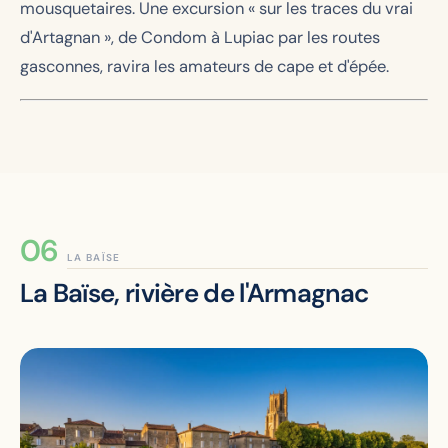
mousquetaires. Une excursion « sur les traces du vrai
d'Artagnan », de Condom à Lupiac par les routes
gasconnes, ravira les amateurs de cape et d'épée.
LA BAÏSE
La Baïse, rivière de l'Armagnac