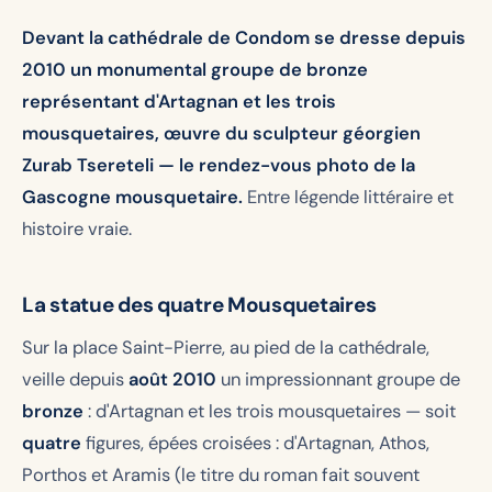
Devant la cathédrale de Condom se dresse depuis
2010 un monumental groupe de bronze
représentant d'Artagnan et les trois
mousquetaires, œuvre du sculpteur géorgien
Zurab Tsereteli — le rendez-vous photo de la
Gascogne mousquetaire.
Entre légende littéraire et
histoire vraie.
La statue des quatre Mousquetaires
Sur la place Saint-Pierre, au pied de la cathédrale,
veille depuis
août 2010
un impressionnant groupe de
bronze
: d'Artagnan et les trois mousquetaires — soit
quatre
figures, épées croisées : d'Artagnan, Athos,
Porthos et Aramis (le titre du roman fait souvent