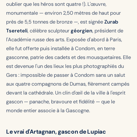
oublier que les héros sont quatre !). L'œuvre,
monumentale — environ 2,50 mètres de haut pour
près de 5,5 tonnes de bronze —, est signée
Zurab
Tsereteli
, célèbre sculpteur
géorgien
, président de
l'Académie russe des arts. Exposée d'abord à Paris,
elle fut offerte puis installée à Condom, en terre
gasconne, patrie des cadets et des mousquetaires. Elle
est devenue l'un des lieux les plus photographiés du
Gers : impossible de passer à Condom sans un salut
aux quatre compagnons de Dumas, fièrement campés
devant la cathédrale. Un clin d'œil de la ville à l'esprit
gascon — panache, bravoure et fidélité — que le
monde entier associe à la Gascogne.
Le vrai d'Artagnan, gascon de Lupiac