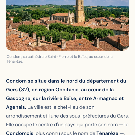
Condom, sa cathédrale Saint-Pierre et la Baïse, au cœur de la
Ténarèze.
Condom se situe dans le nord du département du
Gers (32), en région Occitanie, au cœur de la
Gascogne, sur la rivière Baïse, entre Armagnac et
Agenais.
La ville est le chef-lieu de son
arrondissement et l'une des sous-préfectures du Gers.
Elle occupe le centre d'un pays qui porte son nom — le
Condomois
, plus connu sous le nom de
Ténarèze
—,