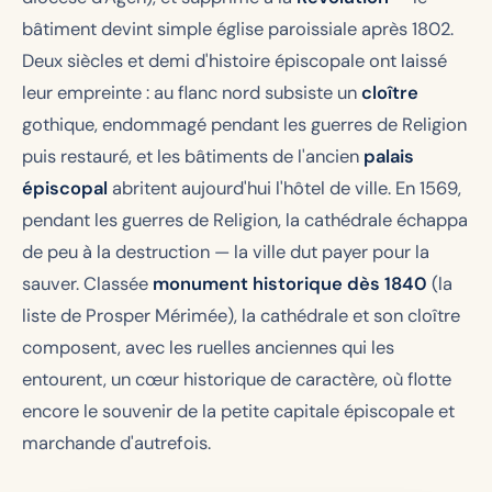
bâtiment devint simple église paroissiale après 1802.
Deux siècles et demi d'histoire épiscopale ont laissé
leur empreinte : au flanc nord subsiste un
cloître
gothique, endommagé pendant les guerres de Religion
puis restauré, et les bâtiments de l'ancien
palais
épiscopal
abritent aujourd'hui l'hôtel de ville. En 1569,
pendant les guerres de Religion, la cathédrale échappa
de peu à la destruction — la ville dut payer pour la
sauver. Classée
monument historique dès 1840
(la
liste de Prosper Mérimée), la cathédrale et son cloître
composent, avec les ruelles anciennes qui les
entourent, un cœur historique de caractère, où flotte
encore le souvenir de la petite capitale épiscopale et
marchande d'autrefois.