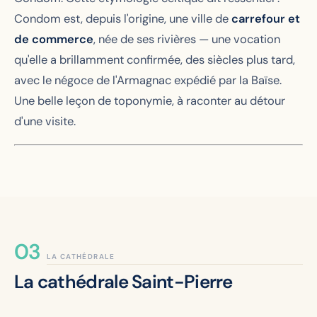
Condom est, depuis l'origine, une ville de
carrefour et
de commerce
, née de ses rivières — une vocation
qu'elle a brillamment confirmée, des siècles plus tard,
avec le négoce de l'Armagnac expédié par la Baïse.
Une belle leçon de toponymie, à raconter au détour
d'une visite.
LA CATHÉDRALE
La cathédrale Saint-Pierre