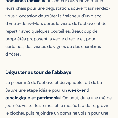
domaines familiaux
du secteur ouvrent volontiers
leurs chais pour une dégustation, souvent sur rendez-
vous : l'occasion de goûter la fraîcheur d'un blanc
d'Entre-deux-Mers après la visite de l'abbaye, et de
repartir avec quelques bouteilles. Beaucoup de
propriétés proposent la vente directe et, pour
certaines, des visites de vignes ou des chambres
d'hôtes.
Déguster autour de l'abbaye
La proximité de l'abbaye et du vignoble fait de La
Sauve une étape idéale pour un
week-end
œnologique et patrimonial
. On peut, dans une même
journée, visiter les ruines et le musée lapidaire, gravir
le clocher, puis rejoindre un domaine voisin pour une