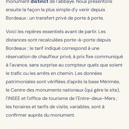
monument
distinct
de l'abbaye. Nous présentons
ensuite la façon la plus simple d'y venir depuis
Bordeaux : un transfert privé de porte à porte.
Voici les repères essentiels avant de partir. Les
distances sont recalculées porte-à-porte depuis
Bordeaux ; le tarif indiqué correspond à une
réservation de chauffeur privé, à prix fixe communiqué
à l'avance, sans surprise au compteur quels que soient
le trafic ou les arrêts en chemin. Les données
patrimoniales sont vérifiées d'après la base Mérimée,
le Centre des monuments nationaux (qui gère le site),
l'INSEE et l'office de tourisme de l'Entre-deux-Mers ;
les horaires et tarifs de visite, variables, sont à
confirmer auprès du monument.