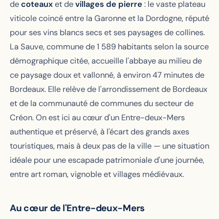
de
coteaux
et de
villages de pierre
: le vaste plateau
viticole coincé entre la Garonne et la Dordogne, réputé
pour ses vins blancs secs et ses paysages de collines.
La Sauve, commune de 1 589 habitants selon la source
démographique citée, accueille l'abbaye au milieu de
ce paysage doux et vallonné, à environ 47 minutes de
Bordeaux. Elle relève de l'arrondissement de Bordeaux
et de la communauté de communes du secteur de
Créon. On est ici au cœur d'un Entre-deux-Mers
authentique et préservé, à l'écart des grands axes
touristiques, mais à deux pas de la ville — une situation
idéale pour une escapade patrimoniale d'une journée,
entre art roman, vignoble et villages médiévaux.
Au cœur de l'Entre-deux-Mers