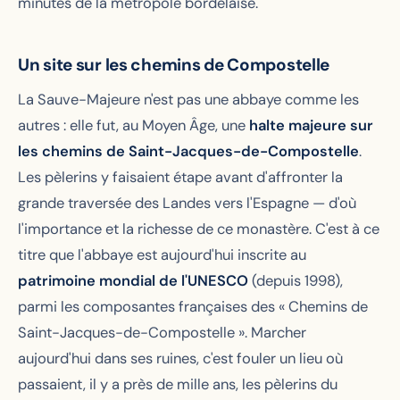
minutes de la métropole bordelaise.
Un site sur les chemins de Compostelle
La Sauve-Majeure n'est pas une abbaye comme les
autres : elle fut, au Moyen Âge, une
halte majeure sur
les chemins de Saint-Jacques-de-Compostelle
.
Les pèlerins y faisaient étape avant d'affronter la
grande traversée des Landes vers l'Espagne — d'où
l'importance et la richesse de ce monastère. C'est à ce
titre que l'abbaye est aujourd'hui inscrite au
patrimoine mondial de l'UNESCO
(depuis 1998),
parmi les composantes françaises des « Chemins de
Saint-Jacques-de-Compostelle ». Marcher
aujourd'hui dans ses ruines, c'est fouler un lieu où
passaient, il y a près de mille ans, les pèlerins du