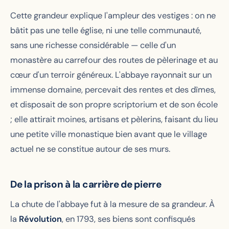
Cette grandeur explique l'ampleur des vestiges : on ne
bâtit pas une telle église, ni une telle communauté,
sans une richesse considérable — celle d'un
monastère au carrefour des routes de pèlerinage et au
cœur d'un terroir généreux. L'abbaye rayonnait sur un
immense domaine, percevait des rentes et des dîmes,
et disposait de son propre scriptorium et de son école
; elle attirait moines, artisans et pèlerins, faisant du lieu
une petite ville monastique bien avant que le village
actuel ne se constitue autour de ses murs.
De la prison à la carrière de pierre
La chute de l'abbaye fut à la mesure de sa grandeur. À
la
Révolution
, en 1793, ses biens sont confisqués