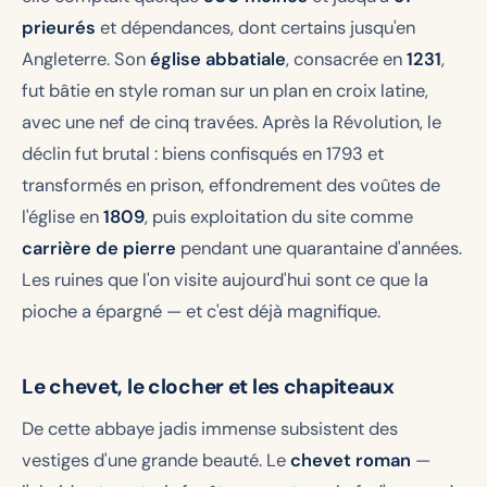
prieurés
et dépendances, dont certains jusqu'en
Angleterre. Son
église abbatiale
, consacrée en
1231
,
fut bâtie en style roman sur un plan en croix latine,
avec une nef de cinq travées. Après la Révolution, le
déclin fut brutal : biens confisqués en 1793 et
transformés en prison, effondrement des voûtes de
l'église en
1809
, puis exploitation du site comme
carrière de pierre
pendant une quarantaine d'années.
Les ruines que l'on visite aujourd'hui sont ce que la
pioche a épargné — et c'est déjà magnifique.
Le chevet, le clocher et les chapiteaux
De cette abbaye jadis immense subsistent des
vestiges d'une grande beauté. Le
chevet roman
—