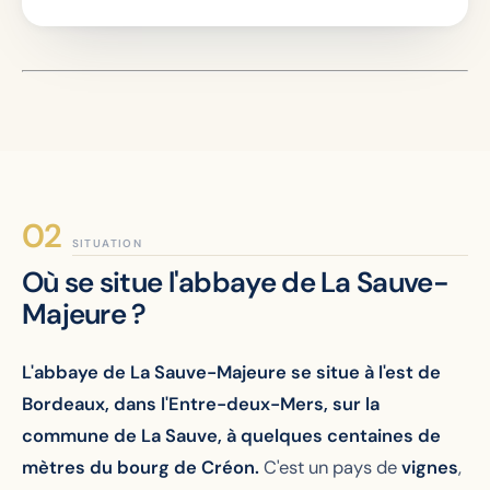
SITUATION
Où se situe l'abbaye de La Sauve-
Majeure ?
L'abbaye de La Sauve-Majeure se situe à l'est de
Bordeaux, dans l'Entre-deux-Mers, sur la
commune de La Sauve, à quelques centaines de
mètres du bourg de Créon.
C'est un pays de
vignes
,