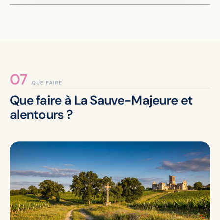
QUE FAIRE
Que faire à La Sauve-Majeure et
alentours ?