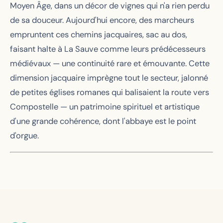
Moyen Âge, dans un décor de vignes qui n'a rien perdu
de sa douceur. Aujourd'hui encore, des marcheurs
empruntent ces chemins jacquaires, sac au dos,
faisant halte à La Sauve comme leurs prédécesseurs
médiévaux — une continuité rare et émouvante. Cette
dimension jacquaire imprègne tout le secteur, jalonné
de petites églises romanes qui balisaient la route vers
Compostelle — un patrimoine spirituel et artistique
d'une grande cohérence, dont l'abbaye est le point
d'orgue.