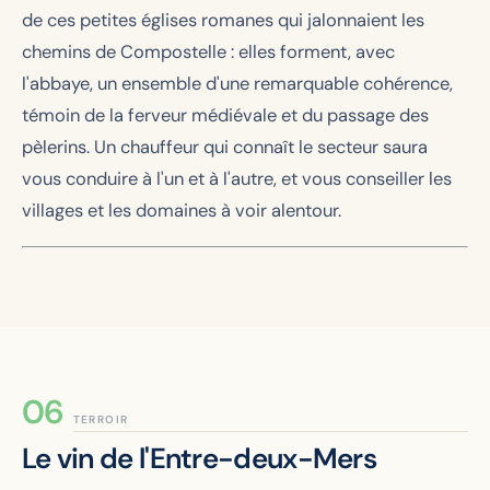
de ces petites églises romanes qui jalonnaient les
chemins de Compostelle : elles forment, avec
l'abbaye, un ensemble d'une remarquable cohérence,
témoin de la ferveur médiévale et du passage des
pèlerins. Un chauffeur qui connaît le secteur saura
vous conduire à l'un et à l'autre, et vous conseiller les
villages et les domaines à voir alentour.
TERROIR
Le vin de l'Entre-deux-Mers