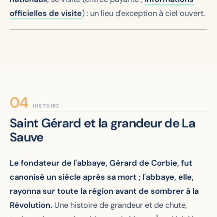
officielles de visite
) : un lieu d'exception à ciel ouvert.
HISTOIRE
Saint Gérard et la grandeur de La
Sauve
Le fondateur de l'abbaye, Gérard de Corbie, fut
canonisé un siècle après sa mort ; l'abbaye, elle,
rayonna sur toute la région avant de sombrer à la
Révolution.
Une histoire de grandeur et de chute,