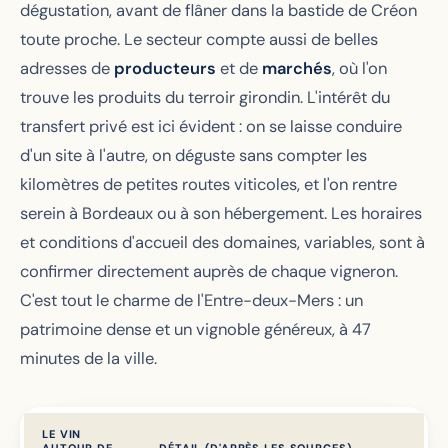
dégustation, avant de flâner dans la bastide de Créon
toute proche. Le secteur compte aussi de belles
adresses de
producteurs
et de
marchés
, où l'on
trouve les produits du terroir girondin. L'intérêt du
transfert privé est ici évident : on se laisse conduire
d'un site à l'autre, on déguste sans compter les
kilomètres de petites routes viticoles, et l'on rentre
serein à Bordeaux ou à son hébergement. Les horaires
et conditions d'accueil des domaines, variables, sont à
confirmer directement auprès de chaque vigneron.
C'est tout le charme de l'Entre-deux-Mers : un
patrimoine dense et un vignoble généreux, à 47
minutes de la ville.
LE VIN