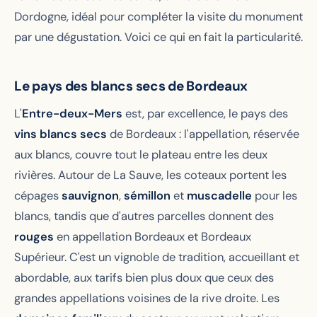
Dordogne, idéal pour compléter la visite du monument
par une dégustation. Voici ce qui en fait la particularité.
Le pays des blancs secs de Bordeaux
L'
Entre-deux-Mers
est, par excellence, le pays des
vins blancs secs
de Bordeaux : l'appellation, réservée
aux blancs, couvre tout le plateau entre les deux
rivières. Autour de La Sauve, les coteaux portent les
cépages
sauvignon
,
sémillon
et
muscadelle
pour les
blancs, tandis que d'autres parcelles donnent des
rouges
en appellation Bordeaux et Bordeaux
Supérieur. C'est un vignoble de tradition, accueillant et
abordable, aux tarifs bien plus doux que ceux des
grandes appellations voisines de la rive droite. Les