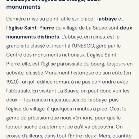
monuments
Dernière mise au point, utile sur place : l'
abbaye
et
l'
église Saint-Pierre
du village de La Sauve sont
deux
monuments distincts
. L'abbaye, en ruines, est le
grand site classé et inscrit à l'UNESCO, géré par le
Centre des monuments nationaux. L'église Saint-
Pierre, elle, est l'église paroissiale du bourg, toujours en
activité, classée Monument historique de son côté (en
1920) : un joli édifice roman, à ne pas confondre avec
l'abbatiale. En visitant La Sauve, on peut donc voir les
deux — les ruines majestueuses de l'abbaye, puis
l'église du village, à quelques minutes à pied. C'est le
genre de précision que nous vérifions, pour que le
lecteur sache exactement ce qu'il va découvrir. On
croise d'ailleurs, dans tout l'Entre-deux-Mers, quantité