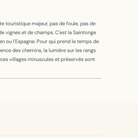
site touristique majeur, pas de foule, pas de
 de vignes et de champs. C'est la Saintonge
oyan ou l'Espagne. Pour qui prend le temps de
silence des chemins, la lumière sur les rangs
, ces villages minuscules et préservés sont