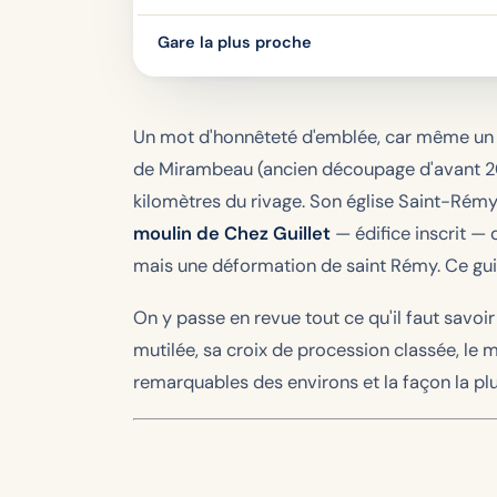
Gare la plus proche
Un mot d'honnêteté d'emblée, car même un si
de Mirambeau (ancien découpage d'avant 201
kilomètres du rivage. Son église Saint-Rémy
moulin de Chez Guillet
— édifice inscrit — 
mais une déformation de saint Rémy. Ce guide
On y passe en revue tout ce qu'il faut savoir
mutilée, sa croix de procession classée, le m
remarquables des environs et la façon la pl