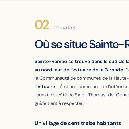
SITUATION
Où se situe Sainte
Sainte-Ramée se trouve dans le sud de la
au nord-est de l'estuaire de la Gironde.
C'
la Communauté de communes de la Haute-Sain
l'estuaire
: c'est une commune de l'intérieur,
l'ouest, du côté de Saint-Thomas-de-Conac
guide tient à respecter.
Un village de cent treize habitants