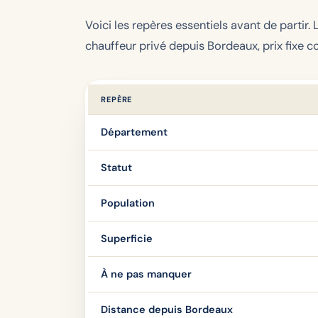
Voici les repères essentiels avant de partir.
chauffeur privé depuis Bordeaux, prix fixe 
REPÈRE
Département
Statut
Population
Superficie
À ne pas manquer
Distance depuis Bordeaux