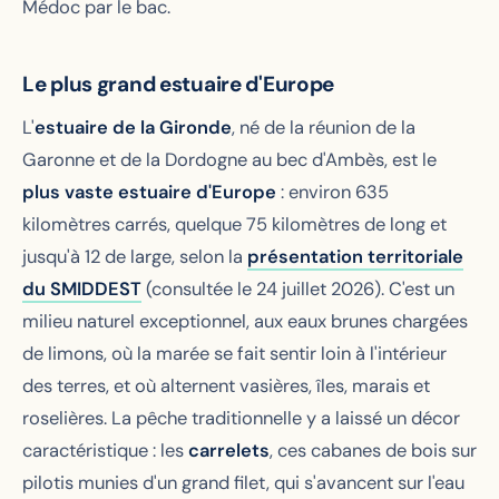
Médoc par le bac.
Le plus grand estuaire d'Europe
L'
estuaire de la Gironde
, né de la réunion de la
Garonne et de la Dordogne au bec d'Ambès, est le
plus vaste estuaire d'Europe
: environ 635
kilomètres carrés, quelque 75 kilomètres de long et
jusqu'à 12 de large, selon la
présentation territoriale
du SMIDDEST
(consultée le 24 juillet 2026). C'est un
milieu naturel exceptionnel, aux eaux brunes chargées
de limons, où la marée se fait sentir loin à l'intérieur
des terres, et où alternent vasières, îles, marais et
roselières. La pêche traditionnelle y a laissé un décor
caractéristique : les
carrelets
, ces cabanes de bois sur
pilotis munies d'un grand filet, qui s'avancent sur l'eau