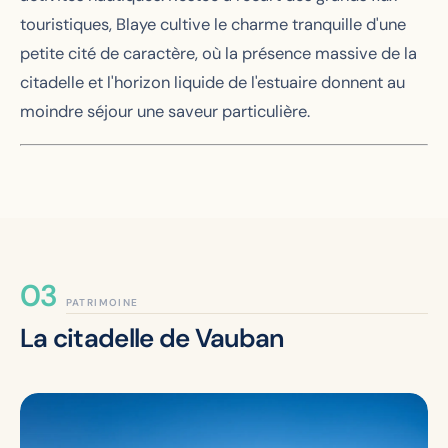
touristiques, Blaye cultive le charme tranquille d'une
petite cité de caractère, où la présence massive de la
citadelle et l'horizon liquide de l'estuaire donnent au
moindre séjour une saveur particulière.
PATRIMOINE
La citadelle de Vauban