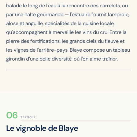
balade le long de l'eau à la rencontre des carrelets, ou
par une halte gourmande — l'estuaire fournit lamproie,
alose et anguille, spécialités de la cuisine locale,
qu'accompagnent à merveille les vins du cru. Entre la
pierre des fortifications, les grands ciels du fleuve et
les vignes de l'arrière-pays, Blaye compose un tableau
girondin d'une belle diversité, où l'on aime traîner.
TERROIR
Le vignoble de Blaye