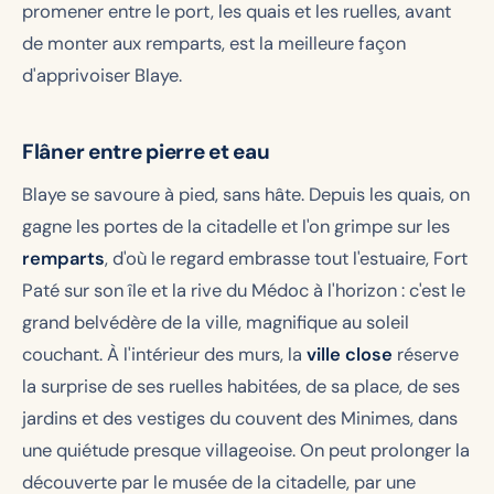
promener entre le port, les quais et les ruelles, avant
de monter aux remparts, est la meilleure façon
d'apprivoiser Blaye.
Flâner entre pierre et eau
Blaye se savoure à pied, sans hâte. Depuis les quais, on
gagne les portes de la citadelle et l'on grimpe sur les
remparts
, d'où le regard embrasse tout l'estuaire, Fort
Paté sur son île et la rive du Médoc à l'horizon : c'est le
grand belvédère de la ville, magnifique au soleil
couchant. À l'intérieur des murs, la
ville close
réserve
la surprise de ses ruelles habitées, de sa place, de ses
jardins et des vestiges du couvent des Minimes, dans
une quiétude presque villageoise. On peut prolonger la
découverte par le musée de la citadelle, par une