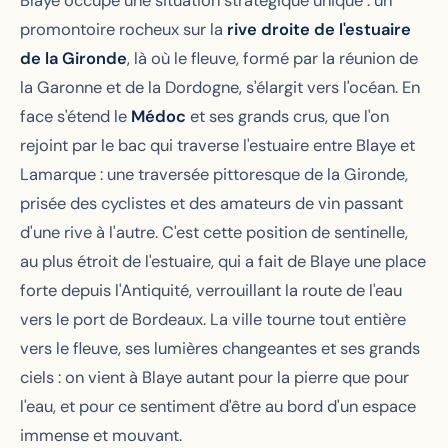
Blaye occupe une situation stratégique unique : un
promontoire rocheux sur la
rive droite de l'estuaire
de la Gironde
, là où le fleuve, formé par la réunion de
la Garonne et de la Dordogne, s'élargit vers l'océan. En
face s'étend le
Médoc
et ses grands crus, que l'on
rejoint par le bac qui traverse l'estuaire entre Blaye et
Lamarque : une traversée pittoresque de la Gironde,
prisée des cyclistes et des amateurs de vin passant
d'une rive à l'autre. C'est cette position de sentinelle,
au plus étroit de l'estuaire, qui a fait de Blaye une place
forte depuis l'Antiquité, verrouillant la route de l'eau
vers le port de Bordeaux. La ville tourne tout entière
vers le fleuve, ses lumières changeantes et ses grands
ciels : on vient à Blaye autant pour la pierre que pour
l'eau, et pour ce sentiment d'être au bord d'un espace
immense et mouvant.