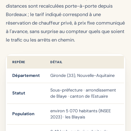
distances sont recalculées porte-à-porte depuis
Bordeaux ; le tarif indiqué correspond à une
réservation de chauffeur privé, à prix fixe communiqué
à l'avance, sans surprise au compteur quels que soient
le trafic ou les arrêts en chemin.
REPÈRE
DÉTAIL
Département
Gironde (33), Nouvelle-Aquitaine
Sous-préfecture · arrondissement
Statut
de Blaye · canton de l'Estuaire
environ 5 070 habitants (INSEE
Population
2023) · les Blayais