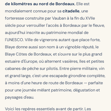
de kilomètres au nord de Bordeaux.
Elle est
mondialement connue pour sa
citadelle
, une
forteresse construite par Vauban à la fin du XVIIe
siècle pour verrouiller l'accès à Bordeaux par le fleuve,
aujourd'hui inscrite au patrimoine mondial de
l'UNESCO. Ville de vignerons autant que place forte,
Blaye donne aussi son nom à un vignoble réputé, le
Blaye Côtes de Bordeaux, et s'ouvre sur le plus grand
estuaire d'Europe, où alternent vasières, îles et petites
cabanes de pêche sur pilotis. Entre pierre militaire, vin
et grand large, c'est une escapade girondine complète,
à moins d'une heure de route de Bordeaux — parfaite
pour une journée mêlant patrimoine, dégustation et
paysages d'eau.
Voici les repères essentiels avant de partir. Les