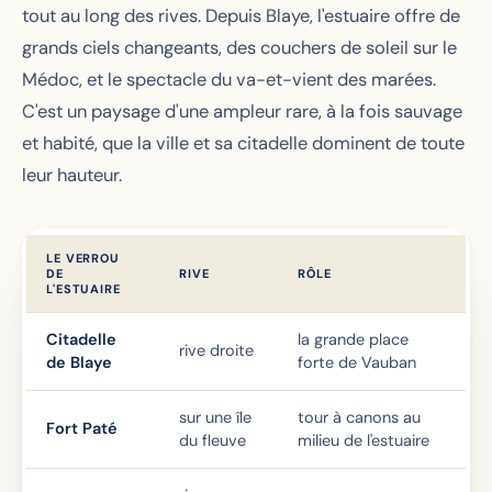
tout au long des rives. Depuis Blaye, l'estuaire offre de
grands ciels changeants, des couchers de soleil sur le
Médoc, et le spectacle du va-et-vient des marées.
C'est un paysage d'une ampleur rare, à la fois sauvage
et habité, que la ville et sa citadelle dominent de toute
leur hauteur.
LE VERROU
DE
RIVE
RÔLE
L'ESTUAIRE
Citadelle
la grande place
rive droite
de Blaye
forte de Vauban
sur une île
tour à canons au
Fort Paté
du fleuve
milieu de l'estuaire