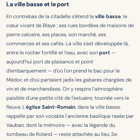
La ville basse et le port
En contrebas de la citadelle s'étend la
ville basse
, le
cœur vivant de Blaye : ses rues bordées de maisons de
pierre calcaire, ses places, son marché, ses
commerces et ses cafés. La ville s'est développée là,
entre le rocher fortifié et l'eau, avec son
port
—
aujourd'hui port de plaisance et point
d'embarquement — d'où l'on prend le bac pour le
Médoc et d'où partaient jadis les gabares chargées de
vin et de marchandises. On y respire l'atmosphère
paisible d'une petite cité de l'estuaire, tournée vers le
fleuve. L'
église Saint-Romain
, dans la ville basse,
rappelle par son vocable l'ancienne basilique rasée par
Vauban, dont la mémoire — avec la légende du
tombeau de Roland — reste attachée au lieu. Se