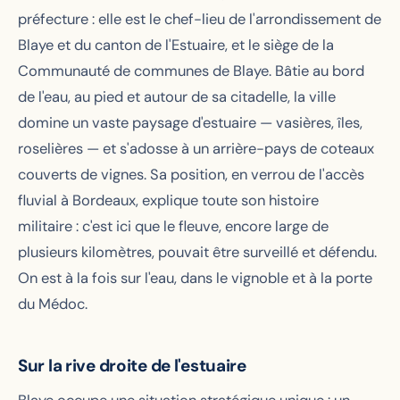
préfecture : elle est le chef-lieu de l'arrondissement de
Blaye et du canton de l'Estuaire, et le siège de la
Communauté de communes de Blaye. Bâtie au bord
de l'eau, au pied et autour de sa citadelle, la ville
domine un vaste paysage d'estuaire — vasières, îles,
roselières — et s'adosse à un arrière-pays de coteaux
couverts de vignes. Sa position, en verrou de l'accès
fluvial à Bordeaux, explique toute son histoire
militaire : c'est ici que le fleuve, encore large de
plusieurs kilomètres, pouvait être surveillé et défendu.
On est à la fois sur l'eau, dans le vignoble et à la porte
du Médoc.
Sur la rive droite de l'estuaire