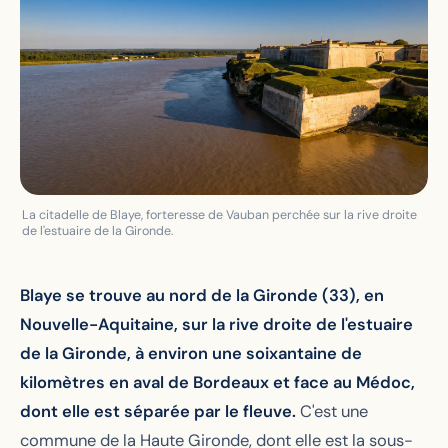
La citadelle de Blaye, forteresse de Vauban perchée sur la rive droite
de l'estuaire de la Gironde.
Blaye se trouve au nord de la Gironde (33), en
Nouvelle-Aquitaine, sur la rive droite de l'estuaire
de la Gironde, à environ une soixantaine de
kilomètres en aval de Bordeaux et face au Médoc,
dont elle est séparée par le fleuve.
C'est une
commune de la Haute Gironde, dont elle est la sous-