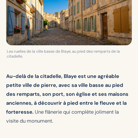
Les ruelles de la ville basse de Blaye, au pied des remparts de la
citadelle.
Au-delà de la citadelle, Blaye est une agréable
petite ville de pierre, avec sa ville basse au pied
des remparts, son port, son église et ses maisons
anciennes, à découvrir à pied entre le fleuve et la
forteresse.
Une flânerie qui complète joliment la
visite du monument.