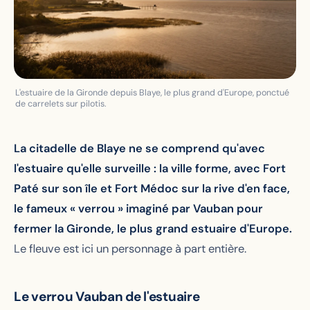
L'estuaire de la Gironde depuis Blaye, le plus grand d'Europe, ponctué
de carrelets sur pilotis.
La citadelle de Blaye ne se comprend qu'avec
l'estuaire qu'elle surveille : la ville forme, avec Fort
Paté sur son île et Fort Médoc sur la rive d'en face,
le fameux « verrou » imaginé par Vauban pour
fermer la Gironde, le plus grand estuaire d'Europe.
Le fleuve est ici un personnage à part entière.
Le verrou Vauban de l'estuaire