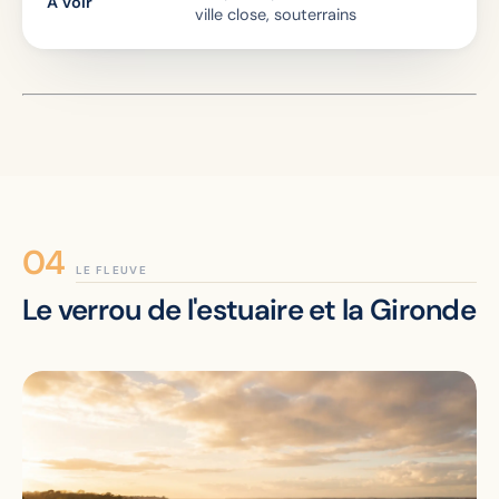
À voir
ville close, souterrains
LE FLEUVE
Le verrou de l'estuaire et la Gironde