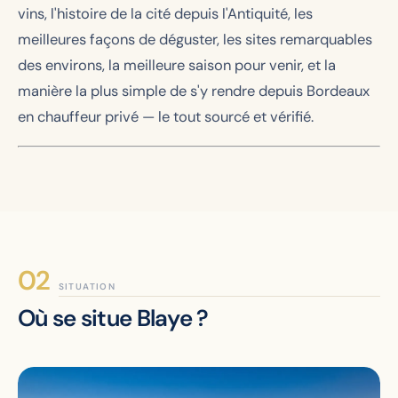
vins, l'histoire de la cité depuis l'Antiquité, les
meilleures façons de déguster, les sites remarquables
des environs, la meilleure saison pour venir, et la
manière la plus simple de s'y rendre depuis Bordeaux
en chauffeur privé — le tout sourcé et vérifié.
SITUATION
Où se situe Blaye ?