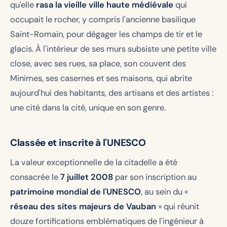
qu'elle
rasa la vieille ville haute médiévale
qui
occupait le rocher, y compris l'ancienne basilique
Saint-Romain, pour dégager les champs de tir et le
glacis. À l'intérieur de ses murs subsiste une petite ville
close, avec ses rues, sa place, son couvent des
Minimes, ses casernes et ses maisons, qui abrite
aujourd'hui des habitants, des artisans et des artistes :
une cité dans la cité, unique en son genre.
Classée et inscrite à l'UNESCO
La valeur exceptionnelle de la citadelle a été
consacrée le
7 juillet 2008
par son inscription au
patrimoine mondial de l'UNESCO
, au sein du «
réseau des sites majeurs de Vauban
» qui réunit
douze fortifications emblématiques de l'ingénieur à