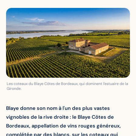
Les coteaux du Blaye Côtes de Bordeaux, qui dominent l'estuaire de la
Gironde.
Blaye donne son nom à l'un des plus vastes
vignobles de la rive droite : le Blaye Côtes de
Bordeaux, appellation de vins rouges généreux,
complétée par des blancs, sur les coteaux qui