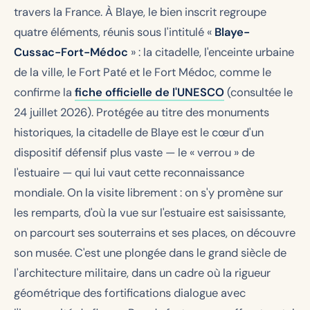
travers la France. À Blaye, le bien inscrit regroupe
quatre éléments, réunis sous l'intitulé «
Blaye-
Cussac-Fort-Médoc
» : la citadelle, l'enceinte urbaine
de la ville, le Fort Paté et le Fort Médoc, comme le
confirme la
fiche officielle de l'UNESCO
(consultée le
24 juillet 2026). Protégée au titre des monuments
historiques, la citadelle de Blaye est le cœur d'un
dispositif défensif plus vaste — le « verrou » de
l'estuaire — qui lui vaut cette reconnaissance
mondiale. On la visite librement : on s'y promène sur
les remparts, d'où la vue sur l'estuaire est saisissante,
on parcourt ses souterrains et ses places, on découvre
son musée. C'est une plongée dans le grand siècle de
l'architecture militaire, dans un cadre où la rigueur
géométrique des fortifications dialogue avec