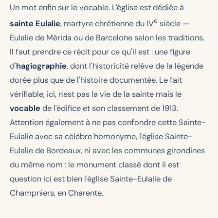
Un mot enfin sur le vocable. L'église est dédiée à
e
sainte Eulalie
, martyre chrétienne du IV
siècle —
Eulalie de Mérida ou de Barcelone selon les traditions.
Il faut prendre ce récit pour ce qu'il est : une figure
d'
hagiographie
, dont l'historicité relève de la légende
dorée plus que de l'histoire documentée. Le fait
vérifiable, ici, n'est pas la vie de la sainte mais le
vocable
de l'édifice et son classement de 1913.
Attention également à ne pas confondre cette Sainte-
Eulalie avec sa célèbre homonyme, l'église Sainte-
Eulalie de Bordeaux, ni avec les communes girondines
du même nom : le monument classé dont il est
question ici est bien l'église Sainte-Eulalie
de
Champniers
, en Charente.