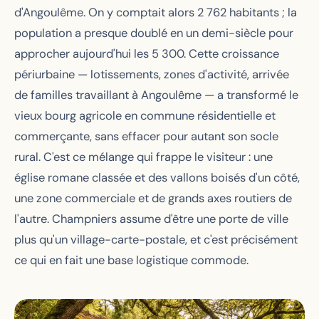
d'Angoulême. On y comptait alors 2 762 habitants ; la
population a presque doublé en un demi-siècle pour
approcher aujourd'hui les 5 300. Cette croissance
périurbaine — lotissements, zones d'activité, arrivée
de familles travaillant à Angoulême — a transformé le
vieux bourg agricole en commune résidentielle et
commerçante, sans effacer pour autant son socle
rural. C'est ce mélange qui frappe le visiteur : une
église romane classée et des vallons boisés d'un côté,
une zone commerciale et de grands axes routiers de
l'autre. Champniers assume d'être une porte de ville
plus qu'un village-carte-postale, et c'est précisément
ce qui en fait une base logistique commode.