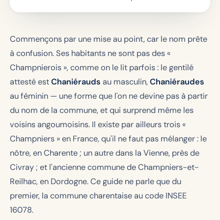
Commençons par une mise au point, car le nom prête
à confusion. Ses habitants ne sont pas des «
Champnierois », comme on le lit parfois : le gentilé
attesté est
Chaniérauds
au masculin,
Chaniéraudes
au féminin — une forme que l'on ne devine pas à partir
du nom de la commune, et qui surprend même les
voisins angoumoisins. Il existe par ailleurs trois «
Champniers » en France, qu'il ne faut pas mélanger : le
nôtre, en Charente ; un autre dans la Vienne, près de
Civray ; et l'ancienne commune de Champniers-et-
Reilhac, en Dordogne. Ce guide ne parle que du
premier, la commune charentaise au code INSEE
16078.