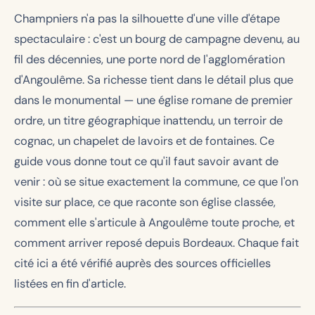
Champniers n'a pas la silhouette d'une ville d'étape
spectaculaire : c'est un bourg de campagne devenu, au
fil des décennies, une porte nord de l'agglomération
d'Angoulême. Sa richesse tient dans le détail plus que
dans le monumental — une église romane de premier
ordre, un titre géographique inattendu, un terroir de
cognac, un chapelet de lavoirs et de fontaines. Ce
guide vous donne tout ce qu'il faut savoir avant de
venir : où se situe exactement la commune, ce que l'on
visite sur place, ce que raconte son église classée,
comment elle s'articule à Angoulême toute proche, et
comment arriver reposé depuis Bordeaux. Chaque fait
cité ici a été vérifié auprès des sources officielles
listées en fin d'article.