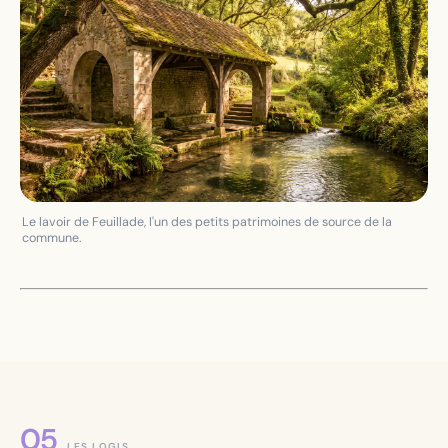
Le lavoir de Feuillade, l'un des petits patrimoines de source de la
commune.
LES LOGIS