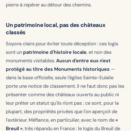
pierre à repérer au détour des chemins.
Un patrimoine local, pas des châteaux
classés
Soyons clairs pour éviter toute déception : ces logis
sont un
patrimoine d'histoire locale
, et non des
monuments visitables.
Aucun d'entre eux n'est
protégé au titre des Monuments historiques
—
dans la base officielle, seule l'église Sainte-Eulalie
porte une notice de classement. Il ne faut donc pas les
présenter comme des châteaux ouverts au public ni
leur prêter un statut qu'ils n'ont pas : ce sont, pour la
plupart, des propriétés privées que l'on aperçoit de
l'extérieur. Méfiance, en particulier, avec le nom de
«
Breuil »
, très répandu en France : le logis du Breuil de