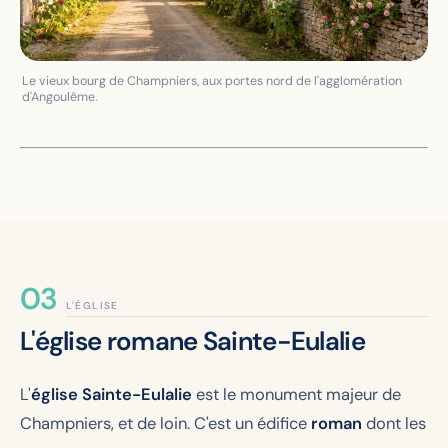
Le vieux bourg de Champniers, aux portes nord de l'agglomération
d'Angoulême.
L'ÉGLISE
L'église romane Sainte-Eulalie
L'
église Sainte-Eulalie
est le monument majeur de
Champniers, et de loin. C'est un édifice
roman
dont les