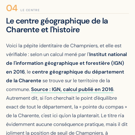
LE CENTRE
Le centre géographique de la
Charente et l'histoire
Voici la pépite identitaire de Champniers, et elle est
vérifiable : selon un calcul mené par l'
Institut national
de l'information géographique et forestière (IGN)
en 2016
, le
centre géographique du département
de la Charente
se trouve sur le territoire de la
commune.
Source : IGN, calcul publié en 2016
.
Autrement dit, si l'on cherchait le point d'équilibre
exact de tout le département, la « pointe du compas »
de la Charente, c'est ici qu'on la planterait. Le titre n'a
évidemment aucune conséquence pratique, mais il dit
joliment la position de seuil de Champniers, à