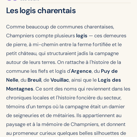
Les logis charentais
Comme beaucoup de communes charentaises,
Champniers compte plusieurs
logis
— ces demeures
de pierre, à mi-chemin entre la ferme fortifiée et le
petit château, qui structuraient jadis la campagne
autour de leurs terres. On rattache à l'histoire de la
commune les fiefs et logis d'
Argence
, du
Puy de
Nelle
, du
Breuil
, de
Vouillac
, ainsi que le
Logis des
Montagnes
. Ce sont des noms qui reviennent dans les
chroniques locales et l'histoire foncière du secteur,
témoins d'un temps où la campagne était un damier
de seigneuries et de métairies. Ils appartiennent au
paysage et à la mémoire de Champniers, et donnent
au promeneur curieux quelques belles silhouettes de