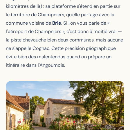
kilomètres de là) : sa plateforme s'étend en partie sur
le territoire de Champniers, qu'elle partage avec la
commune voisine de
Brie
. Si l'on vous parle de «
l'aéroport de Champniers », c'est donc à moitié vrai —
la piste chevauche bien deux communes, mais aucune
ne s'appelle Cognac. Cette précision géographique
évite bien des malentendus quand on prépare un
itinéraire dans l'Angoumois.