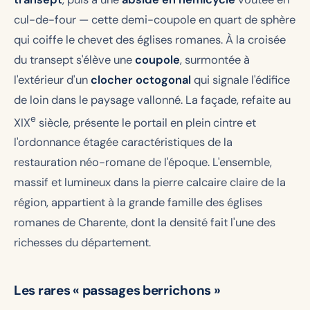
cul-de-four — cette demi-coupole en quart de sphère
qui coiffe le chevet des églises romanes. À la croisée
du transept s'élève une
coupole
, surmontée à
l'extérieur d'un
clocher octogonal
qui signale l'édifice
de loin dans le paysage vallonné. La façade, refaite au
e
XIX
siècle, présente le portail en plein cintre et
l'ordonnance étagée caractéristiques de la
restauration néo-romane de l'époque. L'ensemble,
massif et lumineux dans la pierre calcaire claire de la
région, appartient à la grande famille des églises
romanes de Charente, dont la densité fait l'une des
richesses du département.
Les rares « passages berrichons »