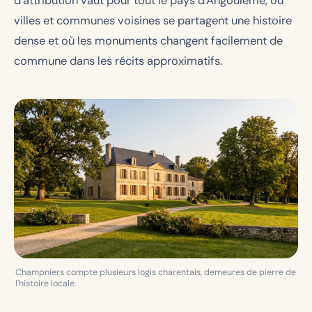
d'attribution vaut pour tout le pays d'Angoulême, où
villes et communes voisines se partagent une histoire
dense et où les monuments changent facilement de
commune dans les récits approximatifs.
Champniers compte plusieurs logis charentais, demeures de pierre de
l'histoire locale.