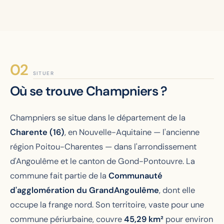
SITUER
Où se trouve Champniers ?
Champniers se situe dans le département de la
Charente (16)
, en Nouvelle-Aquitaine — l'ancienne
région Poitou-Charentes — dans l'arrondissement
d'Angoulême et le canton de Gond-Pontouvre. La
commune fait partie de la
Communauté
d'agglomération du GrandAngoulême
, dont elle
occupe la frange nord. Son territoire, vaste pour une
commune périurbaine, couvre
45,29 km²
pour environ