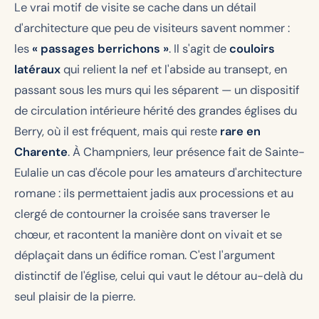
Le vrai motif de visite se cache dans un détail
d'architecture que peu de visiteurs savent nommer :
les
« passages berrichons »
. Il s'agit de
couloirs
latéraux
qui relient la nef et l'abside au transept, en
passant sous les murs qui les séparent — un dispositif
de circulation intérieure hérité des grandes églises du
Berry, où il est fréquent, mais qui reste
rare en
Charente
. À Champniers, leur présence fait de Sainte-
Eulalie un cas d'école pour les amateurs d'architecture
romane : ils permettaient jadis aux processions et au
clergé de contourner la croisée sans traverser le
chœur, et racontent la manière dont on vivait et se
déplaçait dans un édifice roman. C'est l'argument
distinctif de l'église, celui qui vaut le détour au-delà du
seul plaisir de la pierre.