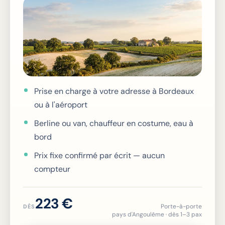
Prise en charge à votre adresse à Bordeaux
ou à l'aéroport
Berline ou van, chauffeur en costume, eau à
bord
Prix fixe confirmé par écrit — aucun
compteur
223 €
Porte-à-porte
DÈS
pays d'Angoulême · dès 1–3 pax