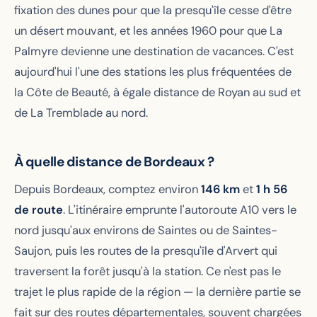
fixation des dunes pour que la presqu'île cesse d'être
un désert mouvant, et les années 1960 pour que La
Palmyre devienne une destination de vacances. C'est
aujourd'hui l'une des stations les plus fréquentées de
la Côte de Beauté, à égale distance de Royan au sud et
de La Tremblade au nord.
À quelle distance de Bordeaux ?
Depuis Bordeaux, comptez environ
146 km
et
1 h 56
de route
. L'itinéraire emprunte l'autoroute A10 vers le
nord jusqu'aux environs de Saintes ou de Saintes-
Saujon, puis les routes de la presqu'île d'Arvert qui
traversent la forêt jusqu'à la station. Ce n'est pas le
trajet le plus rapide de la région — la dernière partie se
fait sur des routes départementales, souvent chargées