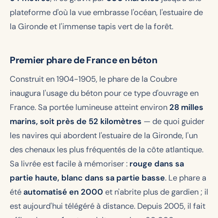
plateforme d'où la vue embrasse l'océan, l'estuaire de
la Gironde et l'immense tapis vert de la forêt.
Premier phare de France en béton
Construit en 1904-1905, le phare de la Coubre
inaugura l'usage du béton pour ce type d'ouvrage en
France. Sa portée lumineuse atteint environ
28 milles
marins, soit près de 52 kilomètres
— de quoi guider
les navires qui abordent l'estuaire de la Gironde, l'un
des chenaux les plus fréquentés de la côte atlantique.
Sa livrée est facile à mémoriser :
rouge dans sa
partie haute, blanc dans sa partie basse
. Le phare a
été
automatisé en 2000
et n'abrite plus de gardien ; il
est aujourd'hui télégéré à distance. Depuis 2005, il fait