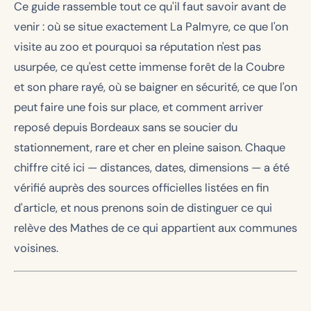
Ce guide rassemble tout ce qu'il faut savoir avant de
venir : où se situe exactement La Palmyre, ce que l'on
visite au zoo et pourquoi sa réputation n'est pas
usurpée, ce qu'est cette immense forêt de la Coubre
et son phare rayé, où se baigner en sécurité, ce que l'on
peut faire une fois sur place, et comment arriver
reposé depuis Bordeaux sans se soucier du
stationnement, rare et cher en pleine saison. Chaque
chiffre cité ici — distances, dates, dimensions — a été
vérifié auprès des sources officielles listées en fin
d'article, et nous prenons soin de distinguer ce qui
relève des Mathes de ce qui appartient aux communes
voisines.