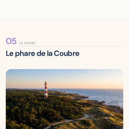
LE PHARE
Le phare de la Coubre