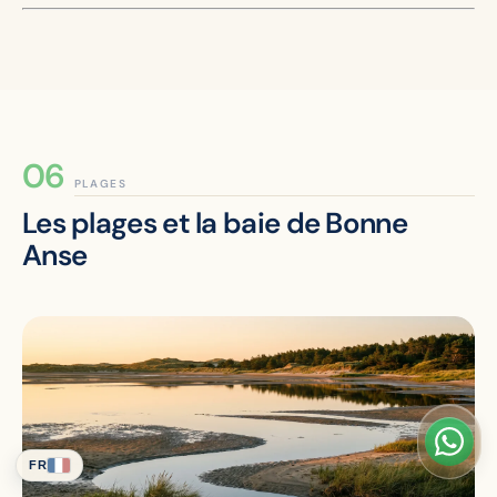
PLAGES
Les plages et la baie de Bonne
Anse
FR