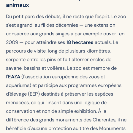
animaux
Du petit parc des débuts, il ne reste que l'esprit. Le zoo
s'est agrandi au fil des décennies — une extension
consacrée aux grands singes a par exemple ouvert en
2009 — pour atteindre ses
18 hectares
actuels. Le
parcours de visite, long de plusieurs kilomètres,
serpente entre les pins et fait alterner enclos de
savane, bassins et volières. Le zoo est membre de
l'
EAZA
(l'association européenne des zoos et
aquariums) et participe aux programmes européens
d'élevage (EEP) destinés à préserver les espèces
menacées, ce qui l'inscrit dans une logique de
conservation et non de simple exhibition. À la
différence des grands monuments des Charentes, il ne
bénéficie d'aucune protection au titre des Monuments