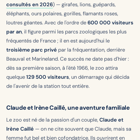
consultés en 2026
) — girafes, lions, guépards,
éléphants, ours polaires, gorilles, flamants roses,
loutres géantes. Avec de l'ordre de
600 000 visiteurs
par an
, il figure parmi les parcs zoologiques les plus
fréquentés de France ; il en est aujourd'hui le
troisième parc privé
par la fréquentation, derrière
Beauval et Marineland. Ce succès ne date pas d'hier :
dès sa première saison, à l'été 1966, le zoo attira
quelque
129 500 visiteurs
, un démarrage qui décida
de l'avenir de la station tout entière.
Claude et Irène Caillé, une aventure familiale
Le zoo est né de la passion d'un couple,
Claude et
Irène Caillé
— on ne cite souvent que Claude, mais sa
femme fut bel et bien cofondatrice. Ils ouvrirent en