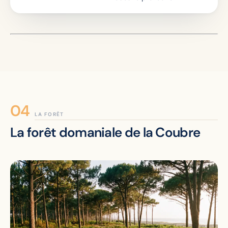
LA FORÊT
La forêt domaniale de la Coubre