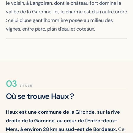
le voisin, à Langoiran, dont le château fort domine la
vallée de la Garonne. Ici, le charme est d'un autre ordre
: celui d'une gentilhommière posée au milieu des
vignes, entre parc, plan d'eau et coteaux.
SITUER
Où se trouve Haux ?
Haux est une commune de la Gironde, sur la rive
droite de la Garonne, au cœur de l'Entre-deux-
Mers, à environ 28 km au sud-est de Bordeaux.
Ce