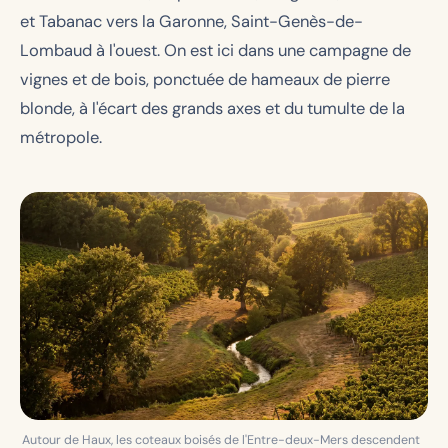
et Tabanac vers la Garonne, Saint-Genès-de-
Lombaud à l'ouest. On est ici dans une campagne de
vignes et de bois, ponctuée de hameaux de pierre
blonde, à l'écart des grands axes et du tumulte de la
métropole.
Autour de Haux, les coteaux boisés de l'Entre-deux-Mers descendent