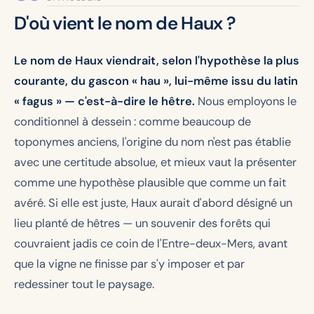
D'où vient le nom de Haux ?
Le nom de Haux viendrait, selon l'hypothèse la plus
courante, du gascon « hau », lui-même issu du latin
« fagus » — c'est-à-dire le hêtre.
Nous employons le
conditionnel à dessein : comme beaucoup de
toponymes anciens, l'origine du nom n'est pas établie
avec une certitude absolue, et mieux vaut la présenter
comme une hypothèse plausible que comme un fait
avéré. Si elle est juste, Haux aurait d'abord désigné un
lieu planté de hêtres — un souvenir des forêts qui
couvraient jadis ce coin de l'Entre-deux-Mers, avant
que la vigne ne finisse par s'y imposer et par
redessiner tout le paysage.