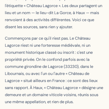
l'étiquette « Château Lagorce ». Les deux partagent un
lieu et un nom — le lieu-dit La Gorce, à Haux — mais
renvoient à des activités différentes. Voici ce que
disent les sources, sans rien y ajouter.
Commençons par ce qu'il n'est pas. Le Château
Lagorce n'est ni une forteresse médiévale, ni un
monument historique classé ou inscrit : c'est une
propriété privée. On le confond parfois avec la
commune girondine de Lagorce (33230), dans le
Libournais, ou avec l'un ou l'autre « Château de
Lagorce » situé ailleurs en France : ce sont des lieux
sans rapport. À Haux, « Château Lagorce » désigne une
demeure et un domaine viticole voisins, réunis sous
une même appellation, et rien de plus.