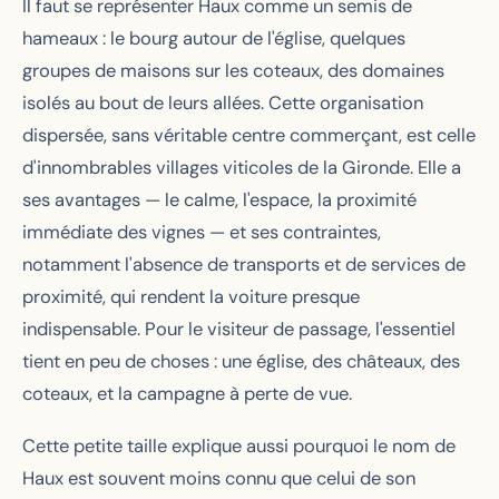
Il faut se représenter Haux comme un semis de
hameaux : le bourg autour de l'église, quelques
groupes de maisons sur les coteaux, des domaines
isolés au bout de leurs allées. Cette organisation
dispersée, sans véritable centre commerçant, est celle
d'innombrables villages viticoles de la Gironde. Elle a
ses avantages — le calme, l'espace, la proximité
immédiate des vignes — et ses contraintes,
notamment l'absence de transports et de services de
proximité, qui rendent la voiture presque
indispensable. Pour le visiteur de passage, l'essentiel
tient en peu de choses : une église, des châteaux, des
coteaux, et la campagne à perte de vue.
Cette petite taille explique aussi pourquoi le nom de
Haux est souvent moins connu que celui de son