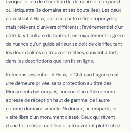
évoque le lieu de réception (la demeure et son parc)
ou l'étiquette (le domaine et ses bouteilles). Les deux
coexistent à Haux, portées par le même toponyme,
mais relèvent d'univers différents : l'événementiel d'un
côté, la viticulture de l'autre. C'est exactement le genre
de nuance qu'un guide sérieux se doit de clarifier, tant
les deux réalités se trouvent mêlées, souvent à tort,
dans les descriptions que l'on lit en ligne.
Retenons l'essentiel : à Haux, le Château Lagorce est
une demeure privée, sans protection au titre des
Monuments historiques, connue d'un côté comme
adresse de réception haut de gamme, de l'autre
comme domaine viticole. Ni donjon, ni remparts, ni
visite libre d'un monument classé. Ceux qui rêvent
d'une forteresse médiévale la trouveront plutôt chez