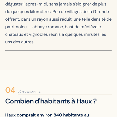
déguster l'après-midi, sans jamais s'éloigner de plus
de quelques kilomètres. Peu de villages de la Gironde
offrent, dans un rayon aussi réduit, une telle densité de
patrimoine — abbaye romane, bastide médiévale,
châteaux et vignobles réunis à quelques minutes les
uns des autres.
DÉMOGRAPHIE
Combien d'habitants à Haux ?
Haux comptait environ 840 habitants au