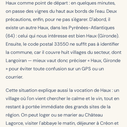
Haux comme point de départ : en quelques minutes,
on passe des vignes du haut aux bords de l'eau. Deux
précautions, enfin, pour ne pas s'égarer. D'abord, il
existe un autre Haux, dans les Pyrénées-Atlantiques
(64) : celui qui nous intéresse est bien Haux (Gironde).
Ensuite, le code postal 33550 ne suffit pas à identifier
la commune, car il couvre huit villages du secteur, dont
Langoiran — mieux vaut donc préciser « Haux, Gironde
» pour éviter toute confusion sur un GPS ou un
courrier.
Cette situation explique aussi la vocation de Haux : un
village où l'on vient chercher le calme et le vin, tout en
restant à portée immédiate des grands sites de la
région. On peut loger ou se marier au Château
Lagorce, visiter l'abbaye le matin, déjeuner à Créon et