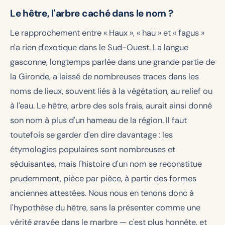
Le hêtre, l'arbre caché dans le nom ?
Le rapprochement entre « Haux », « hau » et « fagus »
n'a rien d'exotique dans le Sud-Ouest. La langue
gasconne, longtemps parlée dans une grande partie de
la Gironde, a laissé de nombreuses traces dans les
noms de lieux, souvent liés à la végétation, au relief ou
à l'eau. Le hêtre, arbre des sols frais, aurait ainsi donné
son nom à plus d'un hameau de la région. Il faut
toutefois se garder d'en dire davantage : les
étymologies populaires sont nombreuses et
séduisantes, mais l'histoire d'un nom se reconstitue
prudemment, pièce par pièce, à partir des formes
anciennes attestées. Nous nous en tenons donc à
l'hypothèse du hêtre, sans la présenter comme une
vérité gravée dans le marbre — c'est plus honnête, et