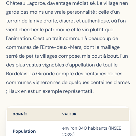
Château Lagorce, davantage médiatisé. Le village n'en
garde pas moins une vraie personnalité : celle d'un
terroir de la rive droite, discret et authentique, où l'on
vient chercher le patrimoine et le vin plutôt que
l'animation. C'est un trait commun à beaucoup de
communes de l'Entre-deux-Mers, dont le maillage
serré de petits villages compose, mis bout à bout, l'un
des plus vastes vignobles d'appellation de tout le
Bordelais. La Gironde compte des centaines de ces
communes vigneronnes de quelques centaines d'âmes
; Haux en est un exemple représentatif.
DONNÉE
VALEUR
environ 840 habitants (INSEE
Population
2023)