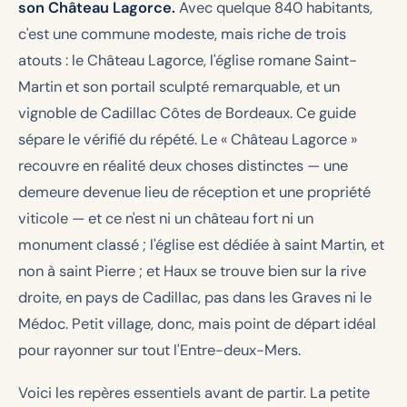
son Château Lagorce.
Avec quelque 840 habitants,
c'est une commune modeste, mais riche de trois
atouts : le Château Lagorce, l'église romane Saint-
Martin et son portail sculpté remarquable, et un
vignoble de Cadillac Côtes de Bordeaux. Ce guide
sépare le vérifié du répété. Le « Château Lagorce »
recouvre en réalité deux choses distinctes — une
demeure devenue lieu de réception et une propriété
viticole — et ce n'est ni un château fort ni un
monument classé ; l'église est dédiée à saint Martin, et
non à saint Pierre ; et Haux se trouve bien sur la rive
droite, en pays de Cadillac, pas dans les Graves ni le
Médoc. Petit village, donc, mais point de départ idéal
pour rayonner sur tout l'Entre-deux-Mers.
Voici les repères essentiels avant de partir. La petite