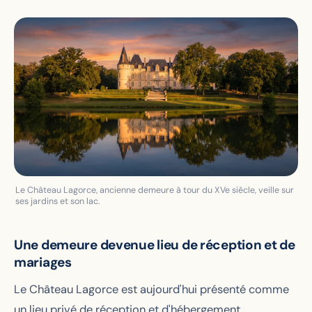
Le Château Lagorce, ancienne demeure à tour du XVe siècle, veille sur
ses jardins et son lac.
Une demeure devenue lieu de réception et de
mariages
Le Château Lagorce est aujourd'hui présenté comme
un lieu privé de réception et d'hébergement,