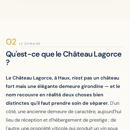
LE DOMAINE
Qu'est-ce que le Château Lagorce
?
Le Château Lagorce, à Haux, n'est pas un château
fort mais une élégante demeure girondine — et le
nom recouvre en réalité deux choses bien
distinctes qu'il faut prendre soin de séparer.
D'un
côté, une ancienne demeure de caractère, aujourd'hui
lieu de réception et d'hébergement de prestige ; de
l'autre, une propriété viticole qui produit un vin sous