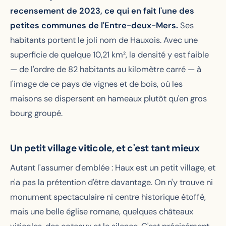
recensement de 2023, ce qui en fait l'une des
petites communes de l'Entre-deux-Mers.
Ses
habitants portent le joli nom de Hauxois. Avec une
superficie de quelque 10,21 km², la densité y est faible
— de l'ordre de 82 habitants au kilomètre carré — à
l'image de ce pays de vignes et de bois, où les
maisons se dispersent en hameaux plutôt qu'en gros
bourg groupé.
Un petit village viticole, et c'est tant mieux
Autant l'assumer d'emblée : Haux est un petit village, et
n'a pas la prétention d'être davantage. On n'y trouve ni
monument spectaculaire ni centre historique étoffé,
mais une belle église romane, quelques châteaux