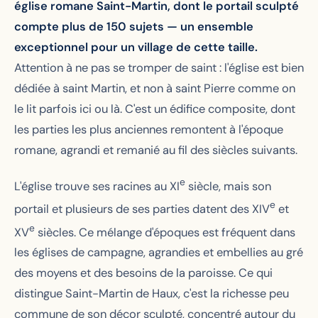
église romane Saint-Martin, dont le portail sculpté
compte plus de 150 sujets — un ensemble
exceptionnel pour un village de cette taille.
Attention à ne pas se tromper de saint : l'église est bien
dédiée à saint Martin, et non à saint Pierre comme on
le lit parfois ici ou là. C'est un édifice composite, dont
les parties les plus anciennes remontent à l'époque
romane, agrandi et remanié au fil des siècles suivants.
e
L'église trouve ses racines au XI
siècle, mais son
e
portail et plusieurs de ses parties datent des XIV
et
e
XV
siècles. Ce mélange d'époques est fréquent dans
les églises de campagne, agrandies et embellies au gré
des moyens et des besoins de la paroisse. Ce qui
distingue Saint-Martin de Haux, c'est la richesse peu
commune de son décor sculpté, concentré autour du