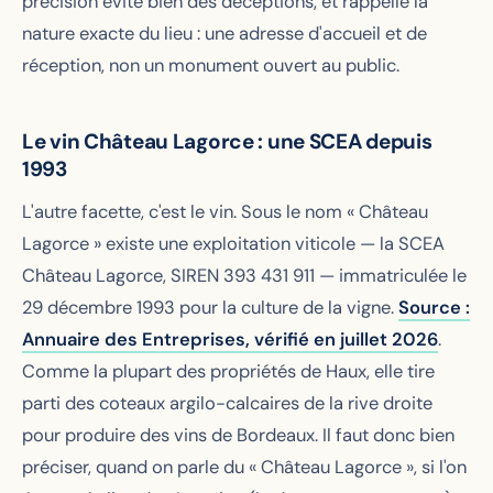
précision évite bien des déceptions, et rappelle la
nature exacte du lieu : une adresse d'accueil et de
réception, non un monument ouvert au public.
Le vin Château Lagorce : une SCEA depuis
1993
L'autre facette, c'est le vin. Sous le nom « Château
Lagorce » existe une exploitation viticole — la SCEA
Château Lagorce, SIREN 393 431 911 — immatriculée le
29 décembre 1993 pour la culture de la vigne.
Source :
Annuaire des Entreprises, vérifié en juillet 2026
.
Comme la plupart des propriétés de Haux, elle tire
parti des coteaux argilo-calcaires de la rive droite
pour produire des vins de Bordeaux. Il faut donc bien
préciser, quand on parle du « Château Lagorce », si l'on