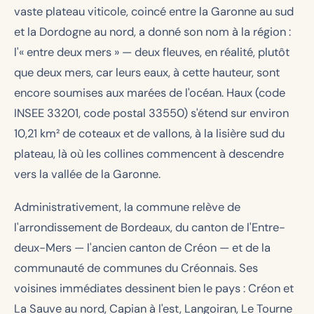
vaste plateau viticole, coincé entre la Garonne au sud
et la Dordogne au nord, a donné son nom à la région :
l'« entre deux mers » — deux fleuves, en réalité, plutôt
que deux mers, car leurs eaux, à cette hauteur, sont
encore soumises aux marées de l'océan. Haux (code
INSEE 33201, code postal 33550) s'étend sur environ
10,21 km² de coteaux et de vallons, à la lisière sud du
plateau, là où les collines commencent à descendre
vers la vallée de la Garonne.
Administrativement, la commune relève de
l'arrondissement de Bordeaux, du canton de l'Entre-
deux-Mers — l'ancien canton de Créon — et de la
communauté de communes du Créonnais. Ses
voisines immédiates dessinent bien le pays : Créon et
La Sauve au nord, Capian à l'est, Langoiran, Le Tourne