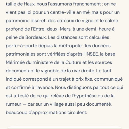
taille de Haux, nous l'assumons franchement : on ne
vient pas ici pour un centre-ville animé, mais pour un
patrimoine discret, des coteaux de vigne et le calme
profond de l'Entre-deux-Mers, à une demi-heure à
peine de Bordeaux. Les distances sont calculées
porte-à-porte depuis la métropole ; les données
patrimoniales sont vérifiées d'après l'INSEE, la base
Mérimée du ministère de la Culture et les sources
documentant le vignoble de la rive droite. Le tarif
indiqué correspond à un trajet à prix fixe, communiqué
et confirmé à l'avance. Nous distinguons partout ce qui
est attesté de ce qui relève de l'hypothèse ou de la
rumeur — car sur un village aussi peu documenté,
beaucoup d'approximations circulent.