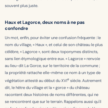
souvent plus juste.
Haux et Lagorce, deux noms à ne pas
confondre
Un mot, enfin, pour éviter une confusion fréquente : le
nom du village, « Haux », et celui de son château le plus
célèbre, « Lagorce », sont deux toponymes distincts,
sans lien étymologique entre eux. « Lagorce » renvoie
au lieu-dit La Gorce, sur le territoire de la commune ;
la propriété rattache elle-même ce nom à un type de
e
végétation attesté au début du XVI
siècle. Autrement
dit, le hêtre du village et la « gorce » du château
racontent deux histoires de noms différentes, qui ne
se rencontrent que sur le terrain. Rappelons aussi qu'il