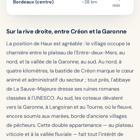
Bordeaux (centre)
~28 km
min
Sur la rive droite, entre Créon et la Garonne
La position de Haux est agréable : le village occupe la
charnière entre le plateau de l'Entre-deux-Mers, au
nord, et la vallée de la Garonne, au sud. Au nord, à
quatre kilomètres, la bastide de Créon marque le cœur
animé et administratif du secteur ; tout près, l'abbaye
de La Sauve-Majeure dresse ses ruines romanes
classées à l'UNESCO. Au sud, les coteaux dévalent
vers la Garonne, à Langoiran et au Tourne, où le fleuve,
encore soumis aux marées, borde d'anciens villages
de pêcheurs. Cette double appartenance — au plateau
viticole et à la vallée fluviale — fait tout l'intérêt de