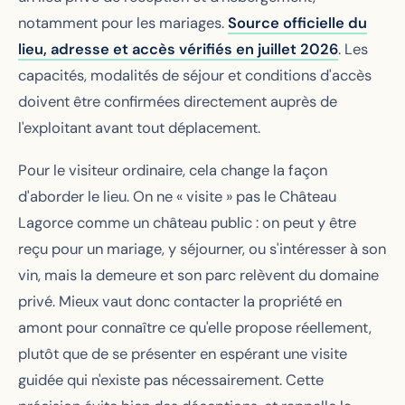
notamment pour les mariages.
Source officielle du
lieu, adresse et accès vérifiés en juillet 2026
. Les
capacités, modalités de séjour et conditions d'accès
doivent être confirmées directement auprès de
l'exploitant avant tout déplacement.
Pour le visiteur ordinaire, cela change la façon
d'aborder le lieu. On ne « visite » pas le Château
Lagorce comme un château public : on peut y être
reçu pour un mariage, y séjourner, ou s'intéresser à son
vin, mais la demeure et son parc relèvent du domaine
privé. Mieux vaut donc contacter la propriété en
amont pour connaître ce qu'elle propose réellement,
plutôt que de se présenter en espérant une visite
guidée qui n'existe pas nécessairement. Cette