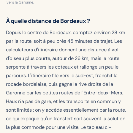
vers la Garonne.
À quelle distance de Bordeaux ?
Depuis le centre de Bordeaux, comptez environ 28 km
par la route, soit à peu près 45 minutes de trajet. Les
calculateurs d'itinéraire donnent une distance à vol
d'oiseau plus courte, autour de 26 km, mais la route
serpente à travers les coteaux et rallonge un peu le
parcours. L'itinéraire file vers le sud-est, franchit la
rocade bordelaise, puis gagne la rive droite de la
Garonne par les petites routes de l'Entre-deux-Mers.
Haux n'a pas de gare, et les transports en commun y
sont limités : on y accède essentiellement par la route,
ce qui explique qu'un transfert soit souvent la solution
la plus commode pour une visite. Le tableau ci-