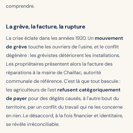
comprendre.
La grève, la facture, la rupture
La crise éclate dans les années 1920. Un
mouvement
de grève
touche les ouvriers de l'usine, et le conflit
dégénère : les grévistes détériorent les installations.
Les propriétaires présentent alors la facture des
réparations à la mairie de Chaillac, autorité
communale de référence. C'est là que tout bascule :
les agriculteurs de l'est
refusent catégoriquement
de payer
pour des dégâts causés, à l'autre bout du
territoire, par un conflit du travail qui ne les concerne
en rien. Le désaccord, à la fois financier et identitaire,
se révèle irréconciliable.