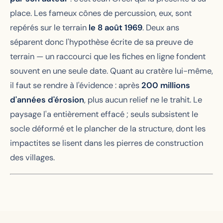
place. Les fameux cônes de percussion, eux, sont
repérés sur le terrain
le 8 août 1969
. Deux ans
séparent donc l'hypothèse écrite de sa preuve de
terrain — un raccourci que les fiches en ligne fondent
souvent en une seule date. Quant au cratère lui-même,
il faut se rendre à l'évidence : après
200 millions
d'années d'érosion
, plus aucun relief ne le trahit. Le
paysage l'a entièrement effacé ; seuls subsistent le
socle déformé et le plancher de la structure, dont les
impactites se lisent dans les pierres de construction
des villages.