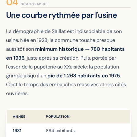
DÉMOGRAPHIE
Une courbe rythmée par l'usine
La démographie de Saillat est indissociable de son
usine. Née en 1928, la commune touche presque
aussitôt son
minimum historique — 780 habitants
en 1936
, juste après sa création. Puis, portée par
l'essor de la papeterie au XXe siècle, la population
grimpe jusqu'à un
pic de 1 268 habitants en 1975
.
C'est le temps des embauches massives et des cités
ouvrières.
ANNÉE
POPULATION
1931
884 habitants