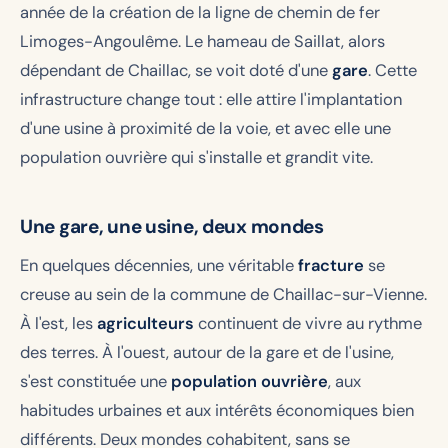
année de la création de la ligne de chemin de fer
Limoges-Angoulême. Le hameau de Saillat, alors
dépendant de Chaillac, se voit doté d'une
gare
. Cette
infrastructure change tout : elle attire l'implantation
d'une usine à proximité de la voie, et avec elle une
population ouvrière qui s'installe et grandit vite.
Une gare, une usine, deux mondes
En quelques décennies, une véritable
fracture
se
creuse au sein de la commune de Chaillac-sur-Vienne.
À l'est, les
agriculteurs
continuent de vivre au rythme
des terres. À l'ouest, autour de la gare et de l'usine,
s'est constituée une
population ouvrière
, aux
habitudes urbaines et aux intérêts économiques bien
différents. Deux mondes cohabitent, sans se