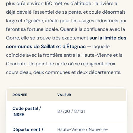
plus qu'à environ 150 mètres d'altitude : la rivière a
déjà dévalé l'essentiel de sa pente, et coule désormais
large et régulière, idéale pour les usages industriels qui
feront sa fortune locale. Quant à la confluence avec la
Gorre, elle se trouve très exactement
sur la limite des
communes de Saillat et d'Étagnac
— laquelle
coïncide avec la frontière entre la Haute-Vienne et la
Charente. Un point de carte où se rejoignent deux
cours d'eau, deux communes et deux départements.
DONNÉE
VALEUR
Code postal /
87720 / 87131
INSEE
Département /
Haute-Vienne / Nouvelle-