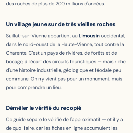
des roches de plus de 200 millions d'années.
Un village jeune sur de très vieilles roches
Saillat-sur-Vienne appartient au
Limousin
occidental,
dans le nord-ouest de la Haute-Vienne, tout contre la
Charente. C'est un pays de rivières, de forêts et de
bocage, à l'écart des circuits touristiques — mais riche
d'une histoire industrielle, géologique et féodale peu
commune. On n'y vient pas pour un monument, mais
pour comprendre un lieu.
Démêler le vérifié du recopié
Ce guide sépare le vérifié de l'approximatif — et il y a
de quoi faire, car les fiches en ligne accumulent les