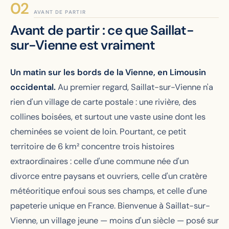
AVANT DE PARTIR
Avant de partir : ce que Saillat-
sur-Vienne est vraiment
Un matin sur les bords de la Vienne, en Limousin
occidental.
Au premier regard, Saillat-sur-Vienne n'a
rien d'un village de carte postale : une rivière, des
collines boisées, et surtout une vaste usine dont les
cheminées se voient de loin. Pourtant, ce petit
territoire de 6 km² concentre trois histoires
extraordinaires : celle d'une commune née d'un
divorce entre paysans et ouvriers, celle d'un cratère
météoritique enfoui sous ses champs, et celle d'une
papeterie unique en France. Bienvenue à Saillat-sur-
Vienne, un village jeune — moins d'un siècle — posé sur