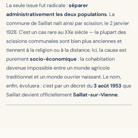
La seule issue fut radicale :
séparer
administrativement les deux populations
. La
commune de Saillat naît ainsi par scission, le 2 janvier
1928. C'est un cas rare au XXe siècle — la plupart des
scissions communales sont bien plus anciennes et
tiennent à la religion ou à la distance. Ici, la cause est
purement
socio-économique
: la cohabitation
devenue impossible entre un monde agricole
traditionnel et un monde ouvrier naissant. Le nom,
enfin, évoluera : c'est par un décret du
3 août 1953
que
Saillat devient officiellement
Saillat-sur-Vienne
.