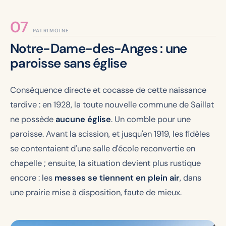
PATRIMOINE
Notre-Dame-des-Anges : une
paroisse sans église
Conséquence directe et cocasse de cette naissance
tardive : en 1928, la toute nouvelle commune de Saillat
ne possède
aucune église
. Un comble pour une
paroisse. Avant la scission, et jusqu'en 1919, les fidèles
se contentaient d'une salle d'école reconvertie en
chapelle ; ensuite, la situation devient plus rustique
encore : les
messes se tiennent en plein air
, dans
une prairie mise à disposition, faute de mieux.