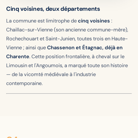
Cinq voisines, deux départements
La commune est limitrophe de
cinq voisines
:
Chaillac-sur-Vienne (son ancienne commune-mère),
Rochechouart et Saint-Junien, toutes trois en Haute-
Vienne ; ainsi que
Chassenon et Étagnac, déjà en
Charente
. Cette position frontalière, à cheval sur le
Limousin et l'Angoumois, a marqué toute son histoire
— de la vicomté médiévale à l'industrie
contemporaine.