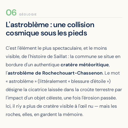
GÉOLOGIE
L'astroblème : une collision
cosmique sous les pieds
C'est l'élément le plus spectaculaire, et le moins
visible, de l'histoire de Saillat : la commune se situe en
bordure d'un authentique
cratère météoritique
,
l'
astroblème de Rochechouart-Chassenon
. Le mot
« astroblème » (littéralement « blessure d'étoile »)
désigne la cicatrice laissée dans la croûte terrestre par
l'impact d'un objet céleste, une fois l'érosion passée.
Ici, il n'y a plus de cratère visible à l'œil nu — mais les
roches, elles, en gardent la mémoire.