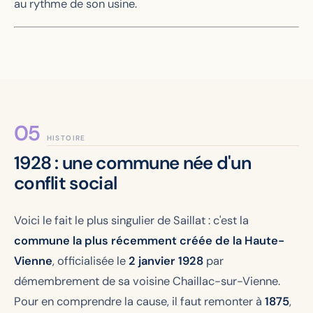
au rythme de son usine.
HISTOIRE
1928 : une commune née d'un
conflit social
Voici le fait le plus singulier de Saillat : c'est la
commune la plus récemment créée de la Haute-
Vienne
, officialisée le
2 janvier 1928
par
démembrement de sa voisine Chaillac-sur-Vienne.
Pour en comprendre la cause, il faut remonter à
1875
,