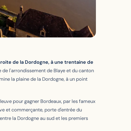
roite de la Dordogne, à une trentaine de
de l'arrondissement de Blaye et du canton
ne la plaine de la Dordogne, à un point
e fleuve pour gagner Bordeaux, par les fameux
ctive et commerçante, porte d'entrée du
, entre la Dordogne au sud et les premiers