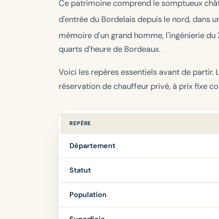
Ce patrimoine comprend le somptueux château
d'entrée du Bordelais depuis le nord, dans 
mémoire d'un grand homme, l'ingénierie du 
quarts d'heure de Bordeaux.
Voici les repères essentiels avant de partir
réservation de chauffeur privé, à prix fixe 
REPÈRE
Département
Statut
Population